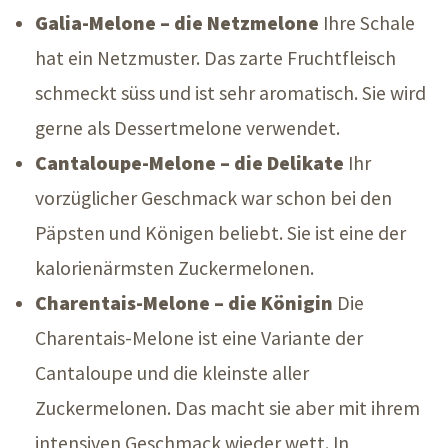
Galia-Melone – die Netzmelone
Ihre Schale
hat ein Netzmuster. Das zarte Fruchtfleisch
schmeckt süss und ist sehr aromatisch. Sie wird
gerne als Dessertmelone verwendet.
Cantaloupe-Melone – die Delikate
Ihr
vorzüglicher Geschmack war schon bei den
Päpsten und Königen beliebt. Sie ist eine der
kalorienärmsten Zuckermelonen.
Charentais-Melone – die Königin
Die
Charentais-Melone ist eine Variante der
Cantaloupe und die kleinste aller
Zuckermelonen. Das macht sie aber mit ihrem
intensiven Geschmack wieder wett. In