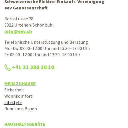
Schweizerische Elektro-Einkaufs-Vereinigung
eev Genossenschaft
Bernstrasse 28
3322 Urtenen-Schönbühl
info@eev.ch
Telefonische Unterstützung und Beratung
Mo–Do: 08:00–12:00 Uhr und 13:30–17:00 Uhr
Fr: 08:00–12:00 Uhr und 13:30–16:00 Uhr
+41 31 380 10 10
MEIN ZUHAUSE
Sicherheit
Wohnkomfort
Lifestyle
Rund ums Bauen
HAUSHALTSGERÄTE