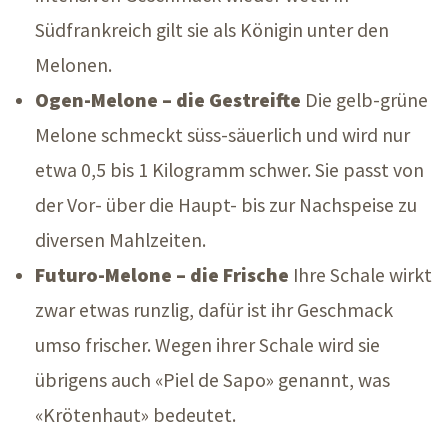
Südfrankreich gilt sie als Königin unter den
Melonen.
Ogen-Melone – die Gestreifte
Die gelb-grüne
Melone schmeckt süss-säuerlich und wird nur
etwa 0,5 bis 1 Kilogramm schwer. Sie passt von
der Vor- über die Haupt- bis zur Nachspeise zu
diversen Mahlzeiten.
Futuro-Melone – die Frische
Ihre Schale wirkt
zwar etwas runzlig, dafür ist ihr Geschmack
umso frischer. Wegen ihrer Schale wird sie
übrigens auch «Piel de Sapo» genannt, was
«Krötenhaut» bedeutet.