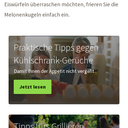
Eiswürfeln überraschen möchten, frieren Sie die
Melonenkugeln einfach ein.
Praktische Tipps gegen
Kühlschrank-Gerüche
Damit Ihnen der Appetit nicht vergeht
Jetzt lesen
Tipps fürs Grillieren