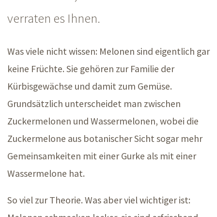
verraten es Ihnen.
Was viele nicht wissen: Melonen sind eigentlich gar
keine Früchte. Sie gehören zur Familie der
Kürbisgewächse und damit zum Gemüse.
Grundsätzlich unterscheidet man zwischen
Zuckermelonen und Wassermelonen, wobei die
Zuckermelone aus botanischer Sicht sogar mehr
Gemeinsamkeiten mit einer Gurke als mit einer
Wassermelone hat.
So viel zur Theorie. Was aber viel wichtiger ist: