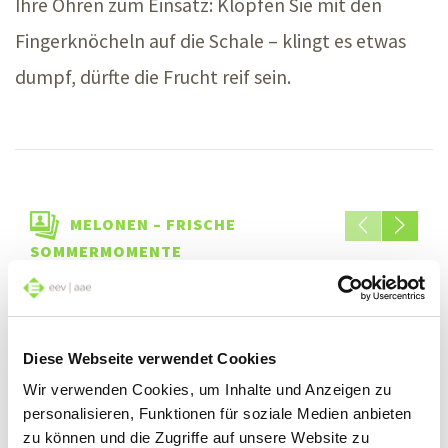
Ihre Ohren zum Einsatz: Klopfen Sie mit den
Fingerknöcheln auf die
Schale –
klingt es etwas
dumpf, dürfte die Frucht reif sein.
MELONEN – FRISCHE
SOMMERMOMENTE
Diese Webseite verwendet Cookies
Wir verwenden Cookies, um Inhalte und Anzeigen zu
personalisieren, Funktionen für soziale Medien anbieten
zu können und die Zugriffe auf unsere Website zu