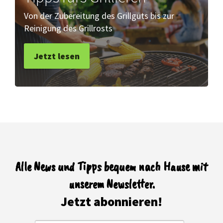
Von der Zubereitung des Grillguts bis zur
Reinigung des Grillrosts
Jetzt lesen
Alle News und Tipps bequem nach Hause mit
unserem Newsletter.
Jetzt abonnieren!