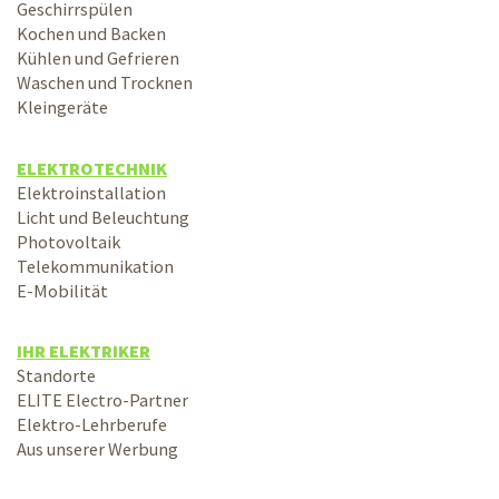
Geschirrspülen
Kochen und Backen
Kühlen und Gefrieren
Waschen und Trocknen
Kleingeräte
ELEKTROTECHNIK
Elektroinstallation
Licht und Beleuchtung
Photovoltaik
Telekommunikation
E-Mobilität
IHR ELEKTRIKER
Standorte
ELITE Electro-Partner
Elektro-Lehrberufe
Aus unserer Werbung