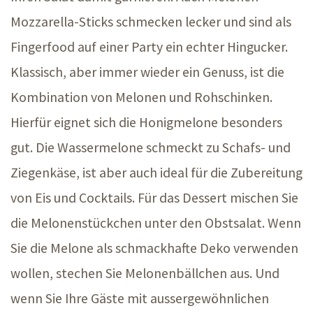
Mozzarella-Sticks schmecken lecker und sind als
Fingerfood auf einer Party ein echter Hingucker.
Klassisch, aber immer wieder ein Genuss, ist die
Kombination von Melonen und Rohschinken.
Hierfür eignet sich die Honigmelone besonders
gut. Die Wassermelone schmeckt zu Schafs- und
Ziegenkäse, ist aber auch ideal für die Zubereitung
von Eis und Cocktails. Für das Dessert mischen Sie
die Melonenstückchen unter den Obstsalat. Wenn
Sie die Melone als schmackhafte Deko verwenden
wollen, stechen Sie Melonenbällchen aus. Und
wenn Sie Ihre Gäste mit aussergewöhnlichen