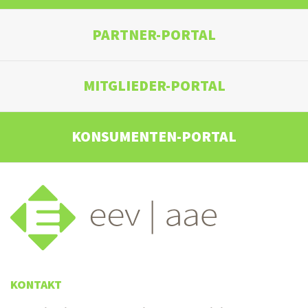
PARTNER-PORTAL
MITGLIEDER-PORTAL
KONSUMENTEN-PORTAL
KONTAKT