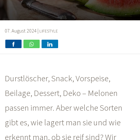
07. August 2024
|
LIFESTYLE
Durstlöscher, Snack, Vorspeise,
Beilage, Dessert,
Deko –
Melonen
passen immer. Aber welche Sorten
gibt es, wie lagert man sie und wie
erkennt man, ob sie reif sind? Wir