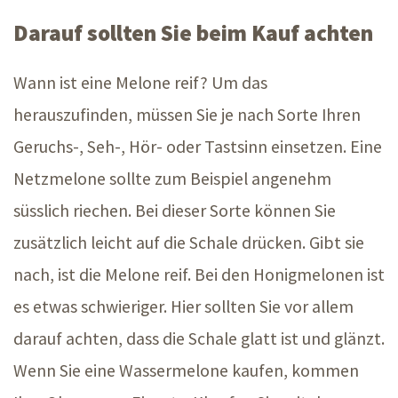
Darauf sollten Sie beim Kauf achten
Wann ist eine Melone reif? Um das
herauszufinden, müssen Sie je nach Sorte Ihren
Geruchs-, Seh-, Hör- oder Tastsinn einsetzen. Eine
Netzmelone sollte zum Beispiel angenehm
süsslich riechen. Bei dieser Sorte können Sie
zusätzlich leicht auf die Schale drücken. Gibt sie
nach, ist die Melone reif. Bei den Honigmelonen ist
es etwas schwieriger. Hier sollten Sie vor allem
darauf achten, dass die Schale glatt ist und glänzt.
Wenn Sie eine Wassermelone kaufen, kommen