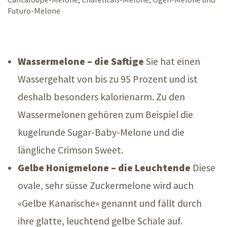
Futuro-Melone
Wassermelone – die Saftige
Sie hat einen
Wassergehalt von bis zu 95 Prozent und ist
deshalb besonders kalorienarm. Zu den
Wassermelonen gehören zum Beispiel die
kugelrunde Sugar-Baby-Melone und die
längliche Crimson Sweet.
Gelbe Honigmelone – die Leuchtende
Diese
ovale, sehr süsse Zuckermelone wird auch
«Gelbe Kanarische» genannt und fällt durch
ihre glatte, leuchtend gelbe Schale auf.