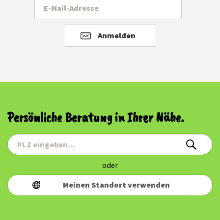
Anmelden
Persönliche Beratung in Ihrer Nähe.
oder
Meinen Standort verwenden