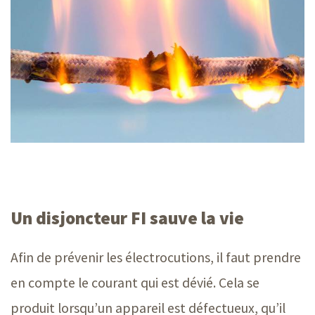
Un disjoncteur FI sauve la vie
Afin de prévenir les électrocutions, il faut prendre
en compte le courant qui est dévié. Cela se
produit lorsqu’un appareil est défectueux, qu’il