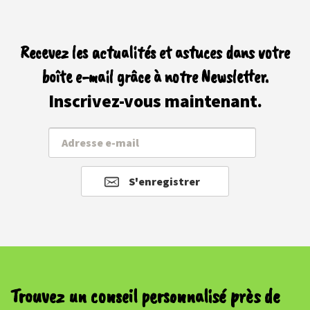
Recevez les actualités et astuces dans votre
boîte e-mail grâce à notre Newsletter.
Inscrivez-vous maintenant.
S'enregistrer
Trouvez un conseil personnalisé près de