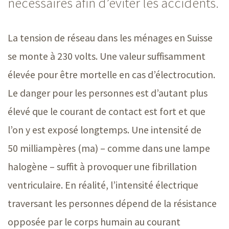
nécessaires afin d’éviter les accidents.
La tension de réseau dans les ménages en Suisse
se monte à
230 volts
. Une valeur suffisamment
élevée pour être mortelle en cas d’électrocution.
Le danger pour les personnes est d’autant plus
élevé que le courant de contact est fort et que
l’on y est exposé longtemps. Une intensité de
5
0 m
illiampère
s (ma
) – comme dans une lampe
halogène –
suffit à provoquer une fibrillation
ventriculaire. En réalité, l’intensité électrique
traversant les personnes dépend de la résistance
opposée par le corps humain au courant