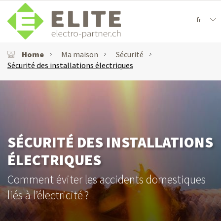
fr
Home
Ma maison
Sécurité
Sécurité des installations électriques
SÉCURITÉ DES INSTALLATIONS
ÉLECTRIQUES
Comment éviter les accidents domestiques
liés à l’électricité ?