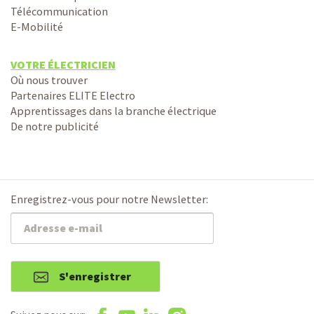
Télécommunication
E-Mobilité
VOTRE ÉLECTRICIEN
Où nous trouver
Partenaires ELITE Electro
Apprentissages dans la branche électrique
De notre publicité
Enregistrez-vous pour notre Newsletter:
S'enregistrer