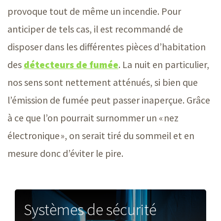
provoque tout de même un incendie. Pour
anticiper de tels cas, il est recommandé de
disposer dans les différentes pièces d’habitation
des
détecteurs de fumée
. La nuit en particulier,
nos sens sont nettement atténués, si bien que
l’émission de fumée peut passer inaperçue. Grâce
à ce que l’on pourrait surnommer un « nez
électronique », on serait tiré du sommeil et en
mesure donc d’éviter le pire.
Systèmes de sécurité