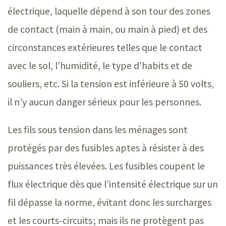
électrique, laquelle dépend à son tour des zones
de contact (main à main, ou main à pied) et des
circonstances extérieures telles que le contact
avec le sol, l’humidité, le type d’habits et de
souliers, etc. Si la tension est inférieure à
50 volts
,
il n’y aucun danger sérieux pour les personnes.
Les fils sous tension dans les ménages sont
protégés par des fusibles aptes à résister à des
puissances très élevées. Les fusibles coupent le
flux électrique dès que l’intensité électrique sur un
fil dépasse la norme, évitant donc les surcharges
et les courts-circuits ; mais ils ne protègent pas