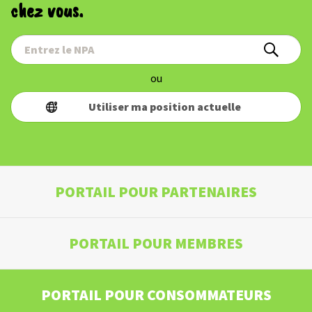
chez vous.
ou
Utiliser ma position actuelle
PORTAIL POUR PARTENAIRES
PORTAIL POUR MEMBRES
PORTAIL POUR CONSOMMATEURS