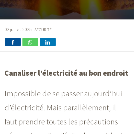
02 juillet 2025
|
SÉCURITÉ
Canaliser l’électricité au bon endroit
Impossible de se passer aujourd’hui
d’électricité. Mais parallèlement, il
faut prendre toutes les précautions