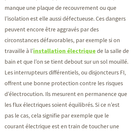
manque une plaque de recouvrement ou que
l’isolation est elle aussi défectueuse. Ces dangers
peuvent encore être aggravés par des
circonstances défavorables, par exemple si on
travaille à l’
installation électrique
de la salle de
bain et que l’on se tient debout sur un sol mouillé.
Les interrupteurs différentiels, ou disjoncteurs FI,
offrent une bonne protection contre les risques
d’électrocution. Ils mesurent en permanence que
les flux électriques soient équilibrés. Si ce n’est
pas le cas, cela signifie par exemple que le
courant électrique est en train de toucher une