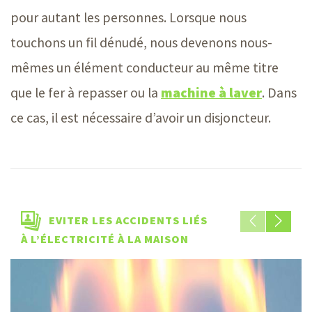
pour autant les personnes. Lorsque nous
touchons un fil dénudé, nous devenons nous-
mêmes un élément conducteur au même titre
que le fer à repasser ou la
machine à laver
. Dans
ce cas, il est nécessaire d’avoir un disjoncteur.
EVITER LES ACCIDENTS LIÉS
À L’ÉLECTRICITÉ À LA MAISON