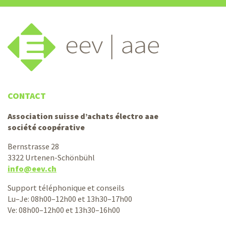
CONTACT
Association suisse d’achats électro aae
société coopérative
Bernstrasse 28
3322 Urtenen-Schönbühl
info@eev.ch
Support téléphonique et conseils
Lu–Je: 08h00–12h00 et 13h30–17h00
Ve: 08h00–12h00 et 13h30–16h00