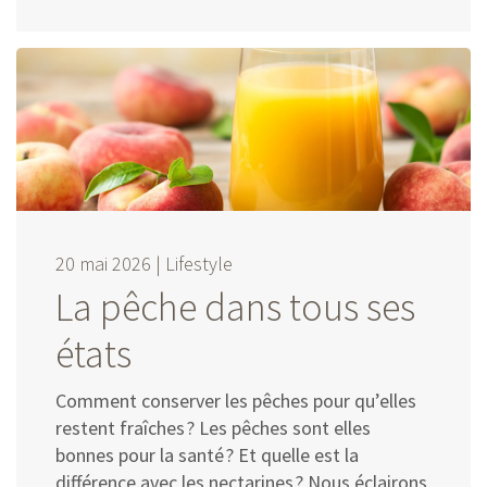
20 mai 2026 |
Lifestyle
La pêche dans tous ses
états
Comment conserver les pêches pour qu’elles
restent fraîches ? Les pêches sont elles
bonnes pour la santé ? Et quelle est la
différence avec les nectarines ? Nous éclairons