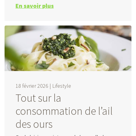
En savoir plus
18 février 2026 |
Lifestyle
Tout sur la
consommation de l’ail
des ours