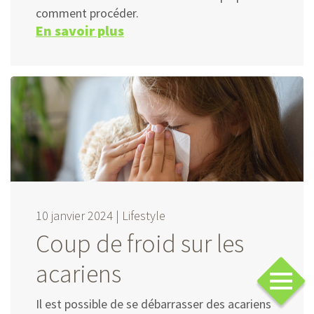
comment procéder.
En savoir plus
10 janvier 2024 |
Lifestyle
Coup de froid sur les
acariens
Il est possible de se débarrasser des acariens