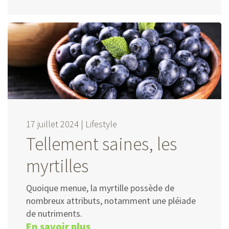
17 juillet 2024 |
Lifestyle
Tellement saines, les
myrtilles
Quoique menue, la myrtille possède de
nombreux attributs, notamment une pléiade
de nutriments.
En savoir plus