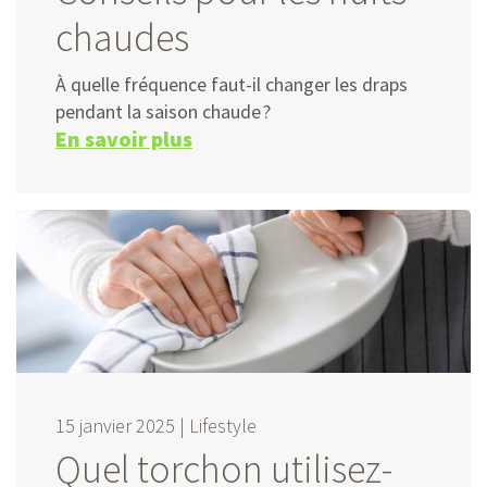
chaudes
À quelle fréquence faut-il changer les draps
pendant la saison chaude ?
En savoir plus
15 janvier 2025 |
Lifestyle
Quel torchon utilisez-