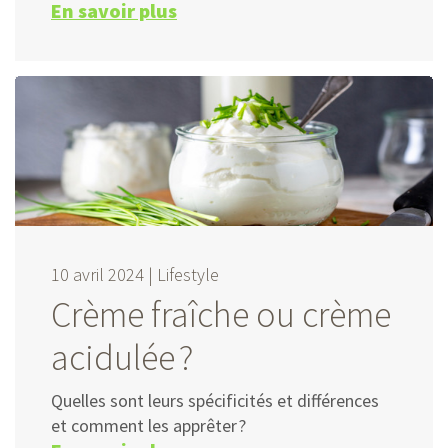
En savoir plus
10 avril 2024 |
Lifestyle
Crème fraîche ou crème
acidulée ?
Quelles sont leurs spécificités et différences
et comment les apprêter ?