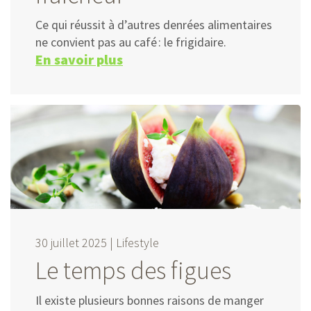
Ce qui réussit à d’autres denrées alimentaires
ne convient pas au café : le frigidaire.
En savoir plus
30 juillet 2025 |
Lifestyle
Le temps des figues
Il existe plusieurs bonnes raisons de manger