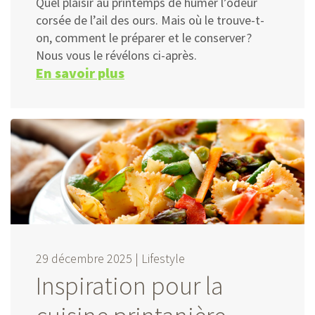
Quel plaisir au printemps de humer l’odeur
corsée de l’ail des ours. Mais où le trouve-t-
on, comment le préparer et le conserver ?
Nous vous le révélons ci-après.
En savoir plus
29 décembre 2025 |
Lifestyle
Inspiration pour la