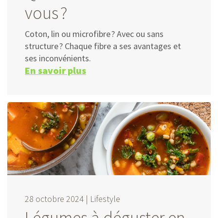
vous ?
Coton, lin ou microfibre ? Avec ou sans
structure ? Chaque fibre a ses avantages et
ses inconvénients.
En savoir plus
28 octobre 2024 |
Lifestyle
Légumes à déguster en