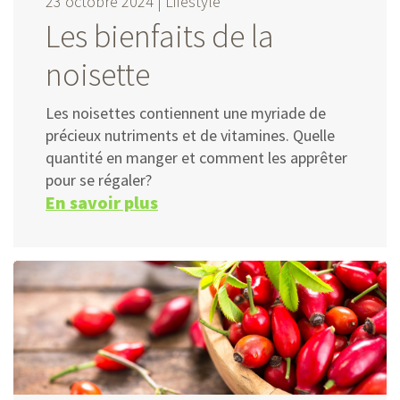
23 octobre 2024 |
Lifestyle
Les bienfaits de la
noisette
Les noisettes contiennent une myriade de
précieux nutriments et de vitamines. Quelle
quantité en manger et comment les apprêter
pour se régaler?
En savoir plus