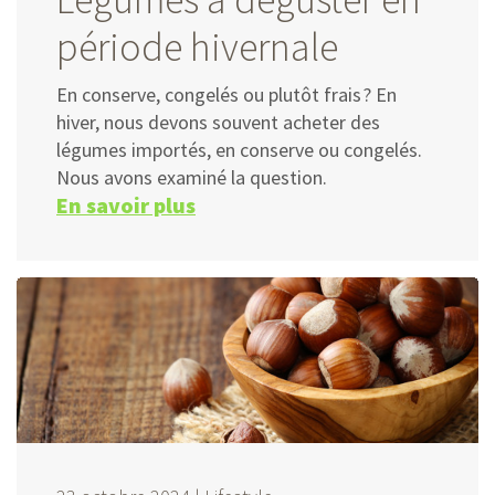
période hivernale
En conserve, congelés ou plutôt frais ? En
hiver, nous devons souvent acheter des
légumes importés, en conserve ou congelés.
Nous avons examiné la question.
En savoir plus