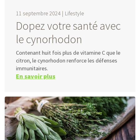
11 septembre 2024 |
Lifestyle
Dopez votre santé avec
le cynorhodon
Contenant huit fois plus de
vitamine C
que le
citron, le cynorhodon renforce les défenses
immunitaires.
En savoir plus