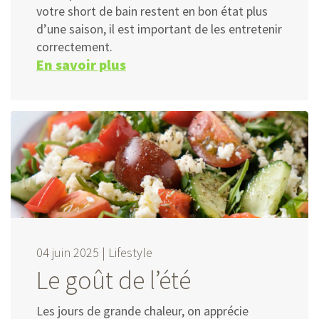
votre short de bain restent en bon état plus
d’une saison, il est important de les entretenir
correctement.
En savoir plus
04 juin 2025 |
Lifestyle
Le goût de l’été
Les jours de grande chaleur, on apprécie