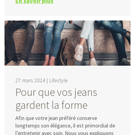
En savoir plus
27 mars 2024 |
Lifestyle
Pour que vos jeans
gardent la forme
Afin que votre jean préféré conserve
longtemps son élégance, il est primordial de
l’entretenir avec soin. Nous vous expliquons