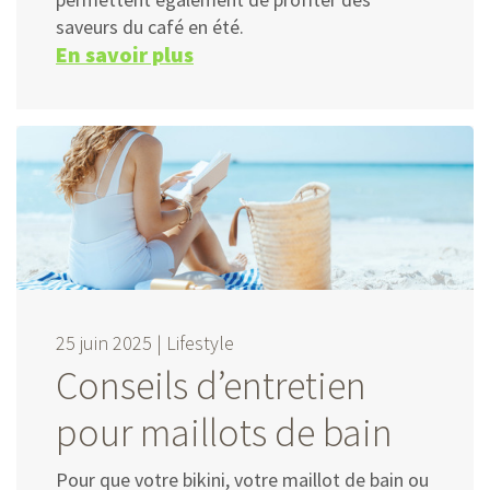
saveurs du café en été.
En savoir plus
25 juin 2025 |
Lifestyle
Conseils d’entretien
pour maillots de bain
Pour que votre bikini, votre maillot de bain ou