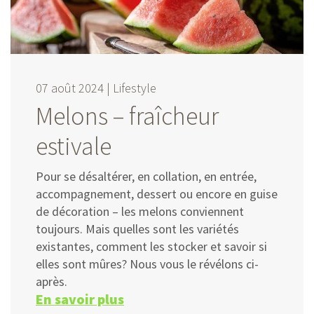
07 août 2024 |
Lifestyle
Melons – fraîcheur
estivale
Pour se désaltérer, en collation, en entrée,
accompagnement, dessert ou encore en guise
de décoration – les melons conviennent
toujours. Mais quelles sont les variétés
existantes, comment les stocker et savoir si
elles sont mûres? Nous vous le révélons ci-
après.
En savoir plus