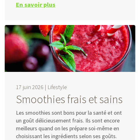
En savoir plus
17 juin 2026 |
Lifestyle
Smoothies frais et sains
Les smoothies sont bons pour la santé et ont
un goût délicieusement frais. Ils sont encore
meilleurs quand on les prépare soi-même en
choisissant les ingrédients selon ses goûts.