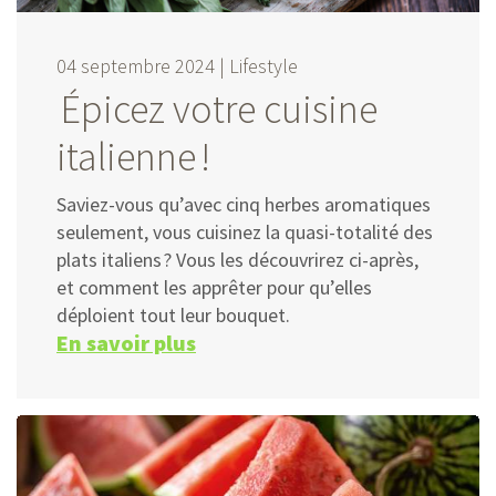
04 septembre 2024 |
Lifestyle
Épicez votre cuisine
italienne !
Saviez-vous qu’avec cinq herbes aromatiques
seulement, vous cuisinez la quasi-totalité des
plats italiens ? Vous les découvrirez ci-après,
et comment les apprêter pour qu’elles
déploient tout leur bouquet.
En savoir plus