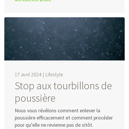
17 avril 2024 |
Lifestyle
Stop aux tourbillons de
poussière
Nous vous révélons comment enlever la
poussière efficacement et comment procéder
pour qu’elle ne revienne pas de sitôt.