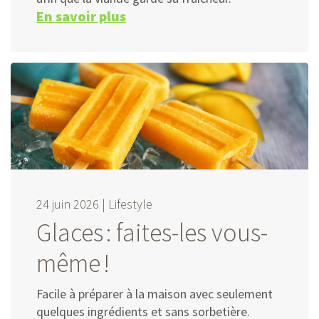
En savoir plus
24 juin 2026 |
Lifestyle
Glaces : faites-les vous-
même !
Facile à préparer à la maison avec seulement
quelques ingrédients et sans sorbetière.