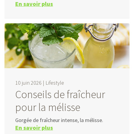
En savoir plus
10 juin 2026 |
Lifestyle
Conseils de fraîcheur
pour la mélisse
Gorgée de fraîcheur intense, la mélisse.
En savoir plus