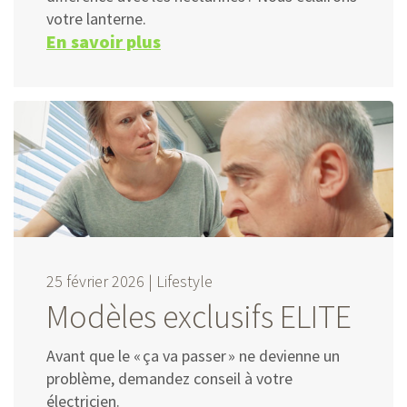
votre lanterne.
En savoir plus
25 février 2026 |
Lifestyle
Modèles exclusifs ELITE
Avant que le « ça va passer » ne devienne un
problème, demandez conseil à votre
électricien.