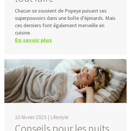
Chacun se souvient de Popeye puisant ses
superpouvoirs dans une boîte d’épinards. Mais
ces derniers font également merveille en
cuisine.
En savoir plus
10 février 2025 |
Lifestyle
Conseils pour les nuits