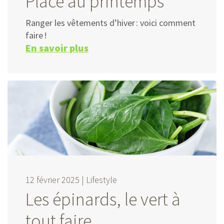
Place au printemps
Ranger les vêtements d’hiver : voici comment
faire !
En savoir plus
12 février 2025 |
Lifestyle
Les épinards, le vert à
tout faire