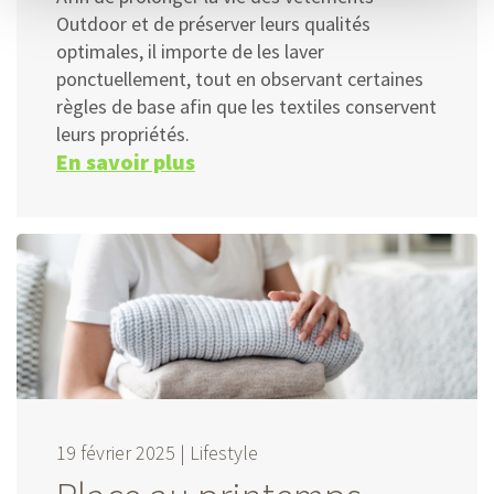
Outdoor et de préserver leurs qualités
optimales, il importe de les laver
ponctuellement, tout en observant certaines
règles de base afin que les textiles conservent
leurs propriétés.
En savoir plus
19 février 2025 |
Lifestyle