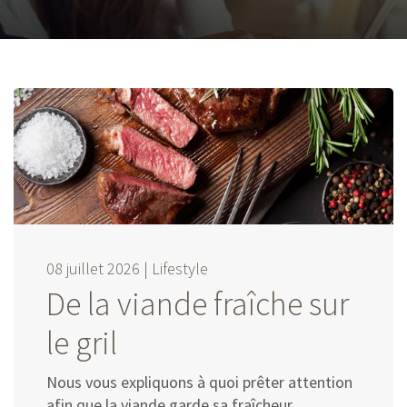
08 juillet 2026 |
Lifestyle
De la viande fraîche sur
le gril
Nous vous expliquons à quoi prêter attention
afin que la viande garde sa fraîcheur.