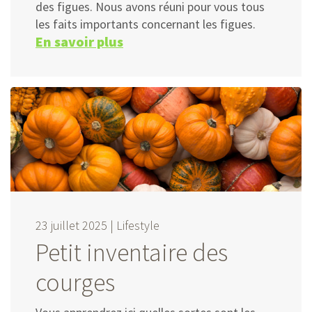
des figues. Nous avons réuni pour vous tous
les faits importants concernant les figues.
En savoir plus
23 juillet 2025 |
Lifestyle
Petit inventaire des
courges