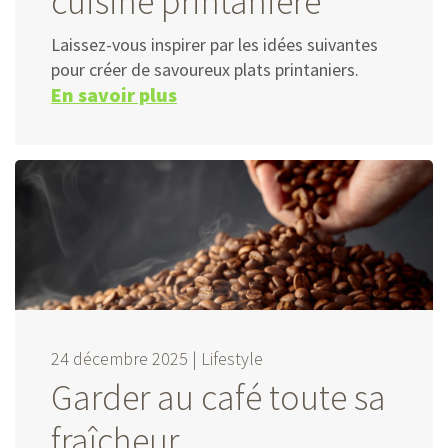
cuisine printanière
Laissez-vous inspirer par les idées suivantes
pour créer de savoureux plats printaniers.
En savoir plus
24 décembre 2025 |
Lifestyle
Garder au café toute sa
fraîcheur