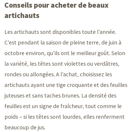
Conseils pour acheter de beaux
artichauts
Les artichauts sont disponibles toute l’année.
C’est pendant la saison de pleine terre, de juin à
octobre environ, qu’ils ont le meilleur goût. Selon
la variété, les têtes sont violettes ou verdâtres,
rondes ou allongées. A l’achat, choisissez les
artichauts ayant une tige croquante et des feuilles
juteuses et sans taches brunes. La densité des
feuilles est un signe de fraîcheur, tout comme le
poids – si les têtes sont lourdes, elles renferment
beaucoup de jus.