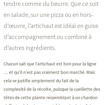
tendre comme du beurre. Que ce soit
en salade, sur une pizza ou en hors-
d’œuvre, l’artichaut est idéal en guise
d’accompagnement ou combiné à
d’autres ingrédients.
Chacun sait que l’artichaut est bon pour la ligne
… et qu’il n’est pas vraiment bon marché. Mais
cela se justifie amplement du fait de la
complexité de la récolte, puisque la cueillette des
têtes de cette plante ressemblant à un chardon