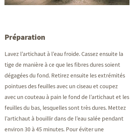
Préparation
Lavez l’artichaut à l’eau froide. Cassez ensuite la
tige de manière à ce que les fibres dures soient
dégagées du fond. Retirez ensuite les extrémités
pointues des feuilles avec un ciseau et coupez
avec un couteau à pain le fond de l’artichaut et les
feuilles du bas, lesquelles sont très dures. Mettez
l’artichaut à bouillir dans de l’eau salée pendant
environ 30 à 45 minutes. Pour éviter une