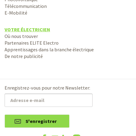
Télécommunication
E-Mobilité
VOTRE ÉLECTRICIEN
Où nous trouver
Partenaires ELITE Electro
Apprentissages dans la branche électrique
De notre publicité
Enregistrez-vous pour notre Newsletter:
S'enregistrer