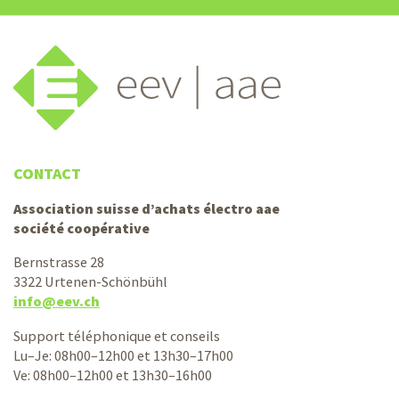
CONTACT
Association suisse d’achats électro aae
société coopérative
Bernstrasse 28
3322 Urtenen-Schönbühl
info@eev.ch
Support téléphonique et conseils
Lu–Je: 08h00–12h00 et 13h30–17h00
Ve: 08h00–12h00 et 13h30–16h00