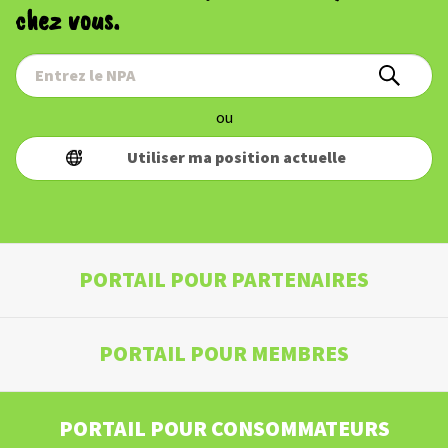
chez vous.
ou
Utiliser ma position actuelle
PORTAIL POUR PARTENAIRES
PORTAIL POUR MEMBRES
PORTAIL POUR CONSOMMATEURS