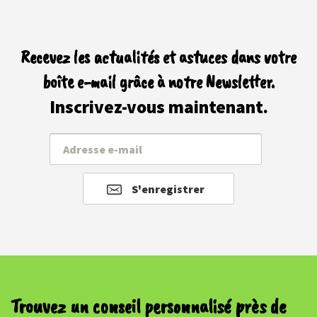
Recevez les actualités et astuces dans votre
boîte e-mail grâce à notre Newsletter.
Inscrivez-vous maintenant.
S'enregistrer
Trouvez un conseil personnalisé près de