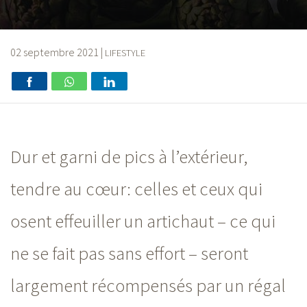
02 septembre 2021
|
LIFESTYLE
Dur et garni de pics à l’extérieur,
tendre au cœur: celles et ceux qui
osent effeuiller un artichaut – ce qui
ne se fait pas sans effort – seront
largement récompensés par un régal