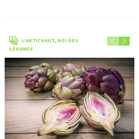
L’ARTICHAUT, ROI DES
LÉGUMES