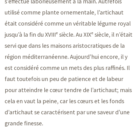
s’effectue laborieusement à la main. Autrefois
utilisé comme plante ornementale, l’artichaut
était considéré comme un véritable légume royal
jusqu’à la fin du XVIIIᵉ siècle. Au XIXᵉ siècle, il n’était
servi que dans les maisons aristocratiques de la
région méditerranéenne. Aujourd’hui encore, il y
est considéré comme un mets des plus raffinés. Il
faut toutefois un peu de patience et de labeur
pour atteindre le cœur tendre de l’artichaut; mais
cela en vaut la peine, car les cœurs et les fonds
d’artichaut se caractérisent par une saveur d’une
grande finesse.