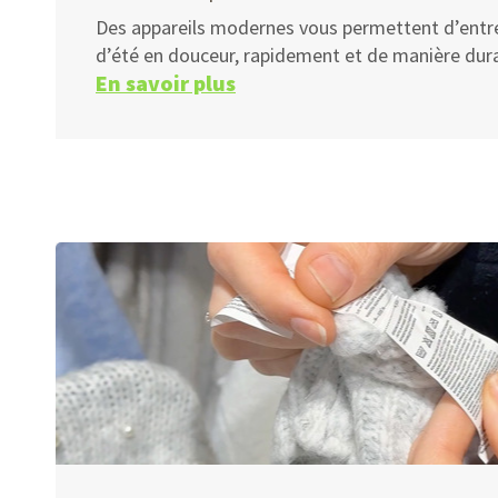
Des appareils modernes vous permettent d’entr
d’été en douceur, rapidement et de manière dura
En savoir plus