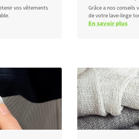
etenir vos vêtements
Grâce a nos conseils 
ble.
de votre lave-linge to
En savoir plus