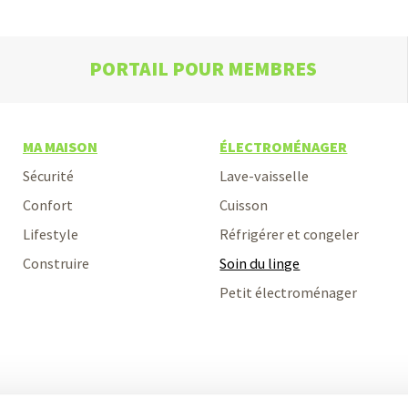
PORTAIL POUR MEMBRES
MA MAISON
ÉLECTROMÉNAGER
Sécurité
Lave-vaisselle
Confort
Cuisson
Lifestyle
Réfrigérer et congeler
Construire
Soin du linge
Petit électroménager