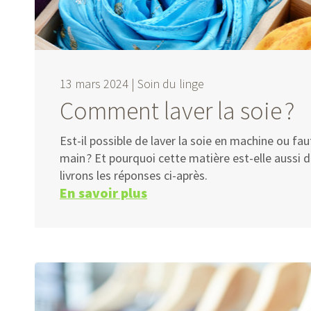
13 mars 2024 |
Soin du linge
Comment laver la soie ?
Est-il possible de laver la soie en machine ou faut-
main ? Et pourquoi cette matière est-elle aussi d
livrons les réponses ci-après.
En savoir plus