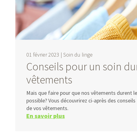
01 février 2023 |
Soin du linge
Conseils pour un soin du
vêtements
Mais que faire pour que nos vêtements durent l
possible? Vous découvrirez ci-après des conseils
de vos vêtements.
En savoir plus