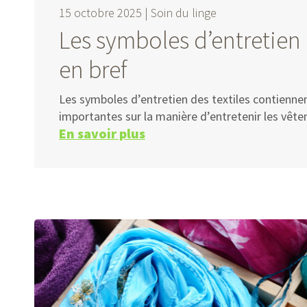
15 octobre 2025 |
Soin du linge
Les symboles d’entretien 
en bref
Les symboles d’entretien des textiles contienne
importantes sur la manière d’entretenir les vêt
En savoir plus