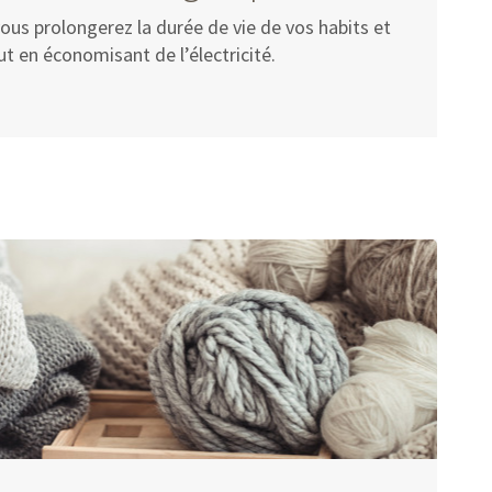
vous prolongerez la durée de vie de vos habits et
ut en économisant de l’électricité.