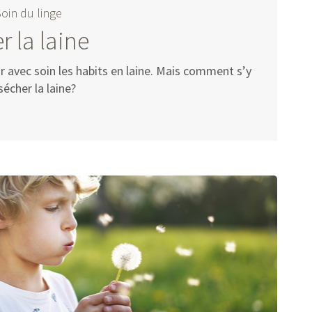
Soin du linge
r la laine
ir avec soin les habits en laine. Mais comment s’y
sécher la laine?