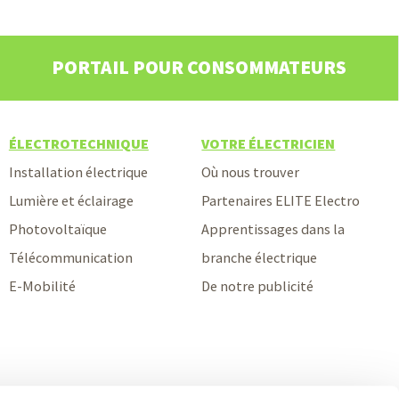
PORTAIL POUR CONSOMMATEURS
ÉLECTROTECHNIQUE
VOTRE ÉLECTRICIEN
Installation électrique
Où nous trouver
Lumière et éclairage
Partenaires ELITE Electro
Photovoltaïque
Apprentissages dans la
Télécommunication
branche électrique
E-Mobilité
De notre publicité