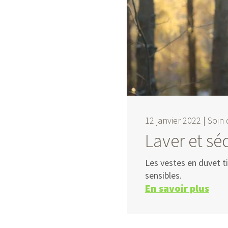
12 janvier 2022 |
Soin 
Laver et s
Les vestes en duvet t
sensibles.
En savoir plus