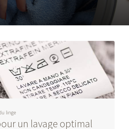
du linge
pour un lavage optimal