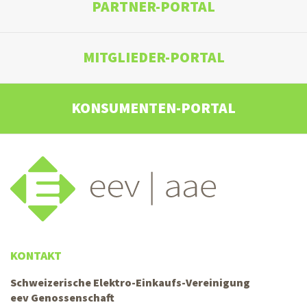
PARTNER-PORTAL
MITGLIEDER-PORTAL
KONSUMENTEN-PORTAL
KONTAKT
Schweizerische Elektro-Einkaufs-Vereinigung
eev Genossenschaft