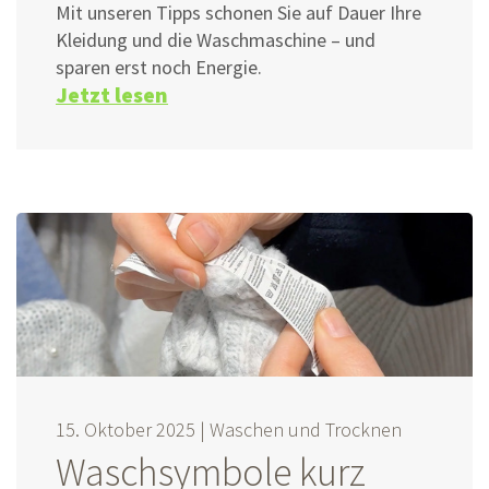
Mit unseren Tipps schonen Sie auf Dauer Ihre
Kleidung und die Waschmaschine – und
sparen erst noch Energie.
Jetzt lesen
15. Oktober 2025 |
Waschen und Trocknen
Waschsymbole kurz