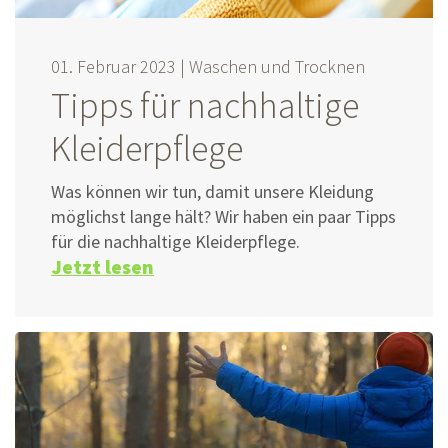
01. Februar 2023 |
Waschen und Trocknen
Tipps für nachhaltige
Kleiderpflege
Was können wir tun, damit unsere Kleidung
möglichst lange hält? Wir haben ein paar Tipps
für die nachhaltige Kleiderpflege.
Jetzt lesen