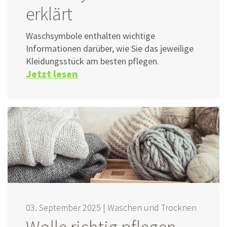
erklärt
Waschsymbole enthalten wichtige
Informationen darüber, wie Sie das jeweilige
Kleidungsstück am besten pflegen.
Jetzt lesen
03. September 2025 |
Waschen und Trocknen