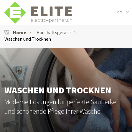
de
Home
Haushaltsgeräte
Waschen und Trocknen
WASCHEN UND TROCKNEN
Moderne Lösungen für perfekte Sauberkeit
und schonende Pflege Ihrer Wäsche