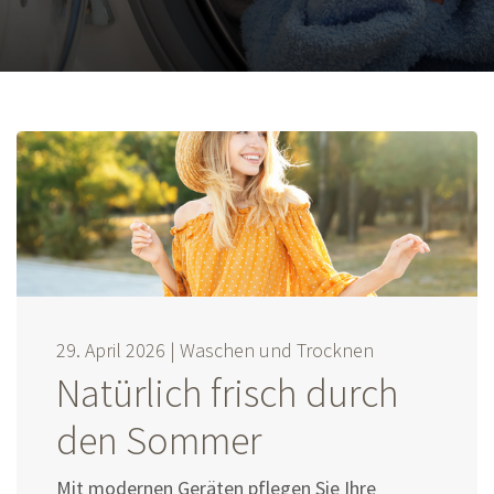
29. April 2026 |
Waschen und Trocknen
Natürlich frisch durch
den Sommer
Mit modernen Geräten pflegen Sie Ihre