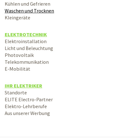
Kühlen und Gefrieren
Waschen und Trocknen
Kleingeräte
ELEKTROTECHNIK
Elektroinstallation
Licht und Beleuchtung
Photovoltaik
Telekommunikation
E-Mobilität
IHR ELEKTRIKER
Standorte
ELITE Electro-Partner
Elektro-Lehrberufe
Aus unserer Werbung