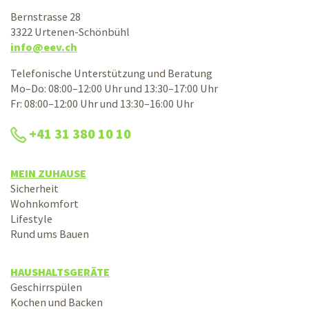
Bernstrasse 28
3322 Urtenen-Schönbühl
info@eev.ch
Telefonische Unterstützung und Beratung
Mo–Do: 08:00–12:00 Uhr und 13:30–17:00 Uhr
Fr: 08:00–12:00 Uhr und 13:30–16:00 Uhr
+41 31 380 10 10
MEIN ZUHAUSE
Sicherheit
Wohnkomfort
Lifestyle
Rund ums Bauen
HAUSHALTSGERÄTE
Geschirrspülen
Kochen und Backen