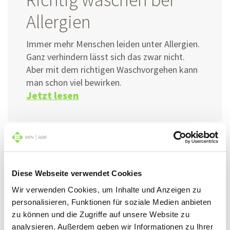
Allergien
Immer mehr Menschen leiden unter Allergien.
Ganz verhindern lässt sich das zwar nicht.
Aber mit dem richtigen Waschvorgehen kann
man schon viel bewirken.
Jetzt lesen
Diese Webseite verwendet Cookies
Wir verwenden Cookies, um Inhalte und Anzeigen zu
personalisieren, Funktionen für soziale Medien anbieten
zu können und die Zugriffe auf unsere Website zu
analysieren. Außerdem geben wir Informationen zu Ihrer