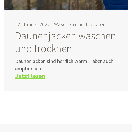
12. Januar 2022 |
Waschen und Trocknen
Daunenjacken waschen
und trocknen
Daunenjacken sind herrlich
warm –
aber auch
empfindlich.
Jetzt lesen