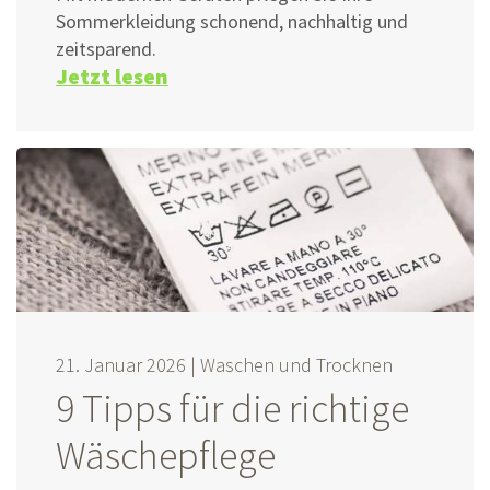
Sommerkleidung schonend, nachhaltig und
zeitsparend.
Jetzt lesen
21. Januar 2026 |
Waschen und Trocknen
9 Tipps für die richtige
Wäschepflege