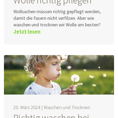
Wolle richtig pflegen
Wollsachen müssen richtig gepflegt werden,
damit die Fasern nicht verfilzen. Aber wie
waschen und trocknen wir Wolle am besten?
Jetzt lesen
20. März 2024 |
Waschen und Trocknen
Richtig waschen bei