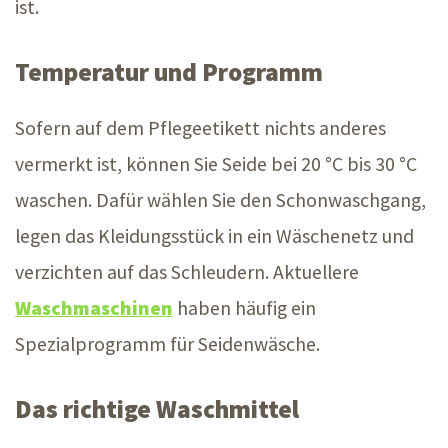
ist.
Temperatur und Programm
Sofern auf dem Pflegeetikett nichts anderes
vermerkt ist, können Sie Seide bei 20 °C bis 30 °C
waschen. Dafür wählen Sie den Schonwaschgang,
legen das Kleidungsstück in ein Wäschenetz und
verzichten auf das Schleudern. Aktuellere
Waschmaschinen
haben häufig ein
Spezialprogramm für Seidenwäsche.
Das richtige Waschmittel