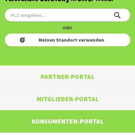
oder
Meinen Standort verwenden
PARTNER-PORTAL
MITGLIEDER-PORTAL
KONSUMENTEN-PORTAL