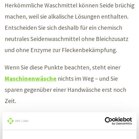
Herkömmliche Waschmittel können Seide brüchig
machen, weil sie alkalische Lösungen enthalten.
Entscheiden Sie sich deshalb für ein chemisch
neutrales Seidenwaschmittel ohne Bleichzusatz
und ohne Enzyme zur Fleckenbekämpfung.
Wenn Sie diese Punkte beachten, steht einer
Maschinenwäsche
nichts im Weg – und Sie
sparen gegenüber einer Handwäsche erst noch
Zeit.
Einfach waschen