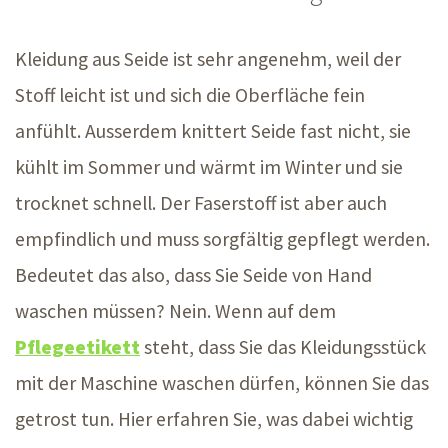
Kleidung aus Seide ist sehr angenehm, weil der
Stoff leicht ist und sich die Oberfläche fein
anfühlt. Ausserdem knittert Seide fast nicht, sie
kühlt im Sommer und wärmt im Winter und sie
trocknet schnell. Der Faserstoff ist aber auch
empfindlich und muss sorgfältig gepflegt werden.
Bedeutet das also, dass Sie Seide von Hand
waschen müssen? Nein. Wenn auf dem
Pflegeetikett
steht, dass Sie das Kleidungsstück
mit der Maschine waschen dürfen, können Sie das
getrost tun. Hier erfahren Sie, was dabei wichtig