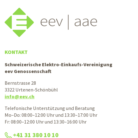
KONTAKT
Schweizerische Elektro-Einkaufs-Vereinigung
eev Genossenschaft
Bernstrasse 28
3322 Urtenen-Schönbühl
info@eev.ch
Telefonische Unterstützung und Beratung
Mo–Do: 08:00–12:00 Uhr und 13:30–17:00 Uhr
Fr: 08:00–12:00 Uhr und 13:30–16:00 Uhr
+41 31 380 10 10