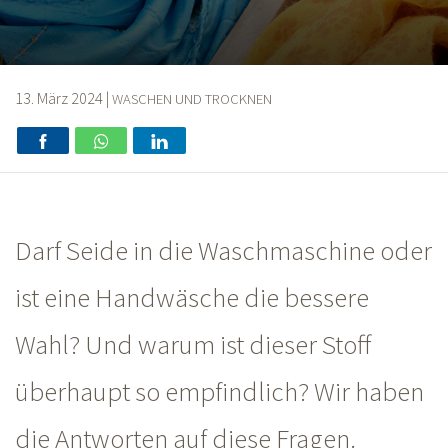
13. März 2024
|
WASCHEN UND TROCKNEN
Darf Seide in die Waschmaschine oder
ist eine Handwäsche die bessere
Wahl? Und warum ist dieser Stoff
überhaupt so empfindlich? Wir haben
die Antworten auf diese Fragen.