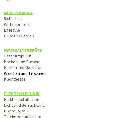
MEIN ZUHAUSE
Sicherheit
Wohnkomfort
Lifestyle
Rund ums Bauen
HAUSHALTSGERÄTE
Geschirrspülen
Kochen und Backen
Kühlen und Gefrieren
Waschen und Trocknen
Kleingeräte
ELEKTROTECHNIK
Elektroinstallation
Licht und Beleuchtung
Photovoltaik
Telekommunikation