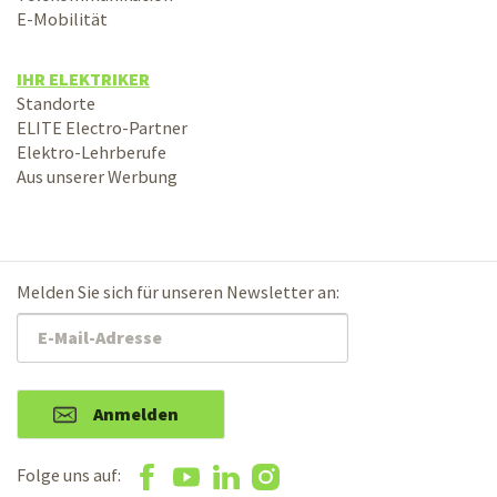
E-Mobilität
IHR ELEKTRIKER
Standorte
ELITE Electro-Partner
Elektro-Lehrberufe
Aus unserer Werbung
Melden Sie sich für unseren Newsletter an:
Anmelden
Folge uns auf: