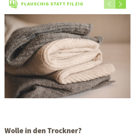
FLAUSCHIG STATT FILZIG
Wolle in den Trockner?