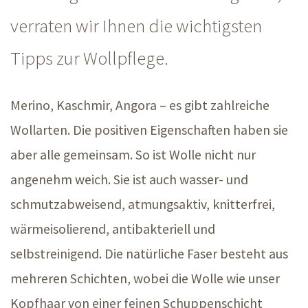
verraten wir Ihnen die wichtigsten
Tipps zur Wollpflege.
Merino, Kaschmir, Angor
a –
es gibt zahlreiche
Wollarten. Die positiven Eigenschaften haben sie
aber alle gemeinsam. So ist Wolle nicht nur
angenehm weich. Sie ist auch wasser- und
schmutzabweisend, atmungsaktiv, knitterfrei,
wärmeisolierend, antibakteriell und
selbstreinigend. Die natürliche Faser besteht aus
mehreren Schichten, wobei die Wolle wie unser
Kopfhaar von einer feinen Schuppenschicht