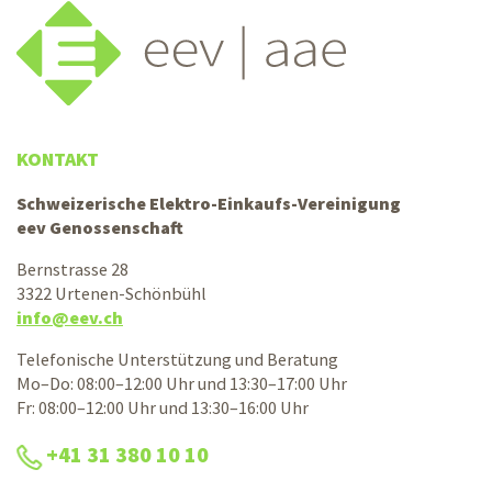
KONTAKT
Schweizerische Elektro-Einkaufs-Vereinigung
eev Genossenschaft
Bernstrasse 28
3322 Urtenen-Schönbühl
info@eev.ch
Telefonische Unterstützung und Beratung
Mo–Do: 08:00–12:00 Uhr und 13:30–17:00 Uhr
Fr: 08:00–12:00 Uhr und 13:30–16:00 Uhr
+41 31 380 10 10