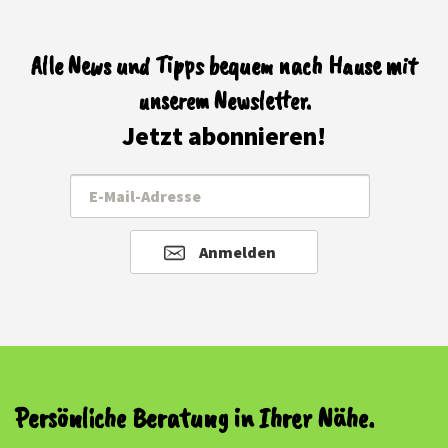
Alle News und Tipps bequem nach Hause mit
unserem Newsletter.
Jetzt abonnieren!
Anmelden
Persönliche Beratung in Ihrer Nähe.