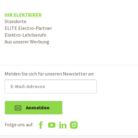
IHR ELEKTRIKER
Standorte
ELITE Electro-Partner
Elektro-Lehrberufe
Aus unserer Werbung
Melden Sie sich für unseren Newsletter an:
Anmelden
Folge uns auf: