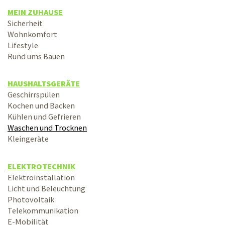
MEIN ZUHAUSE
Sicherheit
Wohnkomfort
Lifestyle
Rund ums Bauen
HAUSHALTSGERÄTE
Geschirrspülen
Kochen und Backen
Kühlen und Gefrieren
Waschen und Trocknen
Kleingeräte
ELEKTROTECHNIK
Elektroinstallation
Licht und Beleuchtung
Photovoltaik
Telekommunikation
E-Mobilität