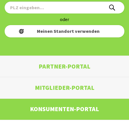
oder
Meinen Standort verwenden
PARTNER-PORTAL
MITGLIEDER-PORTAL
KONSUMENTEN-PORTAL