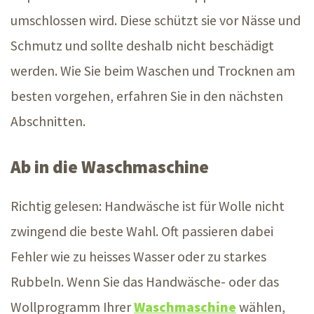
umschlossen wird. Diese schützt sie vor Nässe und
Schmutz und sollte deshalb nicht beschädigt
werden. Wie Sie beim Waschen und Trocknen am
besten vorgehen, erfahren Sie in den nächsten
Abschnitten.
Ab in die Waschmaschine
Richtig gelesen: Handwäsche ist für Wolle nicht
zwingend die beste Wahl. Oft passieren dabei
Fehler wie zu heisses Wasser oder zu starkes
Rubbeln. Wenn Sie das Handwäsche- oder das
Wollprogramm Ihrer
Waschmaschine
wählen,