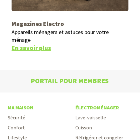
Magazines Electro
Appareils ménagers et astuces pour votre
ménage
En savoir plus
PORTAIL POUR MEMBRES
MA MAISON
ÉLECTROMÉNAGER
Sécurité
Lave-vaisselle
Confort
Cuisson
Lifestyle
Réfrigérer et congeler