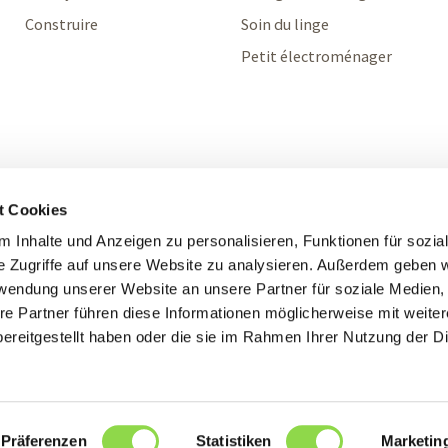
Construire
Soin du linge
Petit électroménager
t Cookies
 Inhalte und Anzeigen zu personalisieren, Funktionen für sozia
e Zugriffe auf unsere Website zu analysieren. Außerdem geben w
rwendung unserer Website an unsere Partner für soziale Medien
re Partner führen diese Informationen möglicherweise mit weite
ereitgestellt haben oder die sie im Rahmen Ihrer Nutzung der D
S'enregistrer
Präferenzen
Statistiken
Marketin