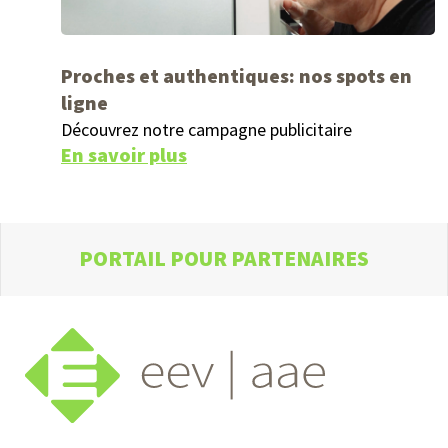
Proches et authentiques: nos spots en
ligne
Découvrez notre campagne publicitaire
En savoir plus
PORTAIL POUR PARTENAIRES