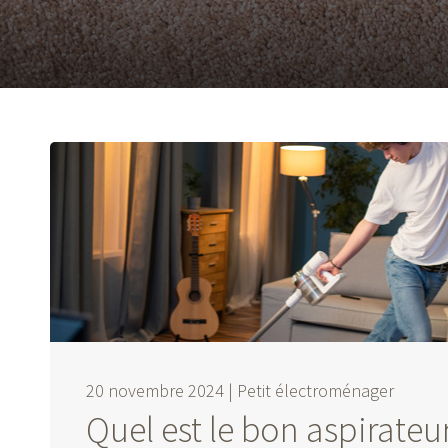
20 novembre 2024 |
Petit électroménager
Quel est le bon aspirateur