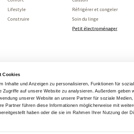
Lifestyle
Réfrigérer et congeler
Construire
Soin du linge
Petit électroménager
t Cookies
 Inhalte und Anzeigen zu personalisieren, Funktionen für sozia
e Zugriffe auf unsere Website zu analysieren. Außerdem geben w
rwendung unserer Website an unsere Partner für soziale Medien
re Partner führen diese Informationen möglicherweise mit weite
ereitgestellt haben oder die sie im Rahmen Ihrer Nutzung der D