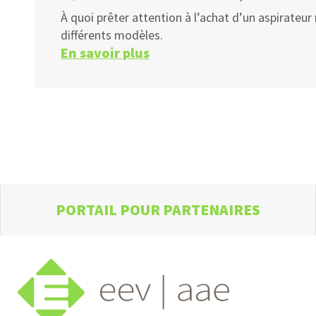
À quoi prêter attention à l’achat d’un aspirateur 
différents modèles.
En savoir plus
PORTAIL POUR PARTENAIRES