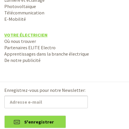
Lumière et éclairage
Photovoltaïque
Télécommunication
E-Mobilité
VOTRE ÉLECTRICIEN
Où nous trouver
Partenaires ELITE Electro
Apprentissages dans la branche électrique
De notre publicité
Enregistrez-vous pour notre Newsletter:
S'enregistrer