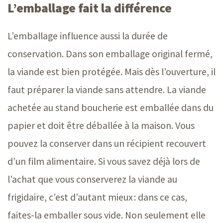
L’emballage fait la différence
L’emballage influence aussi la durée de
conservation. Dans son emballage original fermé,
la viande est bien protégée. Mais dès l’ouverture, il
faut préparer la viande sans attendre. La viande
achetée au stand boucherie est emballée dans du
papier et doit être déballée à la maison. Vous
pouvez la conserver dans un récipient recouvert
d’un film alimentaire. Si vous savez déjà lors de
l’achat que vous conserverez la viande au
frigidaire, c’est d’autant mieux : dans ce cas,
faites-la emballer sous vide. Non seulement elle