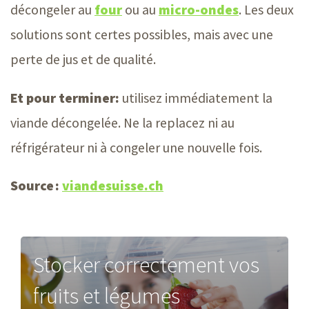
décongeler au
four
ou au
micro-ondes
. Les deux
solutions sont certes possibles, mais avec une
perte de jus et de qualité.
Et pour terminer:
utilisez immédiatement la
viande décongelée. Ne la replacez ni au
réfrigérateur ni à congeler une nouvelle fois.
Source :
viandesuisse.ch
Stocker correctement vos
fruits et légumes