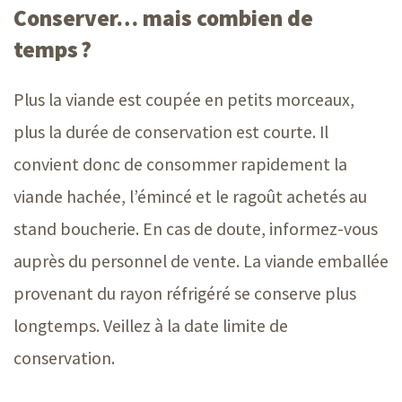
Conserver… mais combien de
temps ?
Plus la viande est coupée en petits morceaux,
plus la durée de conservation est courte. Il
convient donc de consommer rapidement la
viande hachée, l’émincé et le ragoût achetés au
stand boucherie. En cas de doute, informez-vous
auprès du personnel de vente. La viande emballée
provenant du rayon réfrigéré se conserve plus
longtemps. Veillez à la date limite de
conservation.