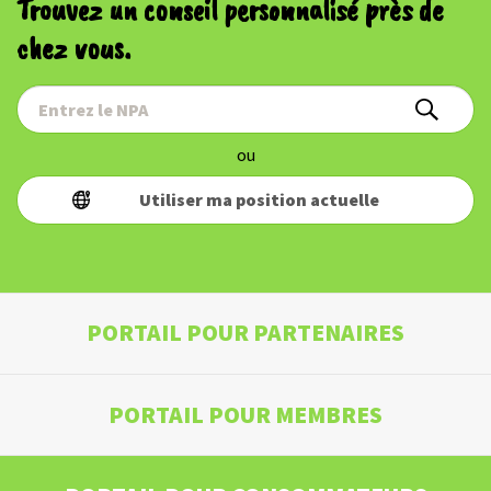
Trouvez un conseil personnalisé près de
chez vous.
ou
Utiliser ma position actuelle
PORTAIL POUR PARTENAIRES
PORTAIL POUR MEMBRES