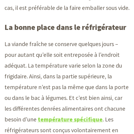
cas, il est préférable de la faire emballer sous vide.
La bonne place dans le réfrigérateur
La viande fraîche se conserve quelques jour
s –
pour autant qu’elle soit entreposée à l’endroit
adéquat. La température varie selon la zone du
frigidaire. Ainsi, dans la partie supérieure, la
température n’est pas la même que dans la porte
ou dans le bac à légumes. Et c’est bien ainsi, car
les différentes denrées alimentaires ont chacune
besoin d’une
température spécifique
. Les
réfrigérateurs sont conçus volontairement en