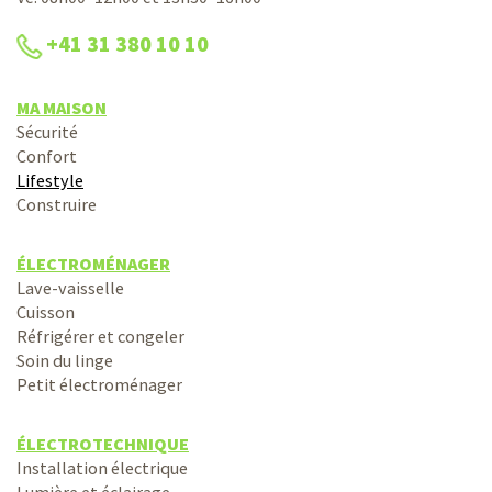
+41 31 380 10 10
MA MAISON
Sécurité
Confort
Lifestyle
Construire
ÉLECTROMÉNAGER
Lave-vaisselle
Cuisson
Réfrigérer et congeler
Soin du linge
Petit électroménager
ÉLECTROTECHNIQUE
Installation électrique