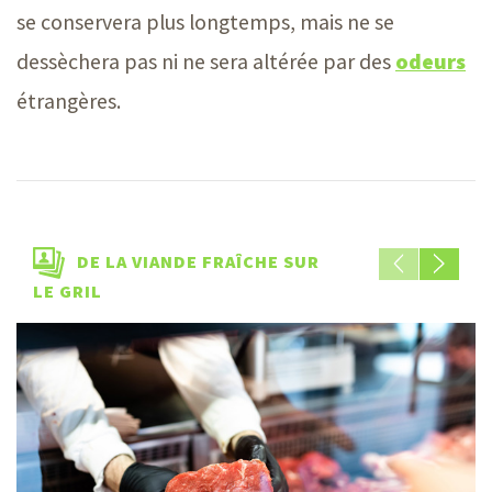
se conservera plus longtemps, mais ne se
dessèchera pas ni ne sera altérée par des
odeurs
étrangères.
DE LA VIANDE FRAÎCHE SUR
LE GRIL