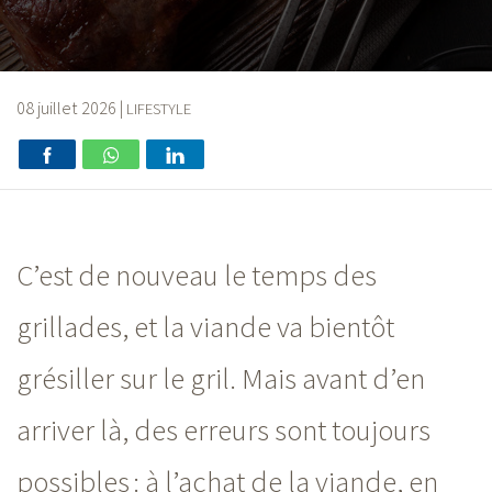
08 juillet 2026
|
LIFESTYLE
C’est de nouveau le temps des
grillades, et la viande va bientôt
grésiller sur le gril. Mais avant d’en
arriver là, des erreurs sont toujours
possibles : à l’achat de la viande, en