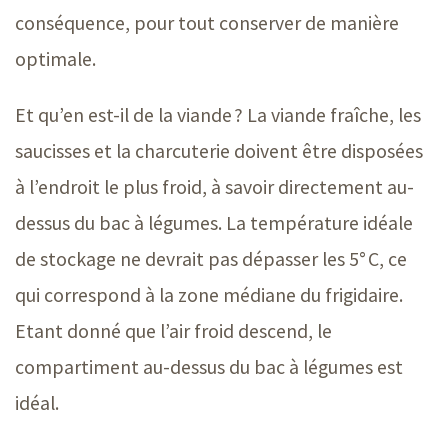
conséquence, pour tout conserver de manière
optimale.
Et qu’en est-il de la viande ? La viande fraîche, les
saucisses et la charcuterie doivent être disposées
à l’endroit le plus froid, à savoir directement au-
dessus du bac à légumes. La température idéale
de stockage ne devrait pas dépasser les 5° C, ce
qui correspond à la zone médiane du frigidaire.
Etant donné que l’air froid descend, le
compartiment au-dessus du bac à légumes est
idéal.