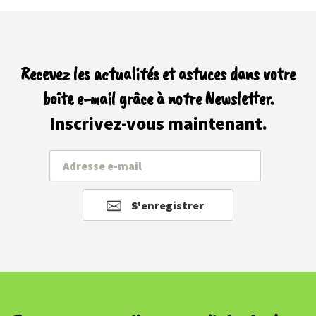
Recevez les actualités et astuces dans votre
boîte e-mail grâce à notre Newsletter.
Inscrivez-vous maintenant.
S'enregistrer