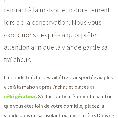
rentrant à la maison et naturellement
lors de la conservation. Nous vous
expliquons ci-après à quoi prêter
attention afin que la viande garde sa
fraîcheur.
La viande fraîche devrait être transportée au plus
vite à la maison après l’achat et placée au
réfrigérateur
. S’il fait particulièrement chaud ou
que vous êtes loin de votre domicile, placez la
viande dans un sac isolant ou une glacière. Dans ce