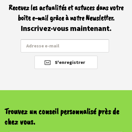
Recevez les actualités et astuces dans votre
boîte e-mail grâce à notre Newsletter.
Inscrivez-vous maintenant.
S'enregistrer
Trouvez un conseil personnalisé près de
chez vous.