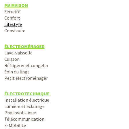
MA MAISON
Sécurité
Confort
Lifestyle
Construire
ÉLECTROMÉNAGER
Lave-vaisselle
Cuisson
Réfrigérer et congeler
Soin du linge
Petit électroménager
ÉLECTROTECHNIQUE
Installation électrique
Lumière et éclairage
Photovoltaïque
Télécommunication
E-Mobilité