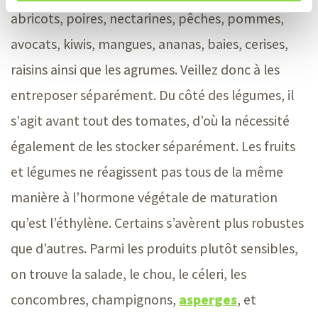
abricots, poires, nectarines, pêches, pommes,
avocats, kiwis, mangues, ananas, baies, cerises,
raisins ainsi que les agrumes. Veillez donc à les
entreposer séparément. Du côté des légumes, il
s'agit avant tout des tomates, d’où la nécessité
également de les stocker séparément. Les fruits
et légumes ne réagissent pas tous de la même
manière à l’hormone végétale de maturation
qu’est l’éthylène. Certains s’avèrent plus robustes
que d’autres. Parmi les produits plutôt sensibles,
on trouve la salade, le chou, le céleri, les
concombres, champignons,
asperges
, et