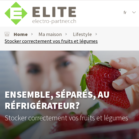
fr
Home
Ma maison
Lifestyle
Stocker correctement vos fruits et légumes
ENSEMBLE, SÉPARÉS, AU
RÉFRIGÉRATEUR?
Stocker correctement vos fruits et légumes