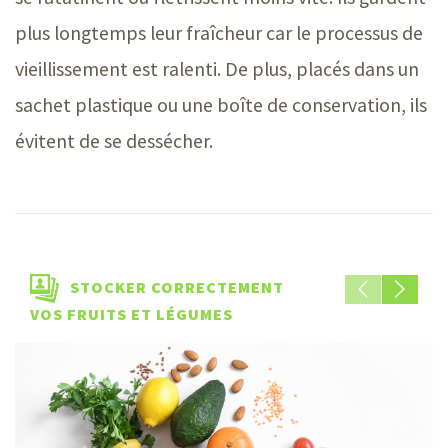
plus longtemps leur fraîcheur car le processus de
vieillissement est ralenti. De plus, placés dans un
sachet plastique ou une boîte de conservation, ils
évitent de se dessécher.
STOCKER CORRECTEMENT
VOS FRUITS ET LÉGUMES