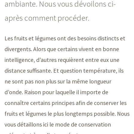
ambiante. Nous vous dévoilons ci-
après comment procéder.
Les fruits et légumes ont des besoins distincts et
divergents. Alors que certains vivent en bonne
intelligence, d’autres requièrent entre eux une
distance suffisante. Et question température, ils
ne sont pas non plus sur la même longueur
d’onde. Raison pour laquelle il importe de
connaître certains principes afin de conserver les
fruits et légumes le plus longtemps possible. Nous
vous détaillons ici le mode de conservation