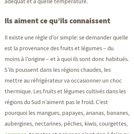
adéquat et à quelle température.
Ils aiment ce qu’ils connaissent
Il existe une règle d’or simple: se demander quelle
est la provenance des fruits et
légumes –
du
moins à
l’origine –
et à quoi ils sont donc habitués.
S’ils poussent dans les régions chaudes, les
mettre au réfrigérateur va occasionner un choc
thermique. Les fruits et légumes cultivés dans les
régions du Sud n’aiment pas le froid. C’est
pourquoi les mangues, papayes, ananas, bananes,
aubergines, nectarines, pêches, kiwis, courgettes,