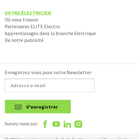
VOTRE ÉLECTRICIEN
Où nous trouver
Partenaires ELITE Electro
Apprentissages dans la branche électrique
De notre publicité
Enregistrez-vous pour notre Newsletter:
S'enregistrer
Suivez nous sur: