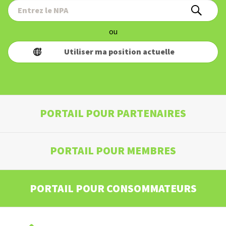
ou
Utiliser ma position actuelle
PORTAIL POUR PARTENAIRES
PORTAIL POUR MEMBRES
PORTAIL POUR CONSOMMATEURS