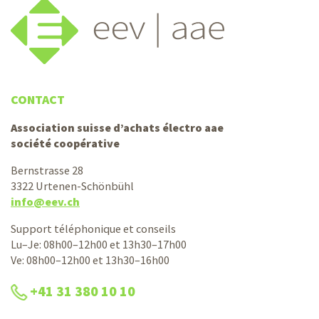
CONTACT
Association suisse d’achats électro aae
société coopérative
Bernstrasse 28
3322 Urtenen-Schönbühl
info@eev.ch
Support téléphonique et conseils
Lu–Je: 08h00–12h00 et 13h30–17h00
Ve: 08h00–12h00 et 13h30–16h00
+41 31 380 10 10