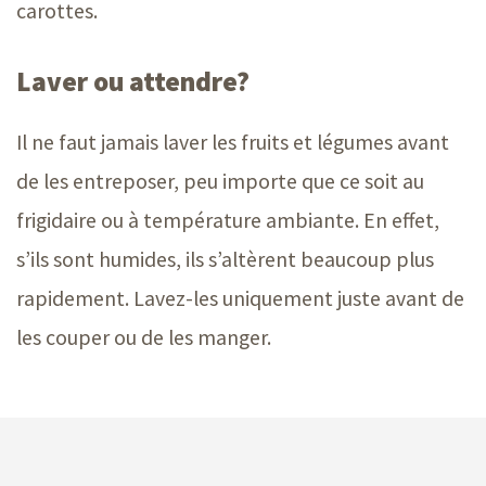
carottes.
Laver ou attendre?
Il ne faut jamais laver les fruits et légumes avant
de les entreposer, peu importe que ce soit au
frigidaire ou à température ambiante. En effet,
s’ils sont humides, ils s’altèrent beaucoup plus
rapidement. Lavez-les uniquement juste avant de
les couper ou de les manger.