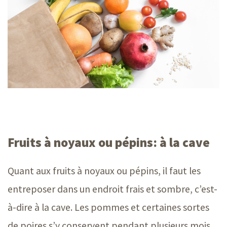
Fruits à noyaux ou pépins: à la cave
Quant aux fruits à noyaux ou pépins, il faut les
entreposer dans un endroit frais et sombre, c’est-
à-dire à la cave. Les pommes et certaines sortes
de poires s’y conservent pendant plusieurs mois