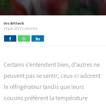
Urs Bitterli
19 juin 2022
|
LIFESTYLE
Certains s’entendent bien, d’autres ne
peuvent pas se sentir; ceux-ci adorent
le réfrigérateur tandis que leurs
cousins préfèrent la température