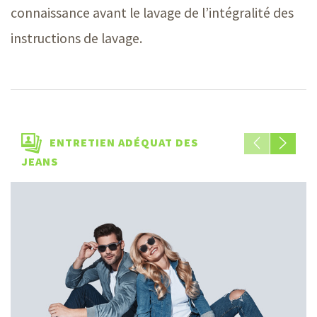
connaissance avant le lavage de l’intégralité des
instructions de lavage.
ENTRETIEN ADÉQUAT DES
JEANS