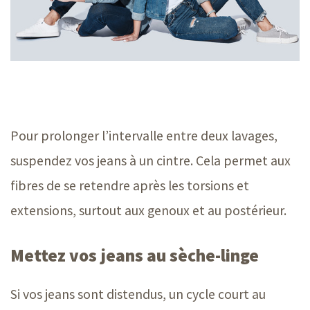
Pour prolonger l’intervalle entre deux lavages,
suspendez vos jeans à un cintre. Cela permet aux
fibres de se retendre après les torsions et
extensions, surtout aux genoux et au postérieur.
Mettez vos jeans au sèche-linge
Si vos jeans sont distendus, un cycle court au