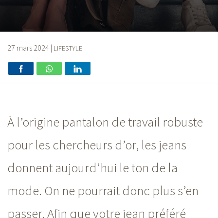
27 mars 2024
|
LIFESTYLE
À l’origine pantalon de travail robuste
pour les chercheurs d’or, les jeans
donnent aujourd’hui le ton de la
mode. On ne pourrait donc plus s’en
passer. Afin que votre jean préféré