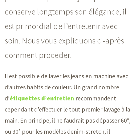
conserve longtemps son élégance, il
est primordial de l’entretenir avec
soin. Nous vous expliquons ci-après
comment procéder.
Il est possible de laver les jeans en machine avec
d’autres habits de couleur. Un grand nombre
d’
étiquettes d’entretien
recommandent
cependant d’effectuer le tout premier lavage à la
main. En principe, il ne faudrait pas dépasser 60°,
ou 30° pour les modèles denim-stretch; il