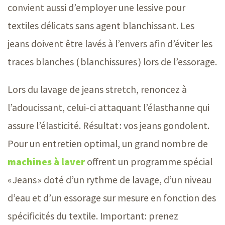
convient aussi d’employer une lessive pour
textiles délicats sans agent blanchissant. Les
jeans doivent être lavés à l’envers afin d’éviter les
traces blanches ( blanchissures ) lors de l’essorage.
Lors du lavage de jeans stretch, renoncez à
l’adoucissant, celui-ci attaquant l’élasthanne qui
assure l’élasticité. Résultat : vos jeans gondolent.
Pour un entretien optimal, un grand nombre de
machines à laver
offrent un programme spécial
« Jeans » doté d’un rythme de lavage, d’un niveau
d’eau et d’un essorage sur mesure en fonction des
spécificités du textile. Important: prenez