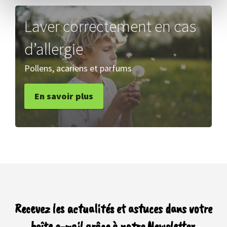
Laver correctement en cas
d’allergie
Pollens, acariens et parfums
En savoir plus
Recevez les actualités et astuces dans votre
boîte e-mail grâce à notre Newsletter.