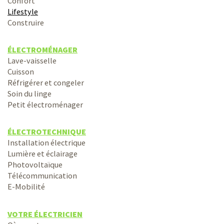
Confort
Lifestyle
Construire
ÉLECTROMÉNAGER
Lave-vaisselle
Cuisson
Réfrigérer et congeler
Soin du linge
Petit électroménager
ÉLECTROTECHNIQUE
Installation électrique
Lumière et éclairage
Photovoltaïque
Télécommunication
E-Mobilité
VOTRE ÉLECTRICIEN