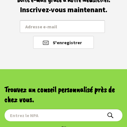
Inscrivez-vous maintenant.
S'enregistrer
Trouvez un conseil personnalisé près de
chez vous.