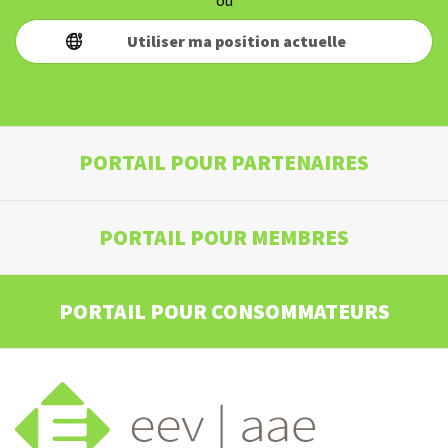
ou
Utiliser ma position actuelle
PORTAIL POUR PARTENAIRES
PORTAIL POUR MEMBRES
PORTAIL POUR CONSOMMATEURS