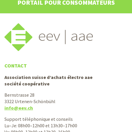
PORTAIL POUR CONSOMMATEURS
CONTACT
Association suisse d’achats électro aae
société coopérative
Bernstrasse 28
3322 Urtenen-Schönbühl
info@eev.ch
Support téléphonique et conseils
Lu–Je: 08h00–12h00 et 13h30–17h00