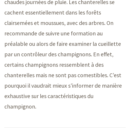
chaudes journées de pluie. Les chanterelles se
cachent essentiellement dans les forêts
clairsemées et moussues, avec des arbres. On
recommande de suivre une formation au
préalable ou alors de faire examiner la cueillette
par un contrôleur des champignons. En effet,
certains champignons ressemblent à des
chanterelles mais ne sont pas comestibles. C’est
pourquoi il vaudrait mieux s’informer de manière
exhaustive sur les caractéristiques du
champignon.