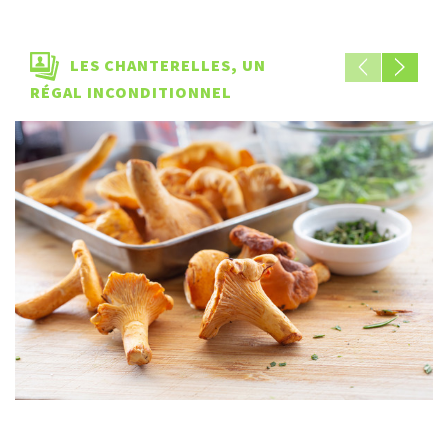
LES CHANTERELLES, UN
RÉGAL INCONDITIONNEL