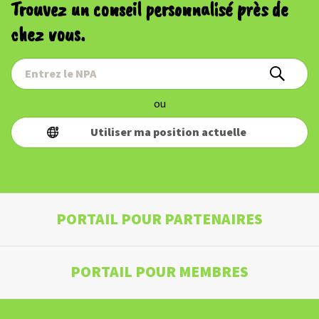
Trouvez un conseil personnalisé près de
chez vous.
ou
Utiliser ma position actuelle
PORTAIL POUR PARTENAIRES
PORTAIL POUR MEMBRES