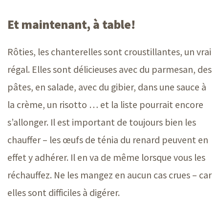
Et maintenant, à table!
Rôties, les chanterelles sont croustillantes, un vrai
régal. Elles sont délicieuses avec du parmesan, des
pâtes, en salade, avec du gibier, dans une sauce à
la crème, un
risotto …
et la liste pourrait encore
s’allonger. Il est important de toujours bien les
chauffer –
les œufs de ténia du renard peuvent en
effet y adhérer. Il en va de même lorsque vous les
réchauffez. Ne les mangez en aucun cas
crues –
car
elles sont difficiles à digérer.