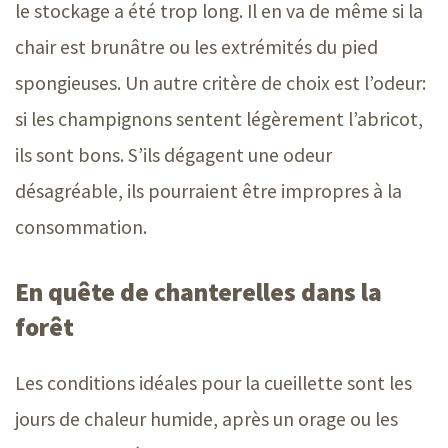
le stockage a été trop long. Il en va de même si la
chair est brunâtre ou les extrémités du pied
spongieuses. Un autre critère de choix est l’odeur:
si les champignons sentent légèrement l’abricot,
ils sont bons. S’ils dégagent une odeur
désagréable, ils pourraient être impropres à la
consommation.
En quête de chanterelles dans la
forêt
Les conditions idéales pour la cueillette sont les
jours de chaleur humide, après un orage ou les