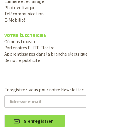
Lumière et éclairage
Photovoltaïque
Télécommunication
E-Mobilité
VOTRE ÉLECTRICIEN
Où nous trouver
Partenaires ELITE Electro
Apprentissages dans la branche électrique
De notre publicité
Enregistrez-vous pour notre Newsletter:
S'enregistrer