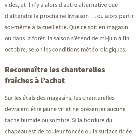
vides, et il n’y a alors d’autre alternative que
d’attendre la prochaine
livraison …
ou alors partir
soi-même à la cueillette. Que ce soit en magasin
ou dans la forêt: la saison s’étend de mi-juin à fin
octobre, selon les conditions météorologiques.
Reconnaître les chanterelles
fraîches à l’achat
Sur les étals des magasins, les chanterelles
devraient être jaune vif et ne présenter aucune
tache humide ou sombre. Si la bordure du
chapeau est de couleur foncée ou la surface ridée,