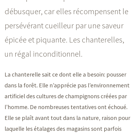
débusquer, car elles récompensent le
persévérant cueilleur par une saveur
épicée et piquante. Les chanterelles,
un régal inconditionnel.
La chanterelle sait ce dont elle a besoin: pousser
dans la forêt. Elle n’apprécie pas l’environnement
artificiel des cultures de champignons créées par
l’homme. De nombreuses tentatives ont échoué.
Elle se plaît avant tout dans la nature, raison pour
laquelle les étalages des magasins sont parfois