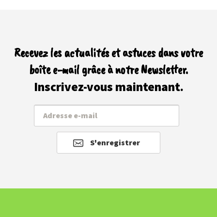
Recevez les actualités et astuces dans votre
boîte e-mail grâce à notre Newsletter.
Inscrivez-vous maintenant.
S'enregistrer