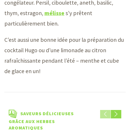
congélateur. Persil, ciboulette, aneth, basilic,
thym, estragon,
mélisse
s’y prêtent
particulièrement bien.
C’est aussi une bonne idée pour la préparation du
cocktail Hugo ou d’une limonade au citron
rafraîchissante pendant l’été – menthe et cube
de glace en un!
SAVEURS DÉLICIEUSES
GRÂCE AUX HERBES
AROMATIQUES