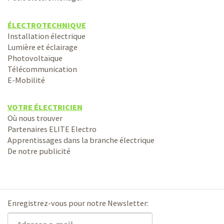
ÉLECTROTECHNIQUE
Installation électrique
Lumière et éclairage
Photovoltaïque
Télécommunication
E-Mobilité
VOTRE ÉLECTRICIEN
Où nous trouver
Partenaires ELITE Electro
Apprentissages dans la branche électrique
De notre publicité
Enregistrez-vous pour notre Newsletter: