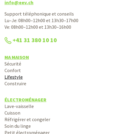
info@eev.ch
Support téléphonique et conseils
Lu–Je: 08h00–12h00 et 13h30–17h00
Ve: 08h00–12h00 et 13h30–16h00
+41 31 380 10 10
MA MAISON
Sécurité
Confort
Lifestyle
Construire
ÉLECTROMÉNAGER
Lave-vaisselle
Cuisson
Réfrigérer et congeler
Soin du linge
Petit électroménager