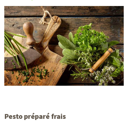
Pesto préparé frais