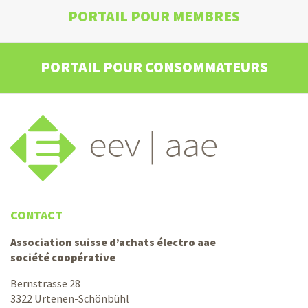
PORTAIL POUR MEMBRES
PORTAIL POUR CONSOMMATEURS
CONTACT
Association suisse d’achats électro aae
société coopérative
Bernstrasse 28
3322 Urtenen-Schönbühl