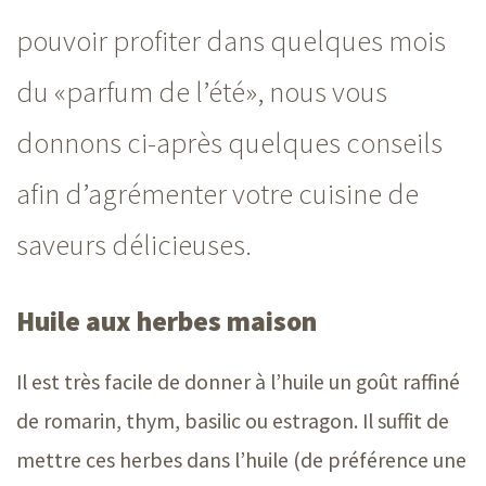
pouvoir profiter dans quelques mois
du «parfum de l’été», nous vous
donnons ci-après quelques conseils
afin d’agrémenter votre cuisine de
saveurs délicieuses.
Huile aux herbes maison
Il est très facile de donner à l’huile un goût raffiné
de romarin, thym, basilic ou estragon. Il suffit de
mettre ces herbes dans l’huile (de préférence une