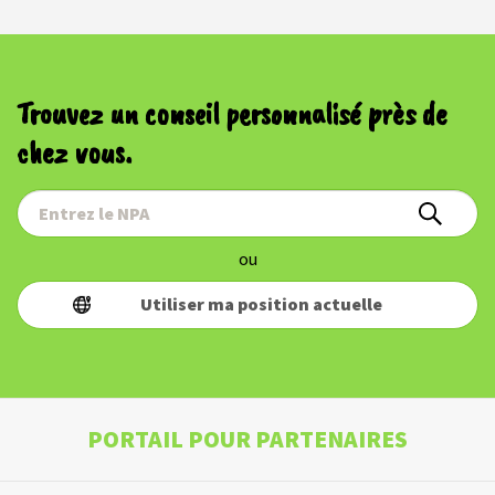
Trouvez un conseil personnalisé près de
chez vous.
ou
Utiliser ma position actuelle
PORTAIL POUR PARTENAIRES