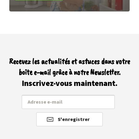
Recevez les actualités et astuces dans votre
boîte e-mail grâce à notre Newsletter.
Inscrivez-vous maintenant.
S'enregistrer