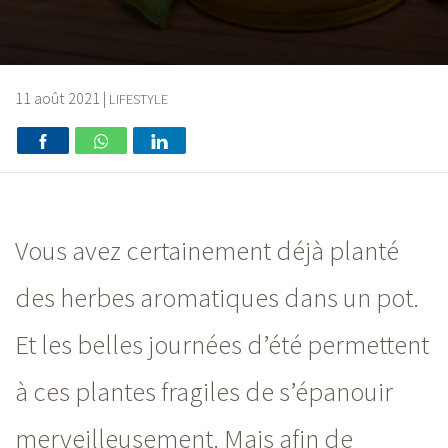
11 août 2021
|
LIFESTYLE
Vous avez certainement déjà planté
des herbes aromatiques dans un pot.
Et les belles journées d’été permettent
à ces plantes fragiles de s’épanouir
merveilleusement. Mais afin de