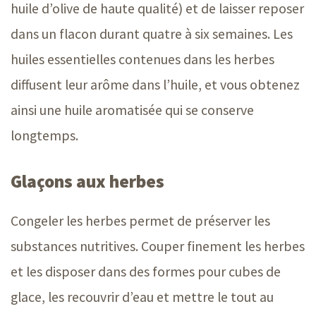
huile d’olive de haute qualité) et de laisser reposer
dans un flacon durant quatre à six semaines. Les
huiles essentielles contenues dans les herbes
diffusent leur arôme dans l’huile, et vous obtenez
ainsi une huile aromatisée qui se conserve
longtemps.
Glaçons aux herbes
Congeler les herbes permet de préserver les
substances nutritives. Couper finement les herbes
et les disposer dans des formes pour cubes de
glace, les recouvrir d’eau et mettre le tout au