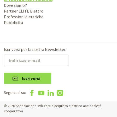
Dove siamo?
Partner ELITE Elettro
Professioni elettriche
Pubblicità
Iscriversi per la nostra Newsletter:
Iscriversi
Seguiteci su:
© 2026 Associazione svizzera d'acquisto elettrico aae società
cooperativa