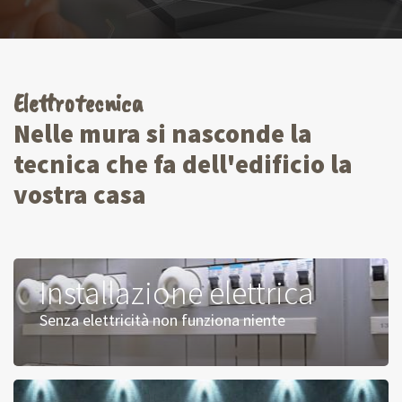
Elettrotecnica
Nelle mura si nasconde la
tecnica che fa dell'edificio la
vostra casa
Installazione elettrica
Senza elettricità non funziona niente