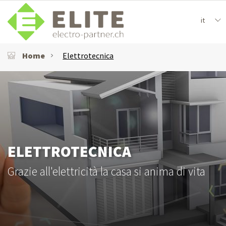
it
Home
Elettrotecnica
ELETTROTECNICA
Grazie all'elettricità la casa si anima di vita