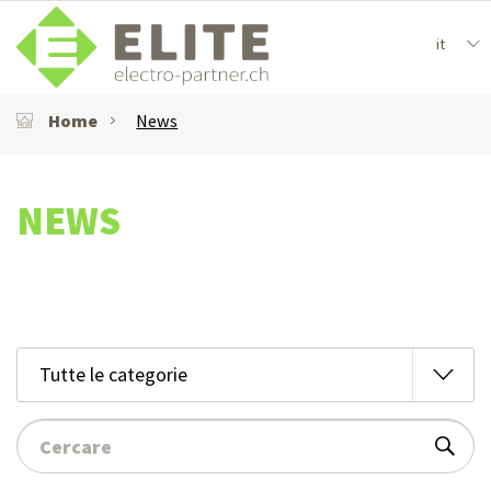
it
Home
News
NEWS
Tutte le categorie