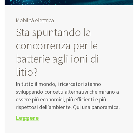
Mobilità elettrica
Sta spuntando la
concorrenza per le
batterie agli ioni di
litio?
In tutto il mondo, i ricercatori stanno
sviluppando concetti alternativi che mirano a
essere più economici, più efficienti e più
rispettosi dell’ambiente. Qui una panoramica.
Leggere