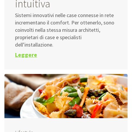
intuitiva
Sistemi innovativi nelle case connesse in rete
incrementano il comfort. Per ottenerlo, sono
coinvolti nella stessa misura architetti,
proprietari di case e specialisti
dell’installazione.
Leggere