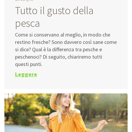
Tutto il gusto della
pesca
Come si conservano al meglio, in modo che
restino fresche? Sono davvero così sane come
si dice? Qual è la differenza tra pesche e
peschenoci? Di seguito, chiariremo tutti
questi punti.
Leggere