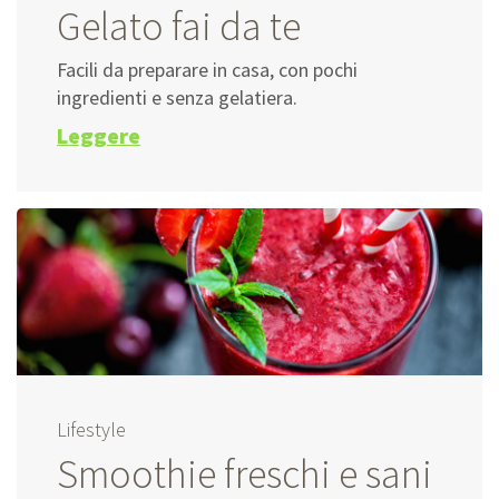
Gelato fai da te
Facili da preparare in casa, con pochi
ingredienti e senza gelatiera.
Leggere
Lifestyle
Smoothie freschi e sani