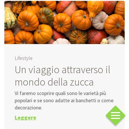
Lifestyle
Un viaggio attraverso il
mondo della zucca
Vi faremo scoprire quali sono le varietà più
popolari e se sono adatte ai banchetti o come
decorazione.
Leggere