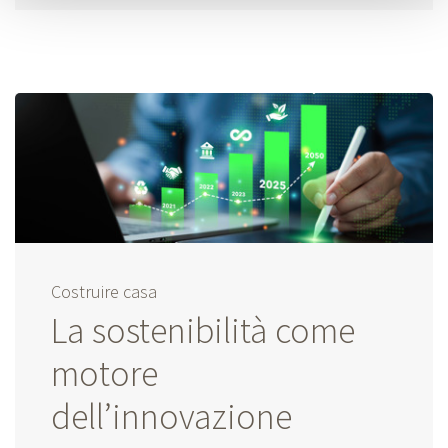
Costruire casa
La sostenibilità come
motore
dell’innovazione