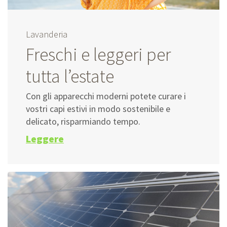
Lavanderia
Freschi e leggeri per
tutta l’estate
Con gli apparecchi moderni potete curare i
vostri capi estivi in modo sostenibile e
delicato, risparmiando tempo.
Leggere