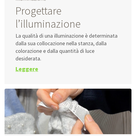
Progettare
l’illuminazione
La qualità di una illuminazione è determinata
dalla sua collocazione nella stanza, dalla
colorazione e dalla quantità di luce
desiderata.
Leggere