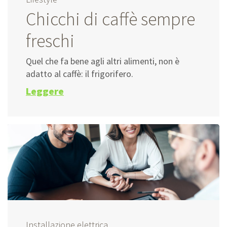
Chicchi di caffè sempre
freschi
Quel che fa bene agli altri alimenti, non è
adatto al caffè: il frigorifero.
Leggere
Installazione elettrica