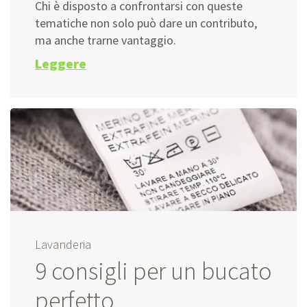
Chi è disposto a confrontarsi con queste
tematiche non solo può dare un contributo,
ma anche trarne vantaggio.
Leggere
Lavanderia
9 consigli per un bucato
perfetto