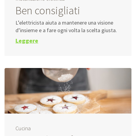
Ben consigliati
L’elettricista aiuta a mantenere una visione
d’insieme e a fare ogni volta la scelta giusta.
Leggere
Cucina