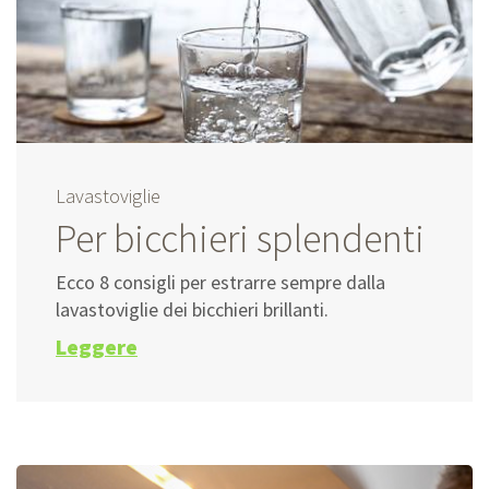
Lavastoviglie
Per bicchieri splendenti
Ecco 8 consigli per estrarre sempre dalla
lavastoviglie dei bicchieri brillanti.
Leggere