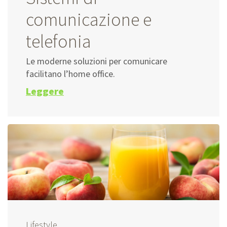
comunicazione e
telefonia
Le moderne soluzioni per comunicare
facilitano l’home office.
Leggere
Lifestyle