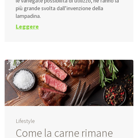
le variegate possibilità di utilizzo, ne fanno la
più grande svolta dall’invenzione della
lampadina.
Leggere
Lifestyle
Come la carne rimane