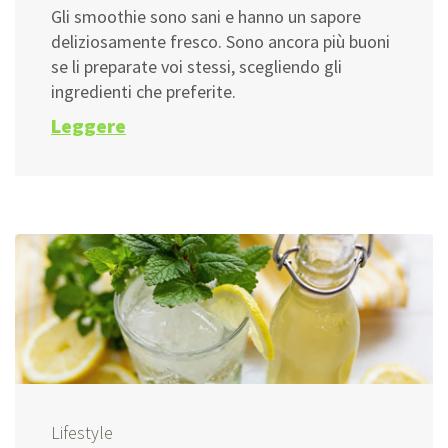
Gli smoothie sono sani e hanno un sapore
deliziosamente fresco. Sono ancora più buoni
se li preparate voi stessi, scegliendo gli
ingredienti che preferite.
Leggere
Lifestyle