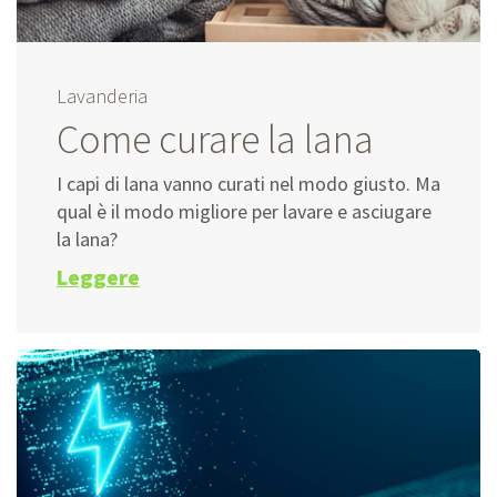
Lavanderia
Come curare la lana
I capi di lana vanno curati nel modo giusto. Ma
qual è il modo migliore per lavare e asciugare
la lana?
Leggere