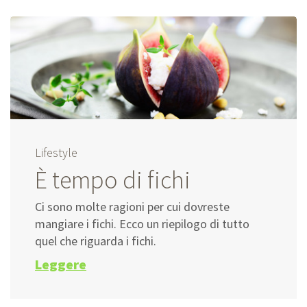
Lifestyle
È tempo di fichi
Ci sono molte ragioni per cui dovreste
mangiare i fichi. Ecco un riepilogo di tutto
quel che riguarda i fichi.
Leggere