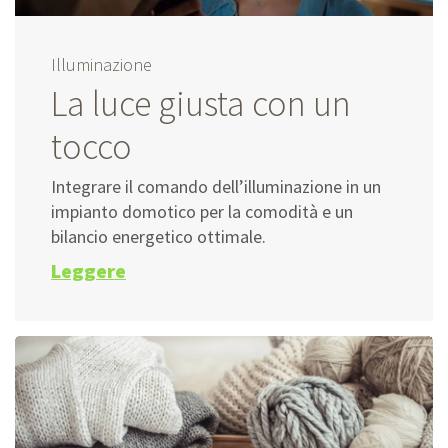
Illuminazione
La luce giusta con un
tocco
Integrare il comando dell’illuminazione in un
impianto domotico per la comodità e un
bilancio energetico ottimale.
Leggere