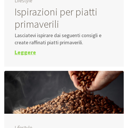
Lifestyle
Ispirazioni per piatti
primaverili
Lasciatevi ispirare dai seguenti consigli e
create raffinati piatti primaverili.
Leggere
Lifestyle