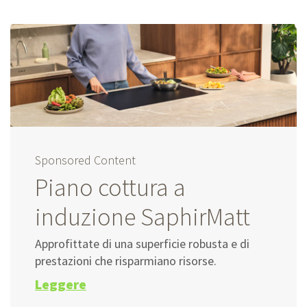
Sponsored Content
Piano cottura a
induzione SaphirMatt
Approfittate di una superficie robusta e di
prestazioni che risparmiano risorse.
Leggere