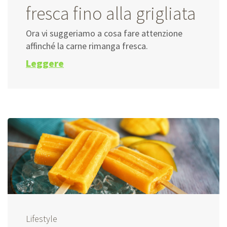
fresca fino alla grigliata
Ora vi suggeriamo a cosa fare attenzione
affinché la carne rimanga fresca.
Leggere
Lifestyle