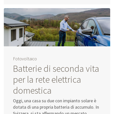
Fotovoltaico
Batterie di seconda vita
per la rete elettrica
domestica
Oggi, una casa su due con impianto solare è
dotata di una propria batteria di accumulo. In
Svizzera, si sta affermando un mercato