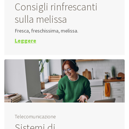
Consigli rinfrescanti
sulla melissa
Fresca, freschissima, melissa.
Leggere
Telecomunicazione
Sistemi di