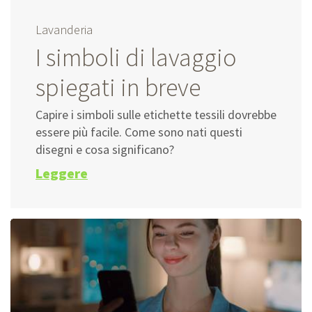
Lavanderia
I simboli di lavaggio
spiegati in breve
Capire i simboli sulle etichette tessili dovrebbe
essere più facile. Come sono nati questi
disegni e cosa significano?
Leggere