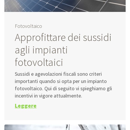
Fotovoltaico
Approfittare dei sussidi
agli impianti
fotovoltaici
Sussidi e agevolazioni fiscali sono criteri
importanti quando si opta per un impianto
fotovoltaico. Qui di seguito vi spieghiamo gli
incentivi in vigore attualmente.
Leggere