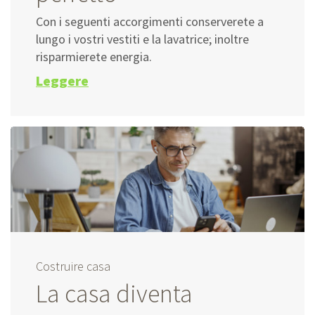
Con i seguenti accorgimenti conserverete a
lungo i vostri vestiti e la lavatrice; inoltre
risparmierete energia.
Leggere
Costruire casa
La casa diventa