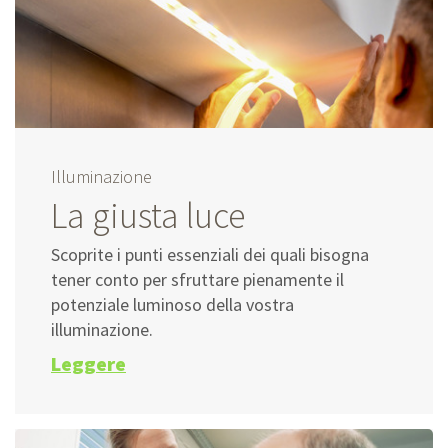
Illuminazione
La giusta luce
Scoprite i punti essenziali dei quali bisogna
tener conto per sfruttare pienamente il
potenziale luminoso della vostra
illuminazione.
Leggere