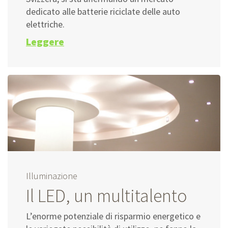
dedicato alle batterie riciclate delle auto
elettriche.
Leggere
Illuminazione
Il LED, un multitalento
L’enorme potenziale di risparmio energetico e