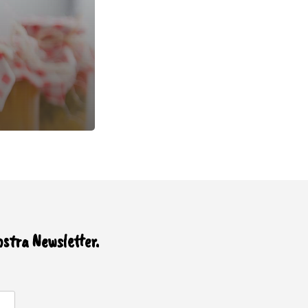
ostra Newsletter.