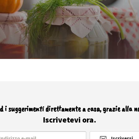
ed i suggerimenti direttamente a casa, grazie alla n
Iscrivetevi ora.
Iscriversi