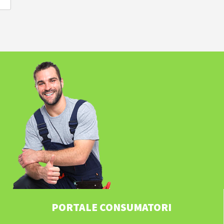
PORTALE CONSUMATORI