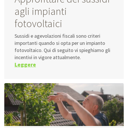
agli impianti
fotovoltaici
Sussidi e agevolazioni fiscali sono criteri
importanti quando si opta per un impianto
fotovoltaico. Qui di seguito vi spieghiamo gli
incentivi in vigore attualmente.
Leggere