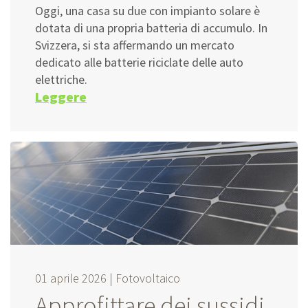
Oggi, una casa su due con impianto solare è
dotata di una propria batteria di accumulo. In
Svizzera, si sta affermando un mercato
dedicato alle batterie riciclate delle auto
elettriche.
Leggere
01 aprile 2026 |
Fotovoltaico
Approfittare dei sussidi