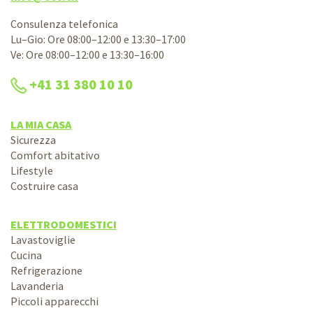
Consulenza telefonica
Lu–Gio: Ore 08:00–12:00 e 13:30–17:00
Ve: Ore 08:00–12:00 e 13:30–16:00
+41 31 380 10 10
LA MIA CASA
Sicurezza
Comfort abitativo
Lifestyle
Costruire casa
ELETTRODOMESTICI
Lavastoviglie
Cucina
Refrigerazione
Lavanderia
Piccoli apparecchi