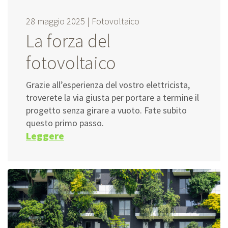
28 maggio 2025 |
Fotovoltaico
La forza del
fotovoltaico
Grazie all’esperienza del vostro elettricista,
troverete la via giusta per portare a termine il
progetto senza girare a vuoto. Fate subito
questo primo passo.
Leggere