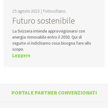
25 agosto 2023 |
Fotovoltaico
Futuro sostenibile
La Svizzera intende approvvigionarsi con
energia rinnovabile entro il 2050. Qui di
seguito vi indichiamo cosa bisogna fare allo
scopo.
Leggere
PORTALE PARTNER CONVENZIONATI