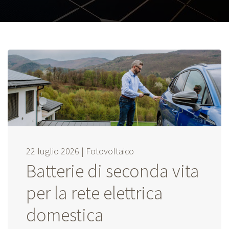
22 luglio 2026 |
Fotovoltaico
Batterie di seconda vita
per la rete elettrica
domestica