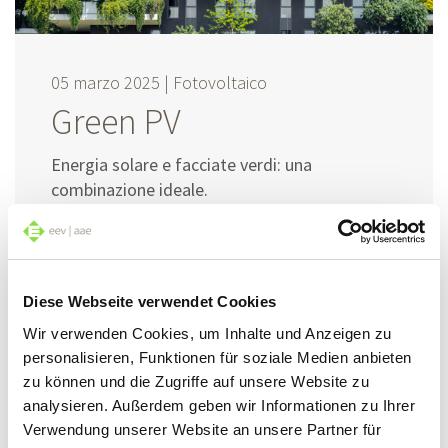
05 marzo 2025 |
Fotovoltaico
Green PV
Energia solare e facciate verdi: una
combinazione ideale.
Leggere
Diese Webseite verwendet Cookies
Wir verwenden Cookies, um Inhalte und Anzeigen zu
personalisieren, Funktionen für soziale Medien anbieten
zu können und die Zugriffe auf unsere Website zu
analysieren. Außerdem geben wir Informationen zu Ihrer
Verwendung unserer Website an unsere Partner für