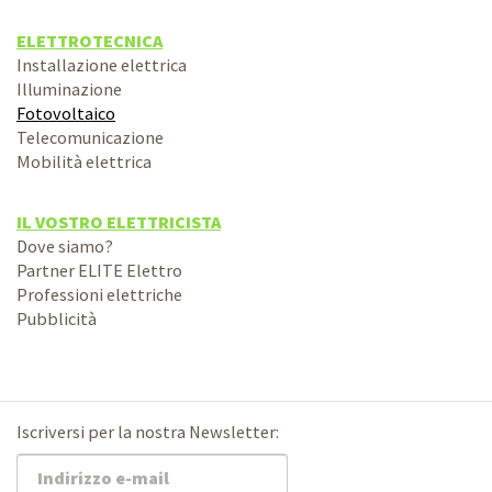
ELETTROTECNICA
Installazione elettrica
Illuminazione
Fotovoltaico
Telecomunicazione
Mobilità elettrica
IL VOSTRO ELETTRICISTA
Dove siamo?
Partner ELITE Elettro
Professioni elettriche
Pubblicità
Iscriversi per la nostra Newsletter: