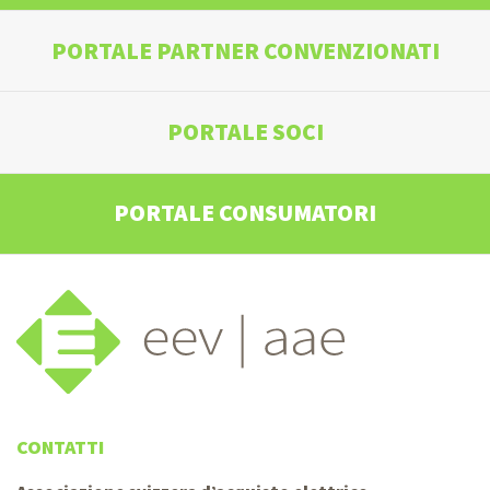
PORTALE PARTNER CONVENZIONATI
PORTALE SOCI
PORTALE CONSUMATORI
CONTATTI