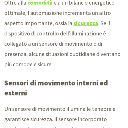
Oltre alla
comodità
e a un bilancio energetico
ottimale, l’automazione incrementa un altro
aspetto importante, ossia la
sicurezza
. Se il
dispositivo di controllo dell’illuminazione è
collegato a un sensore di movimento o di
presenza, alcune situazioni quotidiane diventano
più comode e sicure.
Sensori di movimento interni ed
esterni
Un sensore di movimento illumina le tenebre e
garantisce sicurezza. Il sensore incorporato