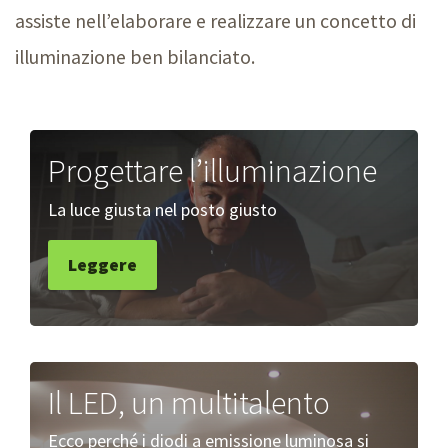
assiste nell’elaborare e realizzare un concetto di
illuminazione ben bilanciato.
Progettare l’illuminazione
La luce giusta nel posto giusto
Leggere
Il LED, un multitalento
Ecco perché i diodi a emissione luminosa si