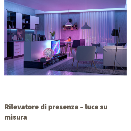
Rilevatore di
presenza –
luce su
misura