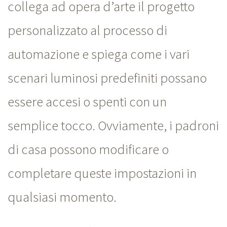
collega ad opera d’arte il progetto
personalizzato al processo di
automazione e spiega come i vari
scenari luminosi predefiniti possano
essere accesi o spenti con un
semplice tocco. Ovviamente, i padroni
di casa possono modificare o
completare queste impostazioni in
qualsiasi momento.