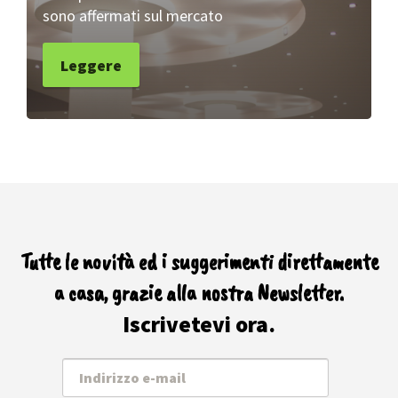
sono affermati sul mercato
Leggere
Tutte le novità ed i suggerimenti direttamente
a casa, grazie alla nostra Newsletter.
Iscrivetevi ora.