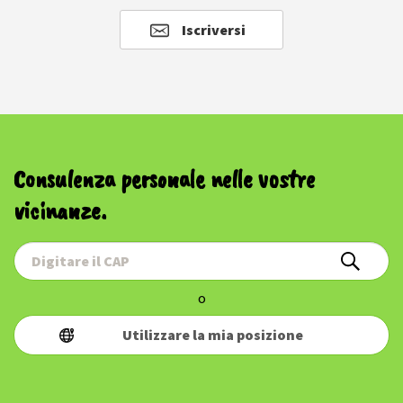
Iscriversi
Consulenza personale nelle vostre
vicinanze.
o
Utilizzare la mia posizione