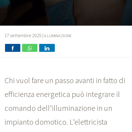
17 settembre 2025
|
ILLUMINAZIONE
Chi vuol fare un passo avanti in fatto di
efficienza energetica può integrare il
comando dell’illuminazione in un
impianto domotico. L’elettricista