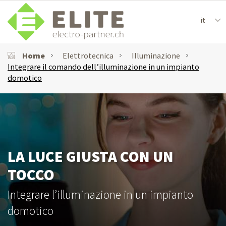
it
Home
Elettrotecnica
Illuminazione
Integrare il comando dell’illuminazione in un impianto
domotico
LA LUCE GIUSTA CON UN
TOCCO
Integrare l’illuminazione in un impianto
domotico