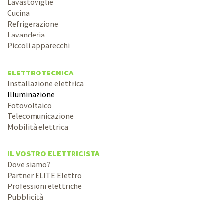
Lavastoviglie
Cucina
Refrigerazione
Lavanderia
Piccoli apparecchi
ELETTROTECNICA
Installazione elettrica
Illuminazione
Fotovoltaico
Telecomunicazione
Mobilità elettrica
IL VOSTRO ELETTRICISTA
Dove siamo?
Partner ELITE Elettro
Professioni elettriche
Pubblicità