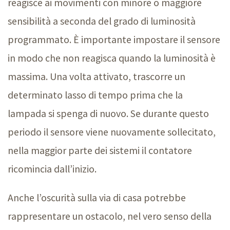
reagisce ai movimenti con minore o maggiore
sensibilità a seconda del grado di luminosità
programmato. È importante impostare il sensore
in modo che non reagisca quando la luminosità è
massima. Una volta attivato, trascorre un
determinato lasso di tempo prima che la
lampada si spenga di nuovo. Se durante questo
periodo il sensore viene nuovamente sollecitato,
nella maggior parte dei sistemi il contatore
ricomincia dall’inizio.
Anche l’oscurità sulla via di casa potrebbe
rappresentare un ostacolo, nel vero senso della