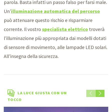
parola. Basta infatti un passo falso per farsi male.
Un’
illuminazione automatica del percorso
può attenuare questo rischio e risparmiare
corrente. Il vostro
specialista elettrico
troverà
l’illuminazione più appropriata dai modelli dotati
di sensore di movimento, alle lampade LED solari.
All’insegna della sicurezza.
LA LUCE GIUSTA CON UN
TOCCO