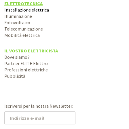
ELETTROTECNICA
Installazione elettrica
Illuminazione
Fotovoltaico
Telecomunicazione
Mobilità elettrica
IL VOSTRO ELETTRICISTA
Dove siamo?
Partner ELITE Elettro
Professioni elettriche
Pubblicità
Iscriversi per la nostra Newsletter: