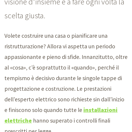
visione d’insieme e a fare ogni volta la
scelta giusta.
Volete costruire una casa o pianificare una
ristrutturazione? Allora vi aspetta un periodo
appassionante e pieno di sfide. Innanzitutto, oltre
al «cosa», c’è soprattutto il «quando», perché il
tempismo è decisivo durante le singole tappe di
progettazione e costruzione. Le prestazioni
dell’esperto elettrico sono richieste sin dall’inizio
e finiscono solo quando tutte le
installazioni
elettriche
hanno superato i controlli finali
prescritti per legge.