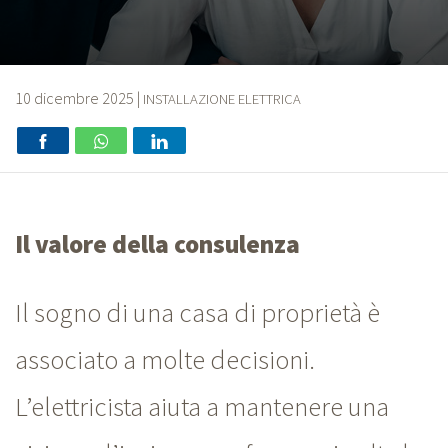
10 dicembre 2025
|
INSTALLAZIONE ELETTRICA
Il valore della consulenza
Il sogno di una casa di proprietà è
associato a molte decisioni.
L’elettricista aiuta a mantenere una