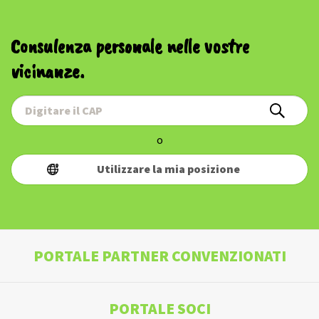
Consulenza personale nelle vostre
vicinanze.
o
Utilizzare la mia posizione
PORTALE PARTNER CONVENZIONATI
PORTALE SOCI