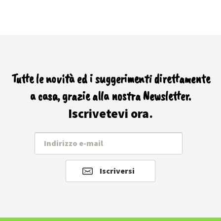
Tutte le novità ed i suggerimenti direttamente
a casa, grazie alla nostra Newsletter.
Iscrivetevi ora.
Iscriversi