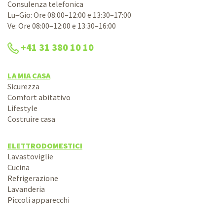
Consulenza telefonica
Lu–Gio: Ore 08:00–12:00 e 13:30–17:00
Ve: Ore 08:00–12:00 e 13:30–16:00
+41 31 380 10 10
LA MIA CASA
Sicurezza
Comfort abitativo
Lifestyle
Costruire casa
ELETTRODOMESTICI
Lavastoviglie
Cucina
Refrigerazione
Lavanderia
Piccoli apparecchi