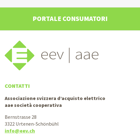
PORTALE CONSUMATORI
CONTATTI
Associazione svizzera d’acquisto elettrico
aae società cooperativa
Bernstrasse 28
3322 Urtenen-Schönbühl
info@eev.ch