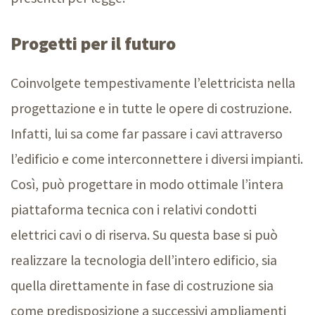
Progetti per il futuro
Coinvolgete tempestivamente l’elettricista nella
progettazione e in tutte le opere di costruzione.
Infatti, lui sa come far passare i cavi attraverso
l’edificio e come interconnettere i diversi impianti.
Così, può progettare in modo ottimale l’intera
piattaforma tecnica con i relativi condotti
elettrici cavi o di riserva. Su questa base si può
realizzare la tecnologia dell’intero edificio, sia
quella direttamente in fase di costruzione sia
come predisposizione a successivi ampliamenti