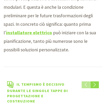
modulari. E questa è anche la condizione
preliminare per le future trasformazioni degli
spazi. In concreto ciò significa: quanto prima
l’
installatore elettrico
può iniziare con la sua
pianificazione, tanto più numerose sono le
possibili soluzioni personalizzate.
IL TEMPISMO È DECISIVO
DURANTE LE SINGOLE TAPPE DI
PROGETTAZIONE E
COSTRUZIONE