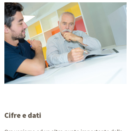
Cifre e dati