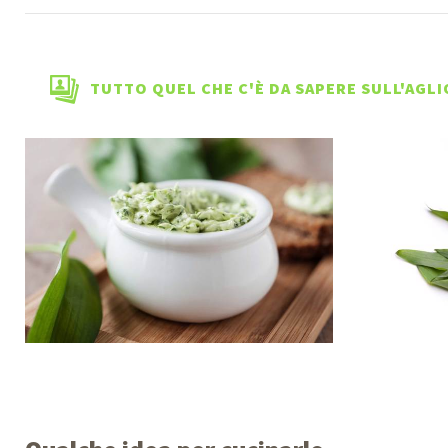
TUTTO QUEL CHE C'È DA SAPERE SULL'AGL