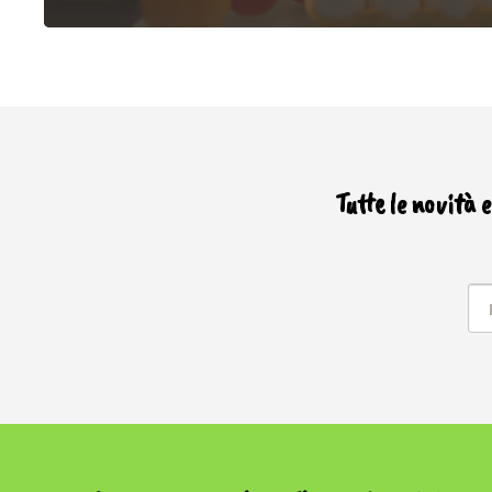
Tutte le novità 