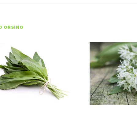
IO ORSINO