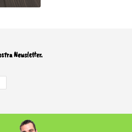
ostra Newsletter.