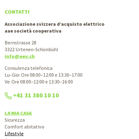
CONTATTI
Associazione svizzera d’acquisto elettrico
aae società cooperativa
Bernstrasse 28
3322 Urtenen-Schönbühl
info@eev.ch
Consulenza telefonica
Lu–Gio: Ore 08:00–12:00 e 13:30–17:00
Ve: Ore 08:00–12:00 e 13:30–16:00
+41 31 380 10 10
LA MIA CASA
Sicurezza
Comfort abitativo
Lifestyle