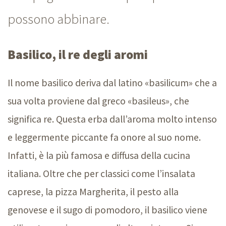
possono abbinare.
Basilico, il re degli aromi
Il nome basilico deriva dal latino «basilicum» che a
sua volta proviene dal greco «basileus», che
significa re. Questa erba dall’aroma molto intenso
e leggermente piccante fa onore al suo nome.
Infatti, è la più famosa e diffusa della cucina
italiana. Oltre che per classici come l’insalata
caprese, la pizza Margherita, il pesto alla
genovese e il sugo di pomodoro, il basilico viene