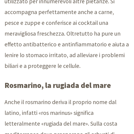
utilizzato per innumerevoli altre pietanze. Si
accompagna perfettamente anche a carne,
pesce e zuppe e conferisce ai cocktail una
meravigliosa freschezza. Oltretutto ha pure un
effetto antibatterico e antinfiammatorio e aiuta a
lenire lo stomaco irritato, ad alleviare i problemi
biliari e a proteggere le cellule.
Rosmarino, la rugiada del mare
Anche il rosmarino deriva il proprio nome dal
latino, infatti «ros marinus» significa
letteralmente «rugiada del mare». Sulla costa