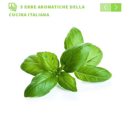
5 ERBE AROMATICHE DELLA
CUCINA ITALIANA