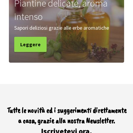
Piantine delicate, aroma
intenso
Sapori deliziosi grazie alle erbe aromatiche
Leggere
Tutte le novità ed i suggerimenti direttamente
a casa, grazie alla nostra Newsletter.
Iscrivetevi ora.