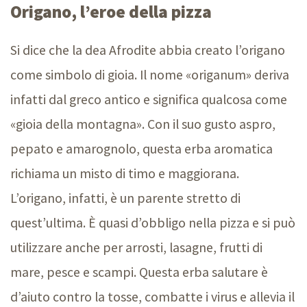
Origano, l’eroe della pizza
Si dice che la dea Afrodite abbia creato l’origano
come simbolo di gioia. Il nome «origanum» deriva
infatti dal greco antico e significa qualcosa come
«gioia della montagna». Con il suo gusto aspro,
pepato e amarognolo, questa erba aromatica
richiama un misto di timo e maggiorana.
L’origano, infatti, è un parente stretto di
quest’ultima. È quasi d’obbligo nella pizza e si può
utilizzare anche per arrosti, lasagne, frutti di
mare, pesce e scampi. Questa erba salutare è
d’aiuto contro la tosse, combatte i virus e allevia il