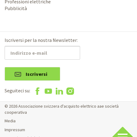
Professioni elettriche
Pubblicità
Iscriversi per la nostra Newsletter:
Iscriversi
Seguiteci su:
© 2026 Associazione svizzera d'acquisto elettrico aae società
cooperativa
Media
Impressum