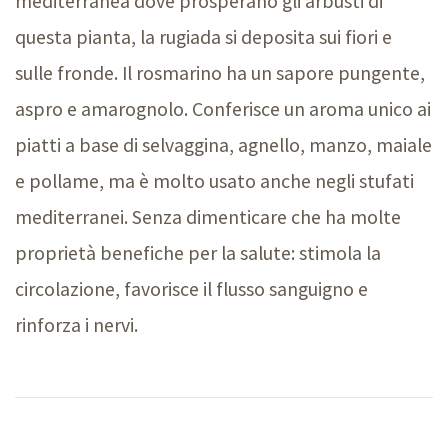
mediterranea dove prosperano gli arbusti di
questa pianta, la rugiada si deposita sui fiori e
sulle fronde. Il rosmarino ha un sapore pungente,
aspro e amarognolo. Conferisce un aroma unico ai
piatti a base di selvaggina, agnello, manzo, maiale
e pollame, ma è molto usato anche negli stufati
mediterranei. Senza dimenticare che ha molte
proprietà benefiche per la salute: stimola la
circolazione, favorisce il flusso sanguigno e
rinforza i nervi.