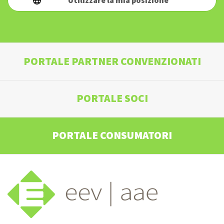
Utilizzare la mia posizione
PORTALE PARTNER CONVENZIONATI
PORTALE SOCI
PORTALE CONSUMATORI