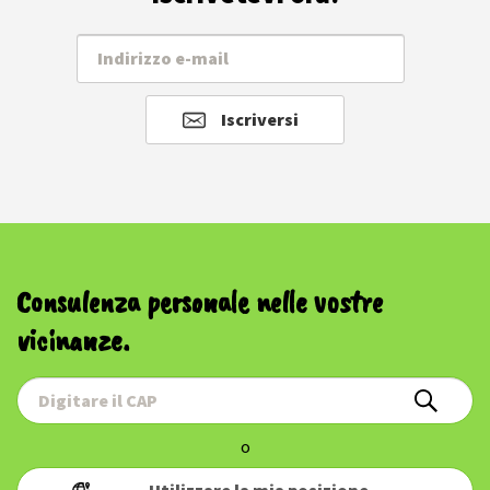
Iscriversi
Consulenza personale nelle vostre
vicinanze.
o