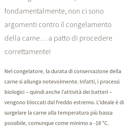
fondamentalmente, non ci sono
argomenti contro il congelamento
della carne… a patto di procedere
correttamente!
Nel congelatore, la durata di conservazione della
carne si allunga notevolmente. Infatti, i processi
biologici –
quindi anche l’attività dei
batteri –
vengono bloccati dal freddo estremo. L’ideale è di
surgelare la carne alla temperatura più bassa
possibile, comunque come minimo a
-18 °C.