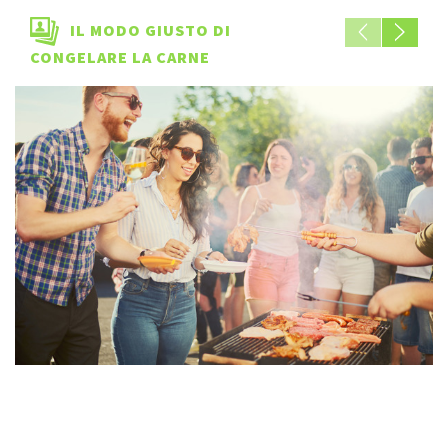
IL MODO GIUSTO DI
CONGELARE LA CARNE