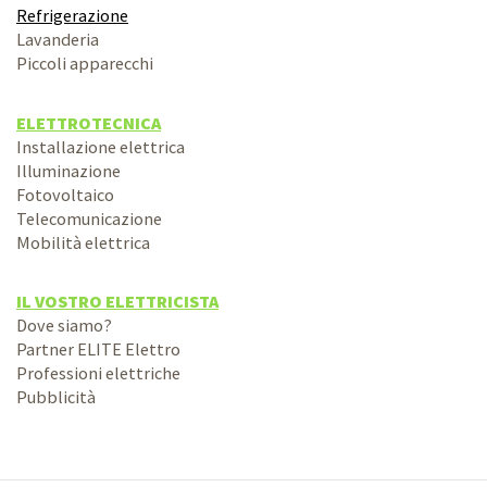
Refrigerazione
Lavanderia
Piccoli apparecchi
ELETTROTECNICA
Installazione elettrica
Illuminazione
Fotovoltaico
Telecomunicazione
Mobilità elettrica
IL VOSTRO ELETTRICISTA
Dove siamo?
Partner ELITE Elettro
Professioni elettriche
Pubblicità