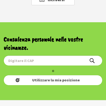
Consulenza personale nelle vostre
vicinanze.
o
Utilizzare la mia posizione