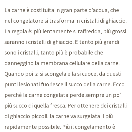
La carne è costituita in gran parte d’acqua, che
nel congelatore si trasforma in cristalli di ghiaccio.
La regola è: più lentamente si raffredda, più grossi
saranno i cristalli di ghiaccio. E tanto più grandi
sono i cristalli, tanto più è probabile che
danneggino la membrana cellulare della carne.
Quando poi la si scongela e la si cuoce, da questi
punti lesionati fuoriesce il succo della carne. Ecco
perché la carne congelata perde sempre un po’
più succo di quella fresca. Per ottenere dei cristalli
di ghiaccio piccoli, la carne va surgelata il più
rapidamente possibile. Più il congelamento è