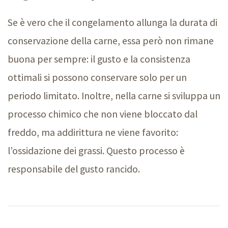
Se è vero che il congelamento allunga la durata di
conservazione della carne, essa però non rimane
buona per sempre: il gusto e la consistenza
ottimali si possono conservare solo per un
periodo limitato. Inoltre, nella carne si sviluppa un
processo chimico che non viene bloccato dal
freddo, ma addirittura ne viene favorito:
l’ossidazione dei grassi. Questo processo è
responsabile del gusto rancido.