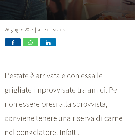
26 giugno 2024
|
REFRIGERAZIONE
L’estate è arrivata e con essa le
grigliate improvvisate tra amici. Per
non essere presi alla sprovvista,
conviene tenere una riserva di carne
nel congelatore. Infatti,