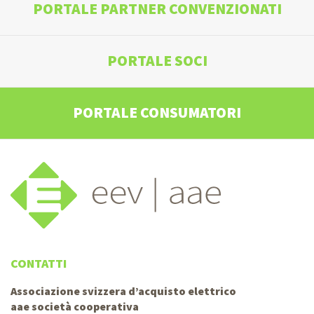
PORTALE PARTNER CONVENZIONATI
PORTALE SOCI
PORTALE CONSUMATORI
CONTATTI
Associazione svizzera d’acquisto elettrico
aae società cooperativa