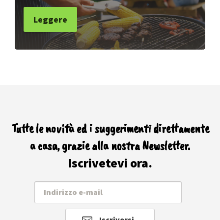
Leggere
Tutte le novità ed i suggerimenti direttamente
a casa, grazie alla nostra Newsletter.
Iscrivetevi ora.
Iscriversi