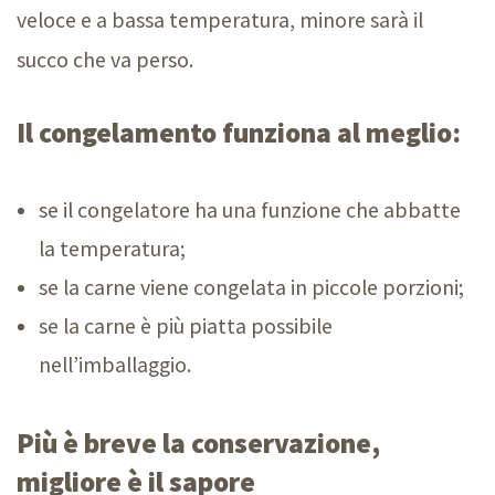
veloce e a bassa temperatura, minore sarà il
succo che va perso.
Il congelamento funziona al meglio:
se il congelatore ha una funzione che abbatte
la temperatura;
se la carne viene congelata in piccole porzioni;
se la carne è più piatta possibile
nell’imballaggio.
Più è breve la conservazione,
migliore è il sapore