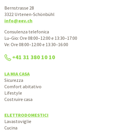
Bernstrasse 28
3322 Urtenen-Schönbühl
info@eev.ch
Consulenza telefonica
Lu–Gio: Ore 08:00–12:00 e 13:30–17:00
Ve: Ore 08:00–12:00 e 13:30–16:00
+41 31 380 10 10
LA MIA CASA
Sicurezza
Comfort abitativo
Lifestyle
Costruire casa
ELETTRODOMESTICI
Lavastoviglie
Cucina