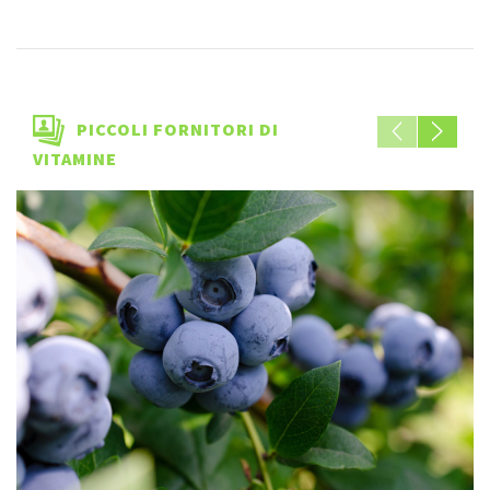
PICCOLI FORNITORI DI
VITAMINE