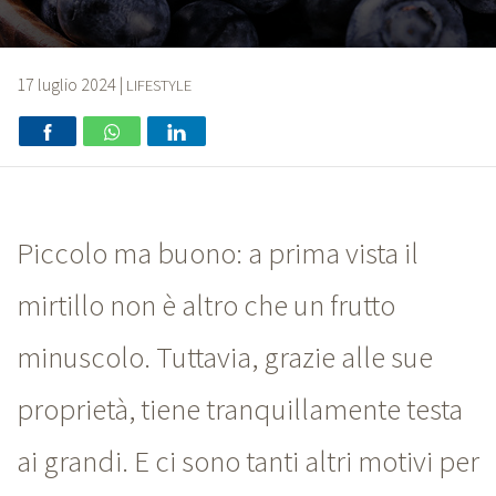
17 luglio 2024
|
LIFESTYLE
Piccolo ma buono: a prima vista il
mirtillo non è altro che un frutto
minuscolo. Tuttavia, grazie alle sue
proprietà, tiene tranquillamente testa
ai grandi. E ci sono tanti altri motivi per