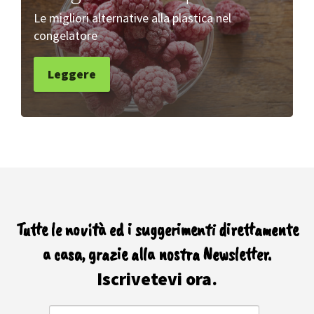
Le migliori alternative alla plastica nel
congelatore
Leggere
Tutte le novità ed i suggerimenti direttamente
a casa, grazie alla nostra Newsletter.
Iscrivetevi ora.