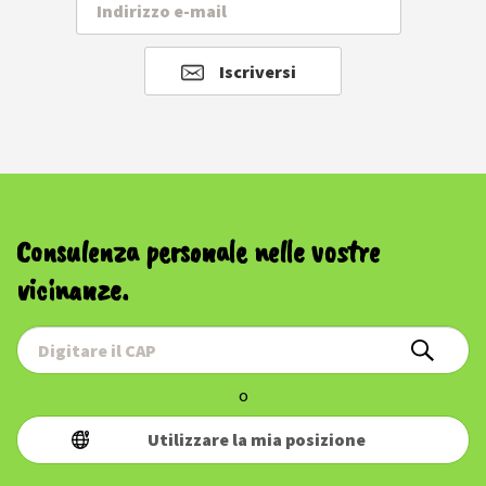
Iscriversi
Consulenza personale nelle vostre
vicinanze.
o
Utilizzare la mia posizione