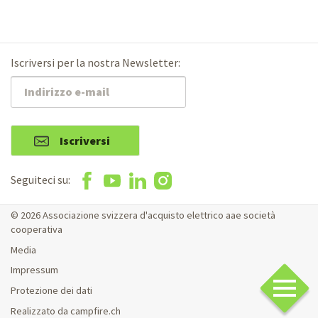
Iscriversi per la nostra Newsletter:
Iscriversi
Seguiteci su:
© 2026 Associazione svizzera d'acquisto elettrico aae società
cooperativa
Media
Impressum
Protezione dei dati
Realizzato da campfire.ch