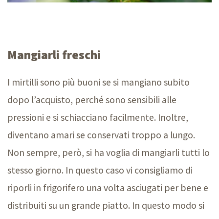
Mangiarli freschi
I mirtilli sono più buoni se si mangiano subito
dopo l’acquisto, perché sono sensibili alle
pressioni e si schiacciano facilmente. Inoltre,
diventano amari se conservati troppo a lungo.
Non sempre, però, si ha voglia di mangiarli tutti lo
stesso giorno. In questo caso vi consigliamo di
riporli in frigorifero una volta asciugati per bene e
distribuiti su un grande piatto. In questo modo si