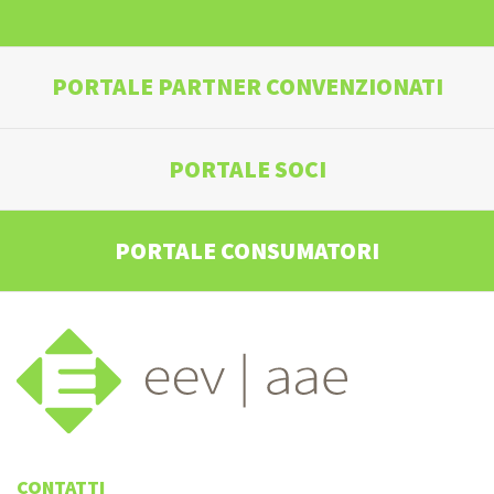
PORTALE PARTNER CONVENZIONATI
PORTALE SOCI
PORTALE CONSUMATORI
CONTATTI