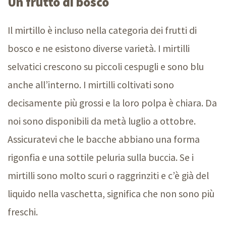
Un frutto di bosco
Il mirtillo è incluso nella categoria dei frutti di
bosco e ne esistono diverse varietà. I mirtilli
selvatici crescono su piccoli cespugli e sono blu
anche all’interno. I mirtilli coltivati sono
decisamente più grossi e la loro polpa è chiara. Da
noi sono disponibili da metà luglio a ottobre.
Assicuratevi che le bacche abbiano una forma
rigonfia e una sottile peluria sulla buccia. Se i
mirtilli sono molto scuri o raggrinziti e c’è già del
liquido nella vaschetta, significa che non sono più
freschi.