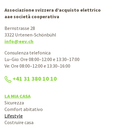
Associazione svizzera d’acquisto elettrico
aae società cooperativa
Bernstrasse 28
3322 Urtenen-Schönbühl
info@eev.ch
Consulenza telefonica
Lu–Gio: Ore 08:00–12:00 e 13:30–17:00
Ve: Ore 08:00–12:00 e 13:30–16:00
+41 31 380 10 10
LA MIA CASA
Sicurezza
Comfort abitativo
Lifestyle
Costruire casa