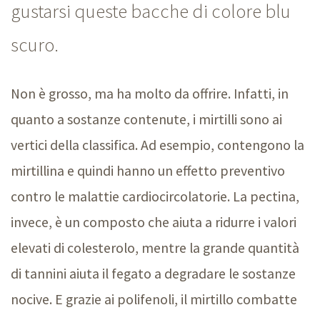
gustarsi queste bacche di colore blu
scuro.
Non è grosso, ma ha molto da offrire. Infatti, in
quanto a sostanze contenute, i mirtilli sono ai
vertici della classifica. Ad esempio, contengono la
mirtillina e quindi hanno un effetto preventivo
contro le malattie cardiocircolatorie. La pectina,
invece, è un composto che aiuta a ridurre i valori
elevati di colesterolo, mentre la grande quantità
di tannini aiuta il fegato a degradare le sostanze
nocive. E grazie ai polifenoli, il mirtillo combatte