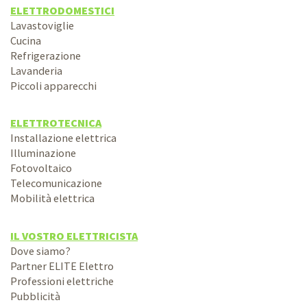
ELETTRODOMESTICI
Lavastoviglie
Cucina
Refrigerazione
Lavanderia
Piccoli apparecchi
ELETTROTECNICA
Installazione elettrica
Illuminazione
Fotovoltaico
Telecomunicazione
Mobilità elettrica
IL VOSTRO ELETTRICISTA
Dove siamo?
Partner ELITE Elettro
Professioni elettriche
Pubblicità