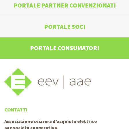
PORTALE PARTNER CONVENZIONATI
PORTALE SOCI
PORTALE CONSUMATORI
CONTATTI
Associazione svizzera d’acquisto elettrico
aae società cooperativa