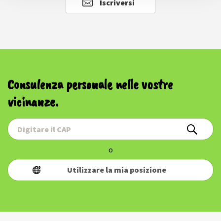
Iscriversi
Consulenza personale nelle vostre
vicinanze.
o
Utilizzare la mia posizione