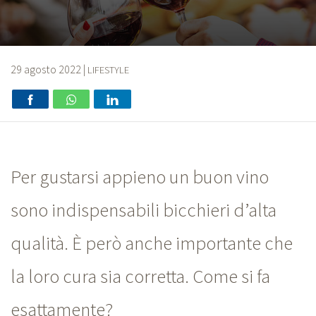
29 agosto 2022
|
LIFESTYLE
Per gustarsi appieno un buon vino
sono indispensabili bicchieri d’alta
qualità. È però anche importante che
la loro cura sia corretta. Come si fa
esattamente?