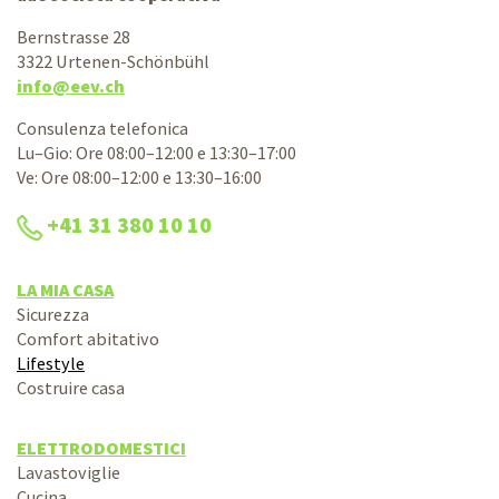
Bernstrasse 28
3322 Urtenen-Schönbühl
info@eev.ch
Consulenza telefonica
Lu–Gio: Ore 08:00–12:00 e 13:30–17:00
Ve: Ore 08:00–12:00 e 13:30–16:00
+41 31 380 10 10
LA MIA CASA
Sicurezza
Comfort abitativo
Lifestyle
Costruire casa
ELETTRODOMESTICI
Lavastoviglie
Cucina