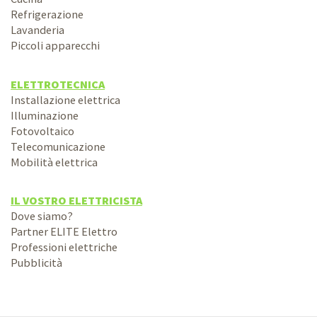
Refrigerazione
Lavanderia
Piccoli apparecchi
ELETTROTECNICA
Installazione elettrica
Illuminazione
Fotovoltaico
Telecomunicazione
Mobilità elettrica
IL VOSTRO ELETTRICISTA
Dove siamo?
Partner ELITE Elettro
Professioni elettriche
Pubblicità