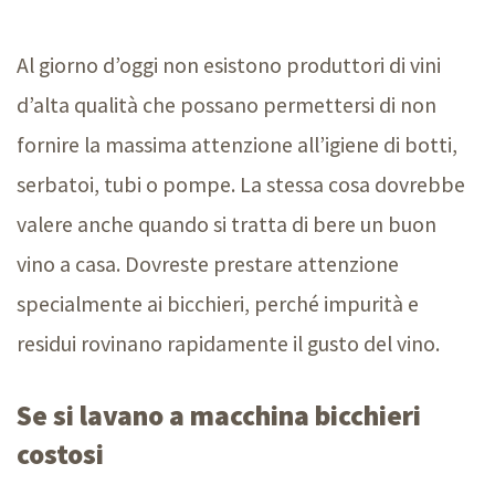
Al giorno d’oggi non esistono produttori di vini
d’alta qualità che possano permettersi di non
fornire la massima attenzione all’igiene di botti,
serbatoi, tubi o pompe. La stessa cosa dovrebbe
valere anche quando si tratta di bere un buon
vino a casa. Dovreste prestare attenzione
specialmente ai bicchieri, perché impurità e
residui rovinano rapidamente il gusto del vino.
Se si lavano a macchina bicchieri
costosi