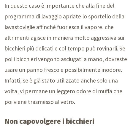
In questo caso è importante che alla fine del
programma di lavaggio apriate lo sportello della
lavastoviglie affinché fuoriesca il vapore, che
altrimenti agisce in maniera molto aggressiva sui
bicchieri più delicati e col tempo può rovinarli. Se
poi i bicchieri vengono asciugati a mano, dovreste
usare un panno fresco e possibilmente inodore.
Infatti, se è già stato utilizzato anche solo una
volta, vi permane un leggero odore di muffa che
poi viene trasmesso al vetro.
Non capovolgere i bicchieri