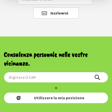
Iscriversi
Consulenza personale nelle vostre
vicinanze.
o
Utilizzare la mia posizione