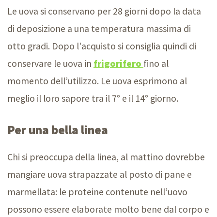
Le uova si conservano per 28 giorni dopo la data
di deposizione a una temperatura massima di
otto gradi. Dopo l'acquisto si consiglia quindi di
conservare le uova in
frigorifero
fino al
momento dell’utilizzo. Le uova esprimono al
meglio il loro sapore tra il 7° e il 14° giorno.
Per una bella linea
Chi si preoccupa della linea, al mattino dovrebbe
mangiare uova strapazzate al posto di pane e
marmellata: le proteine contenute nell’uovo
possono essere elaborate molto bene dal corpo e