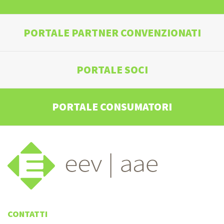
PORTALE PARTNER CONVENZIONATI
PORTALE SOCI
PORTALE CONSUMATORI
CONTATTI