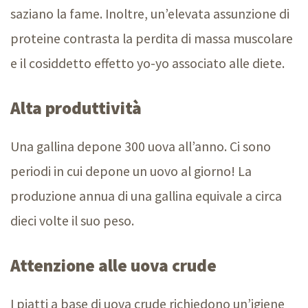
saziano la fame. Inoltre, un’elevata assunzione di
proteine contrasta la perdita di massa muscolare
e il cosiddetto effetto yo-yo associato alle diete.
Alta produttività
Una gallina depone 300 uova all’anno. Ci sono
periodi in cui depone un uovo al giorno! La
produzione annua di una gallina equivale a circa
dieci volte il suo peso.
Attenzione alle uova crude
I piatti a base di uova crude richiedono un’igiene