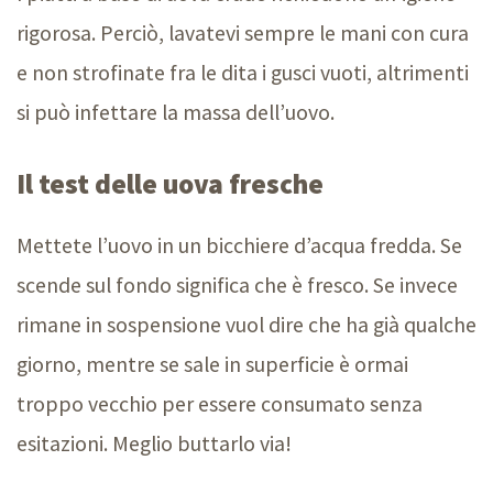
rigorosa. Perciò, lavatevi sempre le mani con cura
e non strofinate fra le dita i gusci vuoti, altrimenti
si può infettare la massa dell’uovo.
Il test delle uova fresche
Mettete l’uovo in un bicchiere d’acqua fredda. Se
scende sul fondo significa che è fresco. Se invece
rimane in sospensione vuol dire che ha già qualche
giorno, mentre se sale in superficie è ormai
troppo vecchio per essere consumato senza
esitazioni. Meglio buttarlo via!