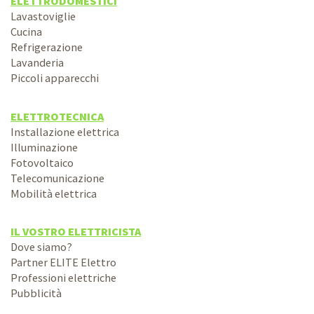
ELETTRODOMESTICI
Lavastoviglie
Cucina
Refrigerazione
Lavanderia
Piccoli apparecchi
ELETTROTECNICA
Installazione elettrica
Illuminazione
Fotovoltaico
Telecomunicazione
Mobilità elettrica
IL VOSTRO ELETTRICISTA
Dove siamo?
Partner ELITE Elettro
Professioni elettriche
Pubblicità