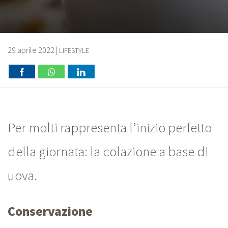
29 aprile 2022
|
LIFESTYLE
Per molti rappresenta l’inizio perfetto
della giornata: la colazione a base di
uova.
Conservazione