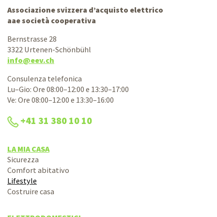
Associazione svizzera d’acquisto elettrico
aae società cooperativa
Bernstrasse 28
3322 Urtenen-Schönbühl
info@eev.ch
Consulenza telefonica
Lu–Gio: Ore 08:00–12:00 e 13:30–17:00
Ve: Ore 08:00–12:00 e 13:30–16:00
+41 31 380 10 10
LA MIA CASA
Sicurezza
Comfort abitativo
Lifestyle
Costruire casa