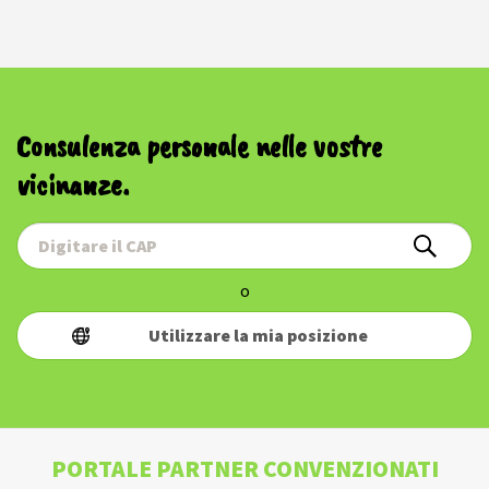
Consulenza personale nelle vostre
vicinanze.
o
Utilizzare la mia posizione
PORTALE PARTNER CONVENZIONATI