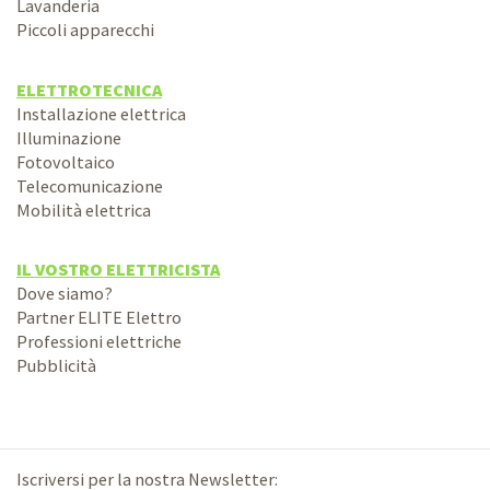
Lavanderia
Piccoli apparecchi
ELETTROTECNICA
Installazione elettrica
Illuminazione
Fotovoltaico
Telecomunicazione
Mobilità elettrica
IL VOSTRO ELETTRICISTA
Dove siamo?
Partner ELITE Elettro
Professioni elettriche
Pubblicità
Iscriversi per la nostra Newsletter: