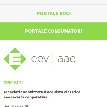
PORTALE SOCI
PORTALE CONSUMATORI
CONTATTI
Associazione svizzera d’acquisto elettrico
aae società cooperativa
Bernstrasse 28