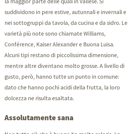
la maggior parte delle quali in Vallese. Si
suddividono in pere estive, autunnali e invernali e
nei sottogruppi da tavola, da cucina e da sidro. Le
varietà più note sono chiamate Williams,
Conférence, Kaiser Alexander e Buona Luisa.
Alcuni tipi restano di piccolissima dimensione,
mentre altre diventano molto grosse. A livello di
gusto, però, hanno tutte un punto in comune:
dato che hanno pochi acidi della frutta, la loro
dolcezza ne risulta esaltata.
Assolutamente sana