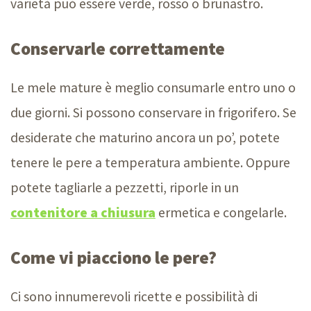
varietà può essere verde, rosso o brunastro.
Conservarle correttamente
Le mele mature è meglio consumarle entro uno o
due giorni. Si possono conservare in frigorifero. Se
desiderate che maturino ancora un po’, potete
tenere le pere a temperatura ambiente. Oppure
potete tagliarle a pezzetti, riporle in un
contenitore a chiusura
ermetica e congelarle.
Come vi piacciono le pere?
Ci sono innumerevoli ricette e possibilità di