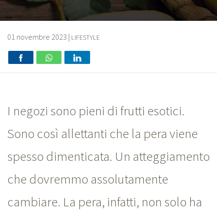
01 novembre 2023
|
LIFESTYLE
I negozi sono pieni di frutti esotici.
Sono così allettanti che la pera viene
spesso dimenticata. Un atteggiamento
che dovremmo assolutamente
cambiare. La pera, infatti, non solo ha