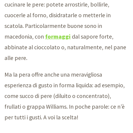
cucinare le pere: potete arrostirle, bollirle,
cuocerle al forno, disidratarle o metterle in
scatola. Particolarmente buone sono in
macedonia, con
formaggi
dal sapore forte,
abbinate al cioccolato o, naturalmente, nel pane
alle pere.
Ma la pera offre anche una meravigliosa
esperienza di gusto in forma liquida: ad esempio,
come succo di pere (diluito o concentrato),
frullati o grappa Williams. In poche parole: ce n’è
per tutti i gusti. A voi la scelta!