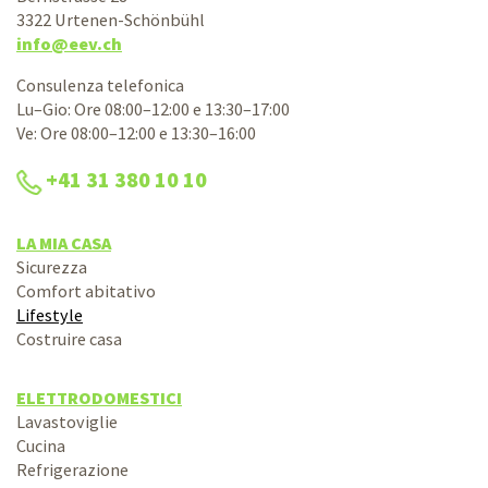
3322 Urtenen-Schönbühl
info@eev.ch
Consulenza telefonica
Lu–Gio: Ore 08:00–12:00 e 13:30–17:00
Ve: Ore 08:00–12:00 e 13:30–16:00
+41 31 380 10 10
LA MIA CASA
Sicurezza
Comfort abitativo
Lifestyle
Costruire casa
ELETTRODOMESTICI
Lavastoviglie
Cucina
Refrigerazione