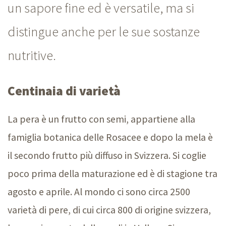
un sapore fine ed è versatile, ma si
distingue anche per le sue sostanze
nutritive.
Centinaia di varietà
La pera è un frutto con semi, appartiene alla
famiglia botanica delle Rosacee e dopo la mela è
il secondo frutto più diffuso in Svizzera. Si coglie
poco prima della maturazione ed è di stagione tra
agosto e aprile. Al mondo ci sono circa 2500
varietà di pere, di cui circa 800 di origine svizzera,