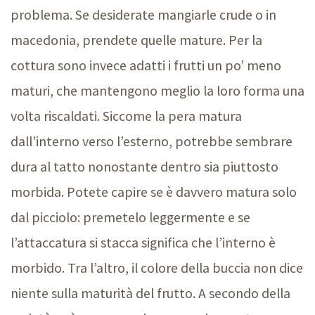
problema. Se desiderate mangiarle crude o in
macedonia, prendete quelle mature. Per la
cottura sono invece adatti i frutti un po’ meno
maturi, che mantengono meglio la loro forma una
volta riscaldati. Siccome la pera matura
dall’interno verso l’esterno, potrebbe sembrare
dura al tatto nonostante dentro sia piuttosto
morbida. Potete capire se è davvero matura solo
dal picciolo: premetelo leggermente e se
l’attaccatura si stacca significa che l’interno è
morbido. Tra l’altro, il colore della buccia non dice
niente sulla maturità del frutto. A secondo della