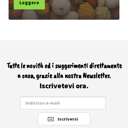
Leggere
Tutte le novità ed i suggerimenti direttamente
a casa, grazie alla nostra Newsletter.
Iscrivetevi ora.
Iscriversi