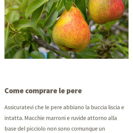
Come comprare le pere
Assicuratevi che le pere abbiano la buccia liscia e
intatta. Macchie marroni e ruvide attorno alla
base del picciolo non sono comunque un