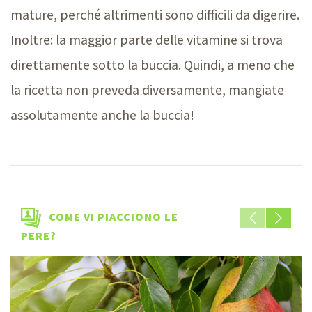
mature, perché altrimenti sono difficili da digerire.
Inoltre: la maggior parte delle vitamine si trova
direttamente sotto la buccia. Quindi, a meno che
la ricetta non preveda diversamente, mangiate
assolutamente anche la buccia!
COME VI PIACCIONO LE
PERE?