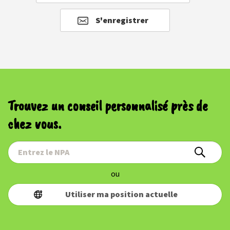
S'enregistrer
Trouvez un conseil personnalisé près de
chez vous.
ou
Utiliser ma position actuelle