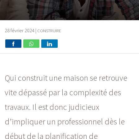
28 février 2024
|
CONSTRUIRE
Qui construit une maison se retrouve
vite dépassé par la complexité des
travaux. Il est donc judicieux
d’impliquer un professionnel dès le
début de la planification de