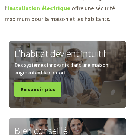
l’
installation électrique
offre une sécurité
maximum pour la maison et les habitants.
L’habitat devient intuitif
Des systèmes innovants dans une maison
augmentent le confort
En savoir plus
Bien conseillé