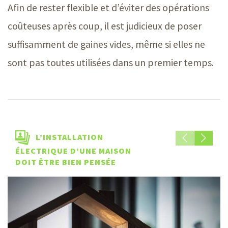
Afin de rester flexible et d’éviter des opérations
coûteuses après coup, il est judicieux de poser
suffisamment de gaines vides, même si elles ne
sont pas toutes utilisées dans un premier temps.
L’INSTALLATION
ÉLECTRIQUE D’UNE MAISON
DOIT ÊTRE BIEN PENSÉE