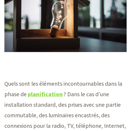
Quels sont les éléments incontournables dans la
phase de
planification
? Dans le cas d’une
installation standard, des prises avec une partie
commutable, des luminaires encastrés, des
connexions pour la radio, TV, téléphone, Internet,