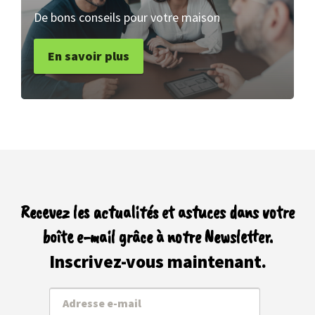
De bons conseils pour votre maison
En savoir plus
Recevez les actualités et astuces dans votre
boîte e-mail grâce à notre Newsletter.
Inscrivez-vous maintenant.