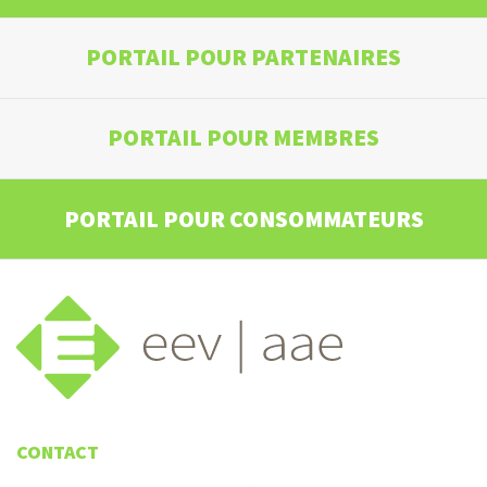
PORTAIL POUR PARTENAIRES
PORTAIL POUR MEMBRES
PORTAIL POUR CONSOMMATEURS
CONTACT