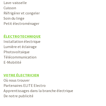
Lave-vaisselle
Cuisson
Réfrigérer et congeler
Soin du linge
Petit électroménager
ÉLECTROTECHNIQUE
Installation électrique
Lumière et éclairage
Photovoltaïque
Télécommunication
E-Mobilité
VOTRE ÉLECTRICIEN
Où nous trouver
Partenaires ELITE Electro
Apprentissages dans la branche électrique
De notre publicité