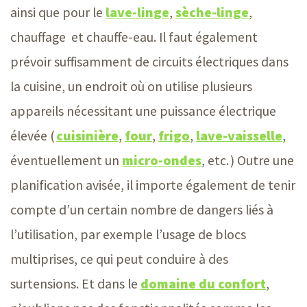
ainsi que pour le
lave-linge
,
sèche-linge
,
chauffage et chauffe-eau. Il faut également
prévoir suffisamment de circuits électriques dans
la cuisine, un endroit où on utilise plusieurs
appareils nécessitant une puissance électrique
élevée (
cuisinière
,
four
,
frigo
,
lave-vaisselle
,
éventuellement un
micro-ondes
, etc. ) Outre une
planification avisée, il importe également de tenir
compte d’un certain nombre de dangers liés à
l’utilisation, par exemple l’usage de blocs
multiprises, ce qui peut conduire à des
surtensions. Et dans le
domaine du confort
,