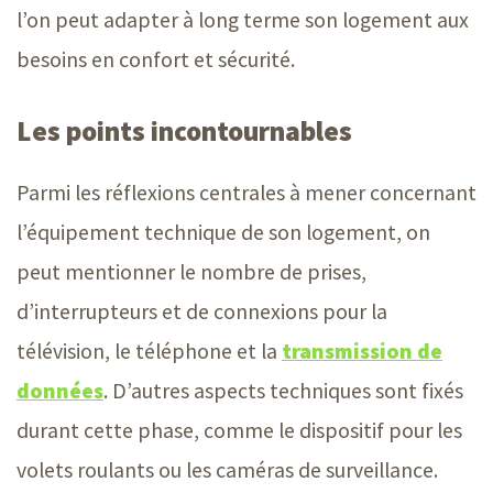
l’on peut adapter à long terme son logement aux
besoins en confort et sécurité.
Les points incontournables
Parmi les réflexions centrales à mener concernant
l’équipement technique de son logement, on
peut mentionner le nombre de prises,
d’interrupteurs et de connexions pour la
télévision, le téléphone et la
transmission de
données
. D’autres aspects techniques sont fixés
durant cette phase, comme le dispositif pour les
volets roulants ou les caméras de surveillance.