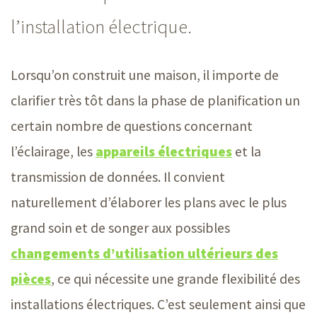
l’installation électrique.
Lorsqu’on construit une maison, il importe de
clarifier très tôt dans la phase de planification un
certain nombre de questions concernant
l’éclairage, les
appareils électriques
et la
transmission de données. Il convient
naturellement d’élaborer les plans avec le plus
grand soin et de songer aux possibles
changements d’utilisation ultérieurs des
pièces
, ce qui nécessite une grande flexibilité des
installations électriques. C’est seulement ainsi que