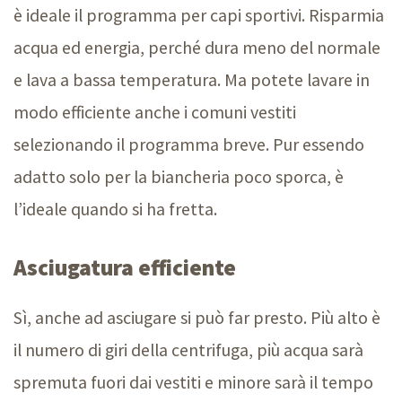
è ideale il programma per capi sportivi. Risparmia
acqua ed energia, perché dura meno del normale
e lava a bassa temperatura. Ma potete lavare in
modo efficiente anche i comuni vestiti
selezionando il programma breve. Pur essendo
adatto solo per la biancheria poco sporca, è
l’ideale quando si ha fretta.
Asciugatura efficiente
Sì, anche ad asciugare si può far presto. Più alto è
il numero di giri della centrifuga, più acqua sarà
spremuta fuori dai vestiti e minore sarà il tempo