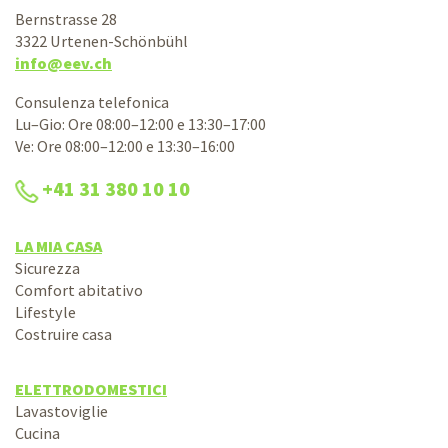
Bernstrasse 28
3322 Urtenen-Schönbühl
info@eev.ch
Consulenza telefonica
Lu–Gio: Ore 08:00–12:00 e 13:30–17:00
Ve: Ore 08:00–12:00 e 13:30–16:00
+41 31 380 10 10
LA MIA CASA
Sicurezza
Comfort abitativo
Lifestyle
Costruire casa
ELETTRODOMESTICI
Lavastoviglie
Cucina