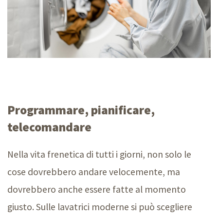
Programmare, pianificare,
telecomandare
Nella vita frenetica di tutti i giorni, non solo le
cose dovrebbero andare velocemente, ma
dovrebbero anche essere fatte al momento
giusto. Sulle lavatrici moderne si può scegliere