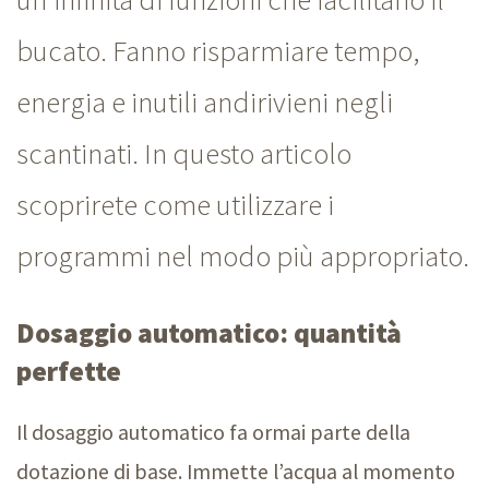
bucato. Fanno risparmiare tempo,
energia e inutili andirivieni negli
scantinati. In questo articolo
scoprirete come utilizzare i
programmi nel modo più appropriato.
Dosaggio automatico: quantità
perfette
Il dosaggio automatico fa ormai parte della
dotazione di base. Immette l’acqua al momento