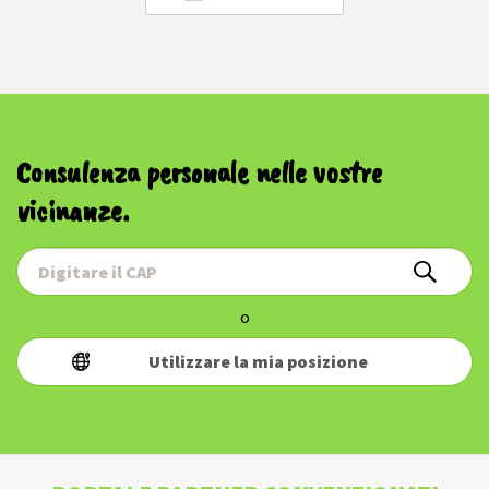
Consulenza personale nelle vostre
vicinanze.
o
Utilizzare la mia posizione