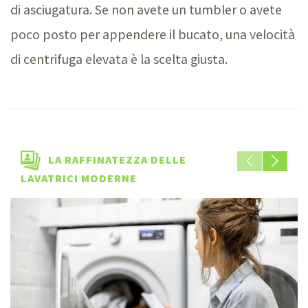
di asciugatura. Se non avete un tumbler o avete
poco posto per appendere il bucato, una velocità
di centrifuga elevata è la scelta giusta.
LA RAFFINATEZZA DELLE
LAVATRICI MODERNE