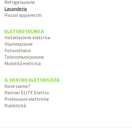
Refrigerazione
Lavanderia
Piccoli apparecchi
ELETTROTECNICA
Installazione elettrica
Illuminazione
Fotovoltaico
Telecomunicazione
Mobilità elettrica
IL VOSTRO ELETTRICISTA
Dove siamo?
Partner ELITE Elettro
Professioni elettriche
Pubblicità