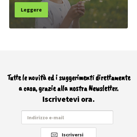
Leggere
Tutte le novità ed i suggerimenti direttamente
a casa, grazie alla nostra Newsletter.
Iscrivetevi ora.
Iscriversi