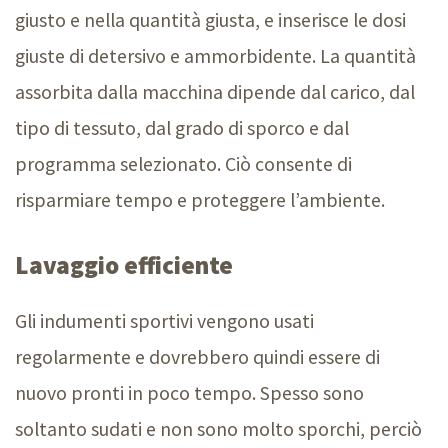
giusto e nella quantità giusta, e inserisce le dosi
giuste di detersivo e ammorbidente. La quantità
assorbita dalla macchina dipende dal carico, dal
tipo di tessuto, dal grado di sporco e dal
programma selezionato. Ciò consente di
risparmiare tempo e proteggere l’ambiente.
Lavaggio efficiente
Gli indumenti sportivi vengono usati
regolarmente e dovrebbero quindi essere di
nuovo pronti in poco tempo. Spesso sono
soltanto sudati e non sono molto sporchi, perciò