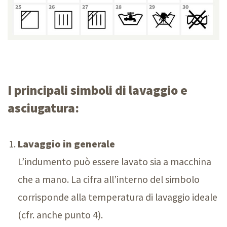
I principali simboli di lavaggio e
asciugatura:
Lavaggio in generale
L’indumento può essere lavato sia a macchina
che a mano. La cifra all’interno del simbolo
corrisponde alla temperatura di lavaggio ideale
(cfr. anche punt
o 4
).