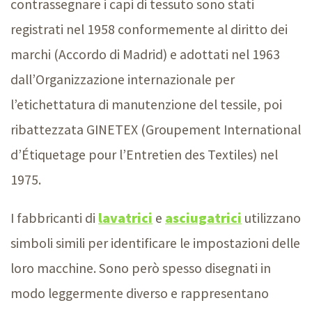
contrassegnare i capi di tessuto sono stati
registrati nel 1958 conformemente al diritto dei
marchi (Accordo di Madrid) e adottati nel 1963
dall’Organizzazione internazionale per
l’etichettatura di manutenzione del tessile, poi
ribattezzata GINETEX (Groupement International
d’Étiquetage pour l’Entretien des Textiles) nel
1975.
I fabbricanti di
lavatrici
e
asciugatrici
utilizzano
simboli simili per identificare le impostazioni delle
loro macchine. Sono però spesso disegnati in
modo leggermente diverso e rappresentano