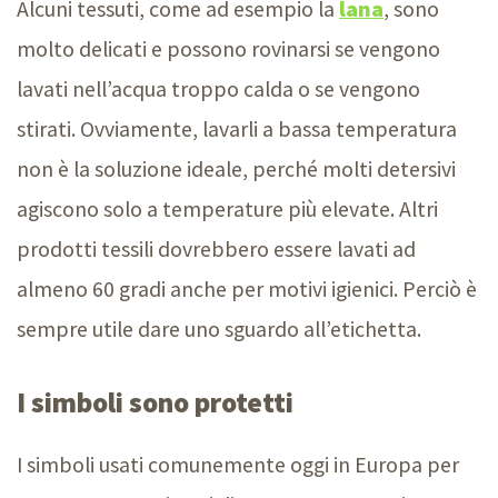
Alcuni tessuti, come ad esempio la
lana
, sono
molto delicati e possono rovinarsi se vengono
lavati nell’acqua troppo calda o se vengono
stirati. Ovviamente, lavarli a bassa temperatura
non è la soluzione ideale, perché molti detersivi
agiscono solo a temperature più elevate. Altri
prodotti tessili dovrebbero essere lavati ad
almeno 6
0 gr
adi anche per motivi igienici. Perciò è
sempre utile dare uno sguardo all’etichetta.
I simboli sono protetti
I simboli usati comunemente oggi in Europa per