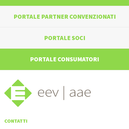
PORTALE PARTNER CONVENZIONATI
PORTALE SOCI
PORTALE CONSUMATORI
CONTATTI