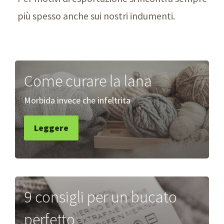
più spesso anche sui nostri indumenti.
Come curare la lana
Morbida invece che infeltrita
Leggere
9 consigli per un bucato
perfetto