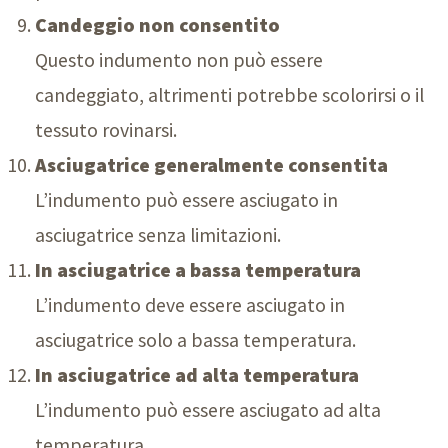
Candeggio non consentito
Questo indumento non può essere
candeggiato, altrimenti potrebbe scolorirsi o il
tessuto rovinarsi.
Asciugatrice generalmente consentita
L’indumento può essere asciugato in
asciugatrice senza limitazioni.
In asciugatrice a bassa temperatura
L’indumento deve essere asciugato in
asciugatrice solo a bassa temperatura.
In asciugatrice ad alta temperatura
L’indumento può essere asciugato ad alta
temperatura.