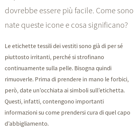
dovrebbe essere più facile. Come sono
nate queste icone e cosa significano?
Le etichette tessili dei vestiti sono già di per sé
piuttosto irritanti, perché si strofinano
continuamente sulla pelle. Bisogna quindi
rimuoverle. Prima di prendere in mano le forbici,
però, date un’occhiata ai simboli sull’etichetta.
Questi, infatti, contengono importanti
informazioni su come prendersi cura di quel capo
d’abbigliamento.