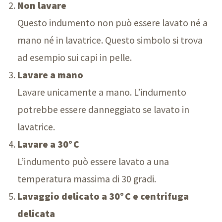
Non lavare
Questo indumento non può essere lavato né a
mano né in lavatrice. Questo simbolo si trova
ad esempio sui capi in pelle.
Lavare a mano
Lavare unicamente a mano. L’indumento
potrebbe essere danneggiato se lavato in
lavatrice.
Lavare a 30° C
L’indumento può essere lavato a una
temperatura massima di 3
0 g
radi.
Lavaggio delicato a 30° C e centrifuga
delicata