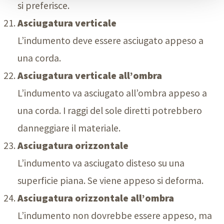
si preferisce.
Asciugatura verticale
L’indumento deve essere asciugato appeso a
una corda.
Asciugatura verticale all’ombra
L’indumento va asciugato all’ombra appeso a
una corda. I raggi del sole diretti potrebbero
danneggiare il materiale.
Asciugatura orizzontale
L’indumento va asciugato disteso su una
superficie piana. Se viene appeso si deforma.
Asciugatura orizzontale all’ombra
L’indumento non dovrebbe essere appeso, ma