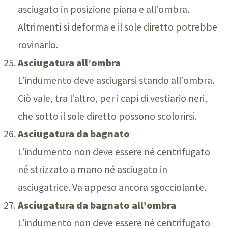
asciugato in posizione piana e all’ombra.
Altrimenti si deforma e il sole diretto potrebbe
rovinarlo.
Asciugatura all’ombra
L’indumento deve asciugarsi stando all’ombra.
Ciò vale, tra l’altro, per i capi di vestiario neri,
che sotto il sole diretto possono scolorirsi.
Asciugatura da bagnato
L’indumento non deve essere né centrifugato
né strizzato a mano né asciugato in
asciugatrice. Va appeso ancora sgocciolante.
Asciugatura da bagnato all’ombra
L’indumento non deve essere né centrifugato