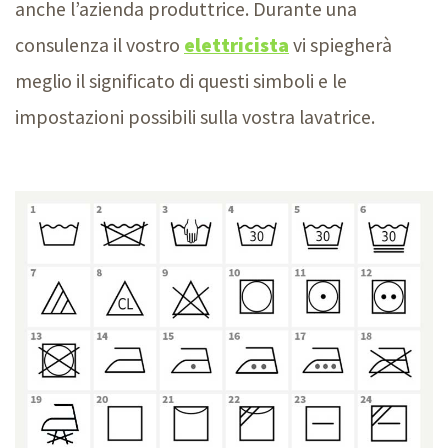
anche l’azienda produttrice. Durante una
consulenza il vostro
elettricista
vi spiegherà
meglio il significato di questi simboli e le
impostazioni possibili sulla vostra lavatrice.