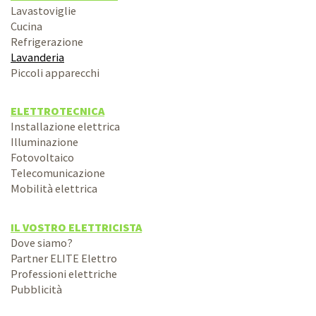
Lavastoviglie
Cucina
Refrigerazione
Lavanderia
Piccoli apparecchi
ELETTROTECNICA
Installazione elettrica
Illuminazione
Fotovoltaico
Telecomunicazione
Mobilità elettrica
IL VOSTRO ELETTRICISTA
Dove siamo?
Partner ELITE Elettro
Professioni elettriche
Pubblicità