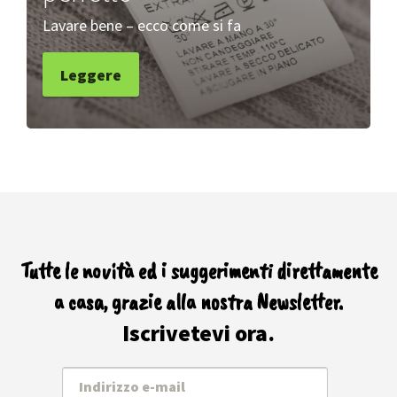
Lavare bene – ecco come si fa
Leggere
Tutte le novità ed i suggerimenti direttamente
a casa, grazie alla nostra Newsletter.
Iscrivetevi ora.