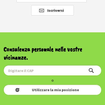
Iscriversi
Consulenza personale nelle vostre
vicinanze.
o
Utilizzare la mia posizione