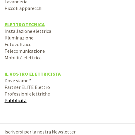
Lavanderia
Piccoli apparecchi
ELETTROTECNICA
Installazione elettrica
Illuminazione
Fotovoltaico
Telecomunicazione
Mobilità elettrica
IL VOSTRO ELETTRICISTA
Dove siamo?
Partner ELITE Elettro
Professioni elettriche
Pubblicità
Iscriversi per la nostra Newsletter: