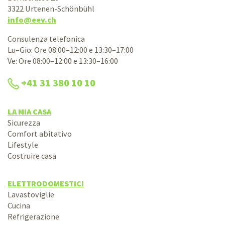
3322 Urtenen-Schönbühl
info@eev.ch
Consulenza telefonica
Lu–Gio: Ore 08:00–12:00 e 13:30–17:00
Ve: Ore 08:00–12:00 e 13:30–16:00
+41 31 380 10 10
LA MIA CASA
Sicurezza
Comfort abitativo
Lifestyle
Costruire casa
ELETTRODOMESTICI
Lavastoviglie
Cucina
Refrigerazione