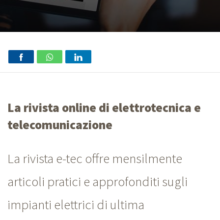
La rivista online di elettrotecnica e
telecomunicazione
La rivista e-tec offre mensilmente
articoli pratici e approfonditi sugli
impianti elettrici di ultima