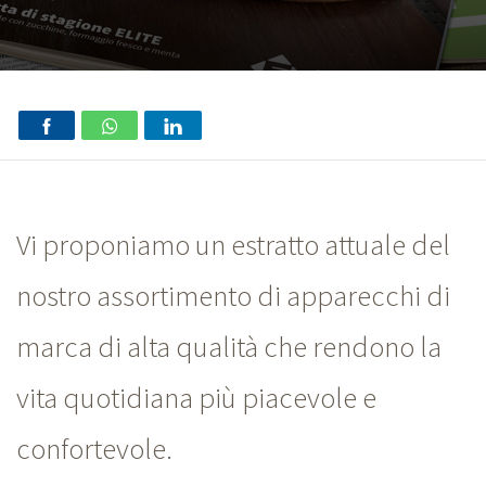
Vi proponiamo un estratto attuale del
nostro assortimento di apparecchi di
marca di alta qualità che rendono la
vita quotidiana più piacevole e
confortevole.