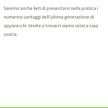
Saremo anche lieti di presentarvi nella pratica i
numerosi vantaggi dell’ultima generazione di
apparecchi. Venite a trovarci siamo vicini a casa
vostra.