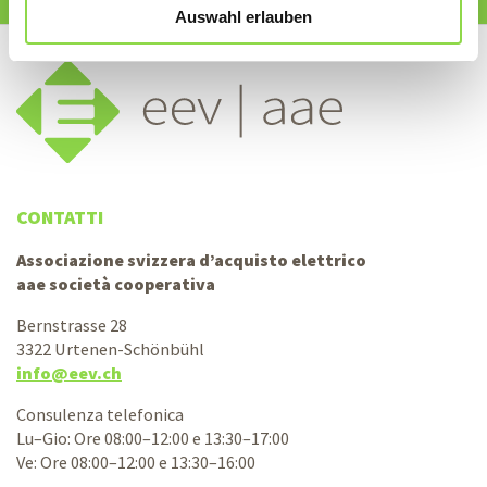
Auswahl erlauben
CONTATTI
Associazione svizzera d’acquisto elettrico
aae società cooperativa
Bernstrasse 28
3322 Urtenen-Schönbühl
info@eev.ch
Consulenza telefonica
Lu–Gio: Ore 08:00–12:00 e 13:30–17:00
Ve: Ore 08:00–12:00 e 13:30–16:00