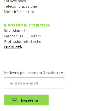
Fotovoltaico
Telecomunicazione
Mobilità elettrica
IL VOSTRO ELETTRICISTA
Dove siamo?
Partner ELITE Elettro
Professioni elettriche
Pubblicità
Iscriversi per la nostra Newsletter:
Iscriversi