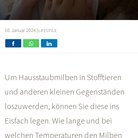
10. Januar 2024
|
LIFESTYLE
Um Hausstaubmilben in Stofftieren
und anderen kleinen Gegenständen
loszuwerden, können Sie diese ins
Eisfach legen. Wie lange und bei
welchen Temperaturen den Milben