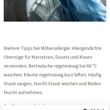
Weitere Tipps bei Milbenallergie: Allergendichte
Überzüge für Matratzen, Duvets und Kissen
verwenden. Bettwäsche regelmässig bei
60 °C
waschen. Räume regelmässig kurz lüften. Häufig
Staub saugen, feucht Staub wischen und Böden
feucht aufnehmen.
Quelle.
www.aha.ch