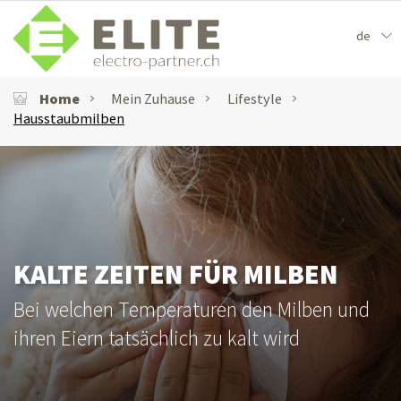
de
Home
Mein Zuhause
Lifestyle
Hausstaubmilben
KALTE ZEITEN FÜR MILBEN
Bei welchen Temperaturen den Milben und
ihren Eiern tatsächlich zu kalt wird