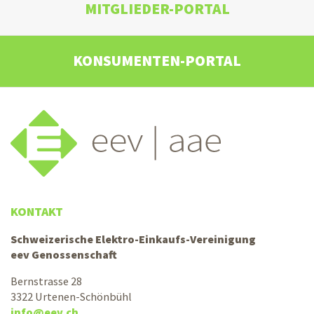
MITGLIEDER-PORTAL
KONSUMENTEN-PORTAL
KONTAKT
Schweizerische Elektro-Einkaufs-Vereinigung
eev Genossenschaft
Bernstrasse 28
3322 Urtenen-Schönbühl
info@eev.ch