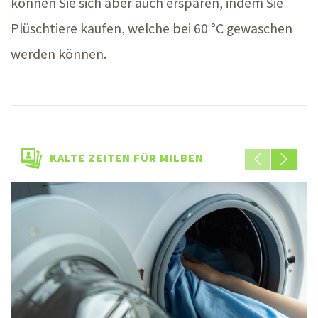
können Sie sich aber auch ersparen, indem Sie
Plüschtiere kaufen, welche bei
60 °C
gewaschen
werden können.
KALTE ZEITEN FÜR MILBEN