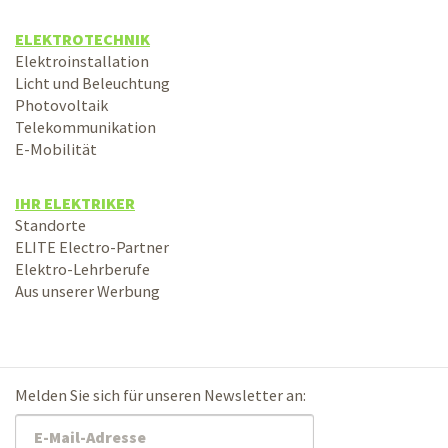
ELEKTROTECHNIK
Elektroinstallation
Licht und Beleuchtung
Photovoltaik
Telekommunikation
E-Mobilität
IHR ELEKTRIKER
Standorte
ELITE Electro-Partner
Elektro-Lehrberufe
Aus unserer Werbung
Melden Sie sich für unseren Newsletter an: