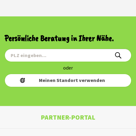
Persönliche Beratung in Ihrer Nähe.
oder
Meinen Standort verwenden
PARTNER-PORTAL