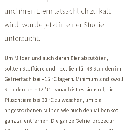
und ihren Eiern tatsächlich zu kalt
wird, wurde jetzt in einer Studie
untersucht.
Um Milben und auch deren Eier abzutöten,
sollten Stofftiere und Textilien für
48 Stunden
im
Gefrierfach bei
–15 °C
lagern. Minimum sind zwölf
Stunden bei
–12 °C
. Danach ist es sinnvoll, die
Plüschtiere bei
30 °C
zu waschen, um die
abgestorbenen Milben wie auch den Milbenkot
ganz zu entfernen. Die ganze Gefrierprozedur