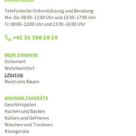
Telefonische Unterstützung und Beratung
Mo–Do: 08:00–12:00 Uhr und 13:30–17:00 Uhr
Fr: 08:00–12:00 Uhr und 13:30–16:00 Uhr
+41 31 380 10 10
MEIN ZUHAUSE
Sicherheit
Wohnkomfort
Lifestyle
Rund ums Bauen
HAUSHALTSGERÄTE
Geschirrspülen
Kochen und Backen
Kühlen und Gefrieren
Waschen und Trocknen
Kleingeräte