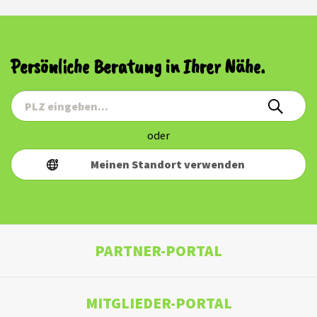
Persönliche Beratung in Ihrer Nähe.
oder
Meinen Standort verwenden
PARTNER-PORTAL
MITGLIEDER-PORTAL