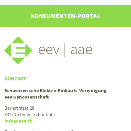
KONSUMENTEN-PORTAL
KONTAKT
Schweizerische Elektro-Einkaufs-Vereinigung
eev Genossenschaft
Bernstrasse 28
3322 Urtenen-Schönbühl
info@eev.ch