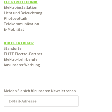
ELEKTROTECHNIK
Elektroinstallation
Licht und Beleuchtung
Photovoltaik
Telekommunikation
E-Mobilität
IHR ELEKTRIKER
Standorte
ELITE Electro-Partner
Elektro-Lehrberufe
Aus unserer Werbung
Melden Sie sich für unseren Newsletter an: