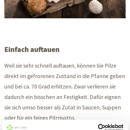
Einfach auftauen
Weil sie sehr schnell auftauen, können Sie Pilze
direkt im gefrorenen Zustand in die Pfanne geben
und bei ca.
70 Grad
erhitzen. Zwar verlieren sie
dadurch ein bisschen an Festigkeit. Dafür eignen
sie sich umso besser als Zutat in Saucen, Suppen
oder für ein feines Pilzrisotto.