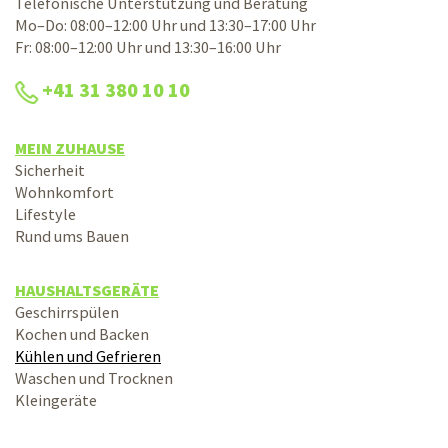
Telefonische Unterstützung und Beratung
Mo–Do: 08:00–12:00 Uhr und 13:30–17:00 Uhr
Fr: 08:00–12:00 Uhr und 13:30–16:00 Uhr
+41 31 380 10 10
MEIN ZUHAUSE
Sicherheit
Wohnkomfort
Lifestyle
Rund ums Bauen
HAUSHALTSGERÄTE
Geschirrspülen
Kochen und Backen
Kühlen und Gefrieren
Waschen und Trocknen
Kleingeräte