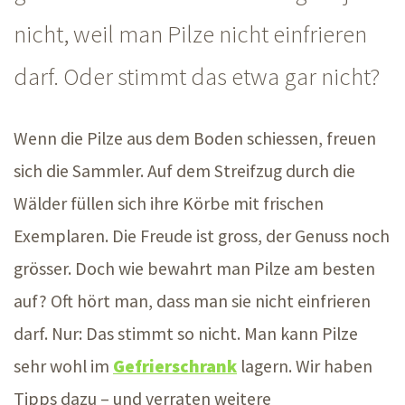
nicht, weil man Pilze nicht einfrieren
darf. Oder stimmt das etwa gar nicht?
Wenn die Pilze aus dem Boden schiessen, freuen
sich die Sammler. Auf dem Streifzug durch die
Wälder füllen sich ihre Körbe mit frischen
Exemplaren. Die Freude ist gross, der Genuss noch
grösser. Doch wie bewahrt man Pilze am besten
auf? Oft hört man, dass man sie nicht einfrieren
darf. Nur: Das stimmt so nicht. Man kann Pilze
sehr wohl im
Gefrierschrank
lagern. Wir haben
Tipps
dazu –
und verraten weitere