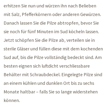
erhitzen Sie nun und würzen ihn nach Belieben
mit Salz, Pfefferkörnern oder anderen Gewürzen.
Danach lassen Sie die Pilze abtropfen, bevor Sie
sie noch für fünf Minuten im Sud köcheln lassen.
Jetzt schöpfen Sie die Pilze ab, verteilen sie in
sterile Gläser und füllen diese mit dem kochenden
Sud auf, bis die Pilze vollständig bedeckt sind. Am
besten eignen sich luftdicht verschliessbare
Behälter mit Schraubdeckel. Eingelegte Pilze sind
an einem kühlen und dunklen Ort bis zu sechs
Monate
haltbar –
falls Sie so lange widerstehen
können.