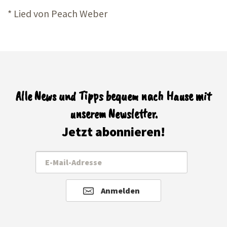
* Lied von Peach Weber
Alle News und Tipps bequem nach Hause mit
unserem Newsletter.
Jetzt abonnieren!
Anmelden