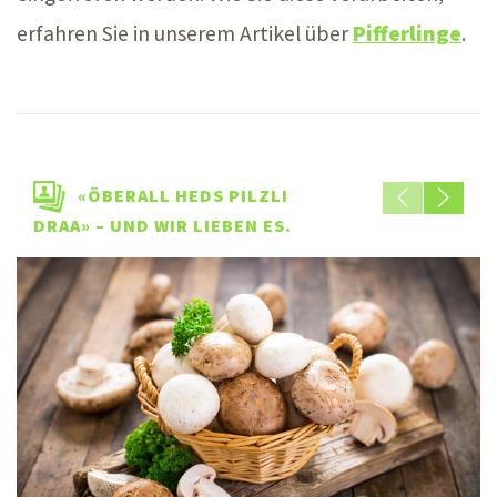
erfahren Sie in unserem Artikel über
Pifferlinge
.
«ÖBERALL HEDS PILZLI
DRAA» – UND WIR LIEBEN ES.