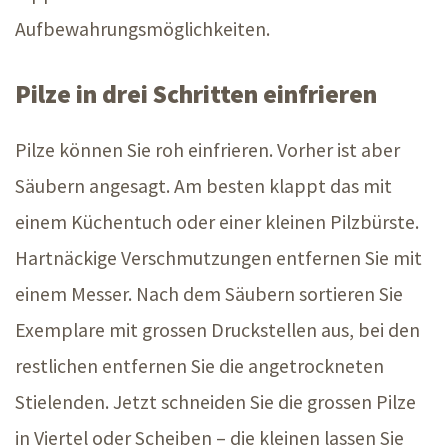
Aufbewahrungsmöglichkeiten.
Pilze in drei Schritten einfrieren
Pilze können Sie roh einfrieren. Vorher ist aber
Säubern angesagt. Am besten klappt das mit
einem Küchentuch oder einer kleinen Pilzbürste.
Hartnäckige Verschmutzungen entfernen Sie mit
einem Messer. Nach dem Säubern sortieren Sie
Exemplare mit grossen Druckstellen aus, bei den
restlichen entfernen Sie die angetrockneten
Stielenden. Jetzt schneiden Sie die grossen Pilze
in Viertel oder
Scheiben –
die kleinen lassen Sie