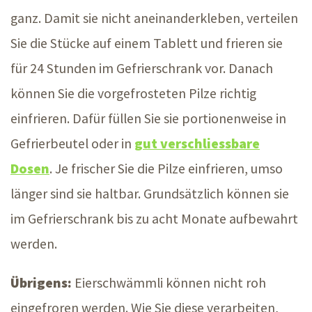
ganz. Damit sie nicht aneinanderkleben, verteilen
Sie die Stücke auf einem Tablett und frieren sie
für
24 Stunden
im Gefrierschrank vor. Danach
können Sie die vorgefrosteten Pilze richtig
einfrieren. Dafür füllen Sie sie portionenweise in
Gefrierbeutel oder in
gut verschliessbare
Dosen
. Je frischer Sie die Pilze einfrieren, umso
länger sind sie haltbar. Grundsätzlich können sie
im Gefrierschrank bis zu acht Monate aufbewahrt
werden.
Übrigens:
Eierschwämmli können nicht roh
eingefroren werden. Wie Sie diese verarbeiten,