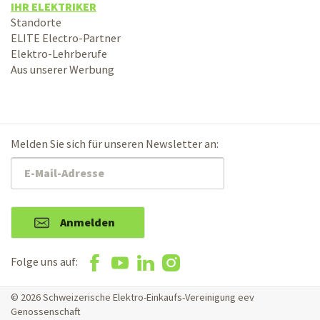
IHR ELEKTRIKER
Standorte
ELITE Electro-Partner
Elektro-Lehrberufe
Aus unserer Werbung
Melden Sie sich für unseren Newsletter an:
Anmelden
Folge uns auf:
© 2026 Schweizerische Elektro-Einkaufs-Vereinigung eev
Genossenschaft