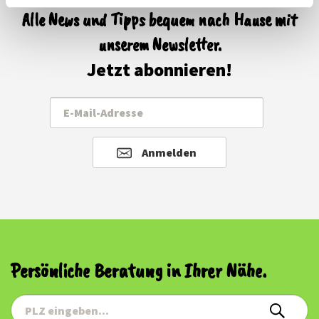
Alle News und Tipps bequem nach Hause mit
unserem Newsletter.
Jetzt abonnieren!
Anmelden
Persönliche Beratung in Ihrer Nähe.