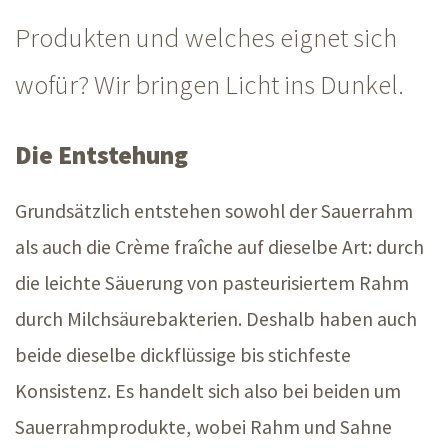
Produkten und welches eignet sich
wofür? Wir bringen Licht ins Dunkel.
Die Entstehung
Grundsätzlich entstehen sowohl der Sauerrahm
als auch die Crème fraîche auf dieselbe Art: durch
die leichte Säuerung von pasteurisiertem Rahm
durch Milchsäurebakterien. Deshalb haben auch
beide dieselbe dickflüssige bis stichfeste
Konsistenz. Es handelt sich also bei beiden um
Sauerrahmprodukte, wobei Rahm und Sahne