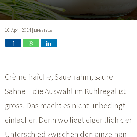
10. April 2024
|
LIFESTYLE
Crème fraîche, Sauerrahm, saure
Sahne –
die Auswahl im Kühlregal ist
gross. Das macht es nicht unbedingt
einfacher. Denn wo liegt eigentlich der
Unterschied zwischen den einzelnen