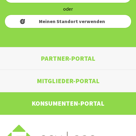
oder
Meinen Standort verwenden
PARTNER-PORTAL
MITGLIEDER-PORTAL
KONSUMENTEN-PORTAL