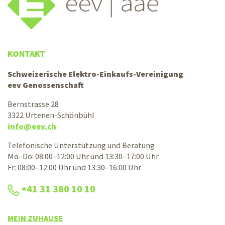
KONTAKT
Schweizerische Elektro-Einkaufs-Vereinigung
eev Genossenschaft
Bernstrasse 28
3322 Urtenen-Schönbühl
info@eev.ch
Telefonische Unterstützung und Beratung
Mo–Do: 08:00–12:00 Uhr und 13:30–17:00 Uhr
Fr: 08:00–12:00 Uhr und 13:30–16:00 Uhr
+41 31 380 10 10
MEIN ZUHAUSE