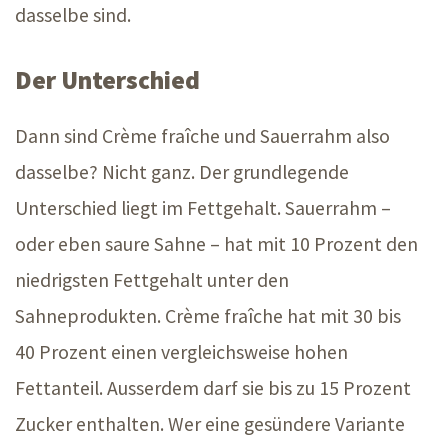
dasselbe sind.
Der Unterschied
Dann sind Crème fraîche und Sauerrahm also
dasselbe? Nicht ganz. Der grundlegende
Unterschied liegt im Fettgehalt.
Sauerrahm –
oder eben saure
Sahne –
hat mit
10 Prozent
den
niedrigsten Fettgehalt unter den
Sahneprodukten. Crème fraîche hat mit 30 bis
40 Prozent
einen vergleichsweise hohen
Fettanteil. Ausserdem darf sie bis zu
15 Prozent
Zucker enthalten. Wer eine gesündere Variante