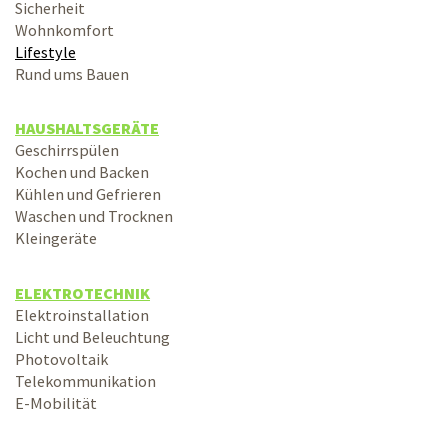
Sicherheit
Wohnkomfort
Lifestyle
Rund ums Bauen
HAUSHALTSGERÄTE
Geschirrspülen
Kochen und Backen
Kühlen und Gefrieren
Waschen und Trocknen
Kleingeräte
ELEKTROTECHNIK
Elektroinstallation
Licht und Beleuchtung
Photovoltaik
Telekommunikation
E-Mobilität