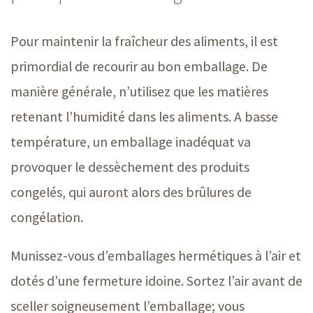
Pour maintenir la fraîcheur des aliments, il est
primordial de recourir au bon emballage. De
manière générale, n’utilisez que les matières
retenant l’humidité dans les aliments. A basse
température, un emballage inadéquat va
provoquer le dessèchement des produits
congelés, qui auront alors des brûlures de
congélation.
Munissez-vous d’emballages hermétiques à l’air et
dotés d’une fermeture idoine. Sortez l’air avant de
sceller soigneusement l’emballage; vous