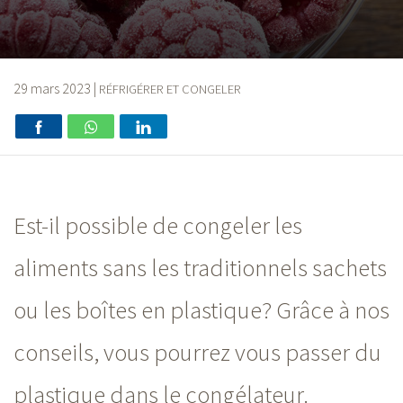
29 mars 2023
|
RÉFRIGÉRER ET CONGELER
Est-il possible de congeler les
aliments sans les traditionnels sachets
ou les boîtes en plastique? Grâce à nos
conseils, vous pourrez vous passer du
plastique dans le congélateur.