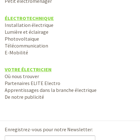
Petit électroménager
ÉLECTROTECHNIQUE
Installation électrique
Lumière et éclairage
Photovoltaïque
Télécommunication
E-Mobilité
VOTRE ÉLECTRICIEN
Où nous trouver
Partenaires ELITE Electro
Apprentissages dans la branche électrique
De notre publicité
Enregistrez-vous pour notre Newsletter: