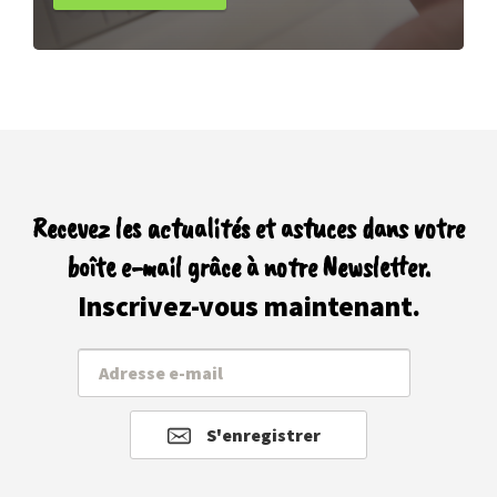
Recevez les actualités et astuces dans votre
boîte e-mail grâce à notre Newsletter.
Inscrivez-vous maintenant.
S'enregistrer