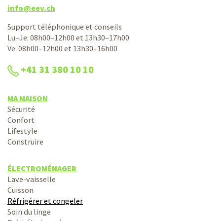
info@eev.ch
Support téléphonique et conseils
Lu–Je: 08h00–12h00 et 13h30–17h00
Ve: 08h00–12h00 et 13h30–16h00
+41 31 380 10 10
MA MAISON
Sécurité
Confort
Lifestyle
Construire
ÉLECTROMÉNAGER
Lave-vaisselle
Cuisson
Réfrigérer et congeler
Soin du linge