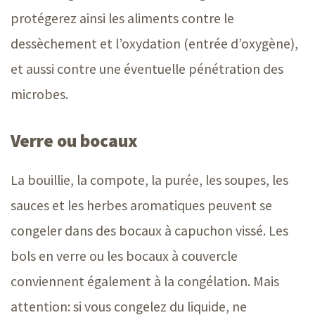
protégerez ainsi les aliments contre le
dessèchement et l’oxydation (entrée d’oxygène),
et aussi contre une éventuelle pénétration des
microbes.
Verre ou bocaux
La bouillie, la compote, la purée, les soupes, les
sauces et les herbes aromatiques peuvent se
congeler dans des bocaux à capuchon vissé. Les
bols en verre ou les bocaux à couvercle
conviennent également à la congélation. Mais
attention: si vous congelez du liquide, ne