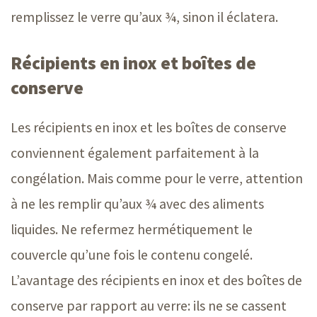
remplissez le verre qu’aux ¾, sinon il éclatera.
Récipients en inox et boîtes de
conserve
Les récipients en inox et les boîtes de conserve
conviennent également parfaitement à la
congélation. Mais comme pour le verre, attention
à ne les remplir qu’aux ¾ avec des aliments
liquides. Ne refermez hermétiquement le
couvercle qu’une fois le contenu congelé.
L’avantage des récipients en inox et des boîtes de
conserve par rapport au verre: ils ne se cassent