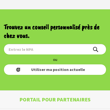
Trouvez un conseil personnalisé près de
chez vous.
ou
Utiliser ma position actuelle
PORTAIL POUR PARTENAIRES