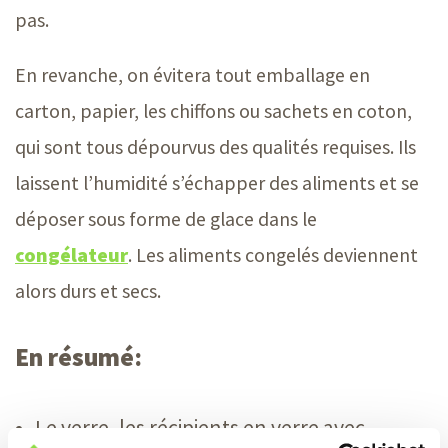
pas.
En revanche, on évitera tout emballage en
carton, papier, les chiffons ou sachets en coton,
qui sont tous dépourvus des qualités requises. Ils
laissent l’humidité s’échapper des aliments et se
déposer sous forme de glace dans le
congélateur
. Les aliments congelés deviennent
alors durs et secs.
En résumé:
Le verre, les récipients en verre avec