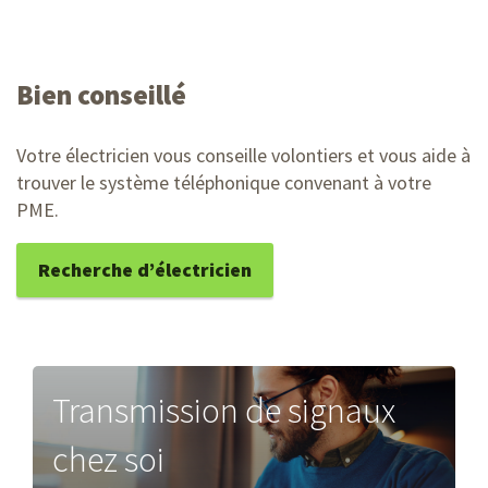
Bien conseillé
Votre électricien vous conseille volontiers et vous aide à
trouver le système téléphonique convenant à votre
PME.
Recherche d’électricien
Transmission de signaux
chez soi