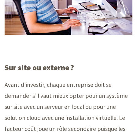
Sur site ou externe ?
Avant d’investir, chaque entreprise doit se
demander s’il vaut mieux opter pour un système
sur site avec un serveur en local ou pour une
solution cloud avec une installation virtuelle. Le
facteur coût joue un rôle secondaire puisque les