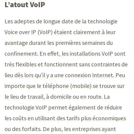
L’atout VoIP
Les adeptes de longue date de la technologie
Voice over IP (VoIP) étaient clairement à leur
avantage durant les premières semaines du
confinement. En effet, les installations VoIP sont
très flexibles et fonctionnent sans contraintes de
lieu dès lors qu’il y a une connexion Internet. Peu
importe que le téléphone (mobile) se trouve sur
le lieu de travail, à domicile ou en route. La
technologie VoIP permet également de réduire
les coûts en utilisant des tarifs plus économiques
ou des forfaits. De plus, les entreprises ayant