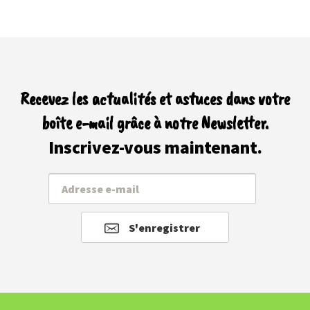
Recevez les actualités et astuces dans votre
boîte e-mail grâce à notre Newsletter.
Inscrivez-vous maintenant.
S'enregistrer