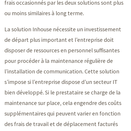
frais occasionnés par les deux solutions sont plus
ou moins similaires à long terme.
La solution Inhouse nécessite un investissement
de départ plus important et l’entreprise doit
disposer de ressources en personnel suffisantes
pour procéder à la maintenance régulière de
l’installation de communication. Cette solution
s’impose si l’entreprise dispose d’un secteur IT
bien développé. Si le prestataire se charge de la
maintenance sur place, cela engendre des coûts
supplémentaires qui peuvent varier en fonction
des frais de travail et de déplacement facturés