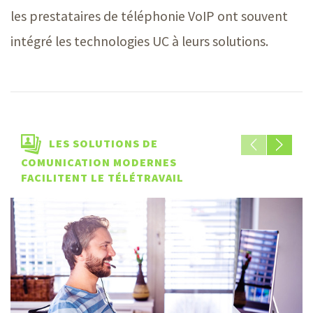
les prestataires de téléphonie VoIP ont souvent
intégré les technologies UC à leurs solutions.
LES SOLUTIONS DE
COMUNICATION MODERNES
FACILITENT LE TÉLÉTRAVAIL