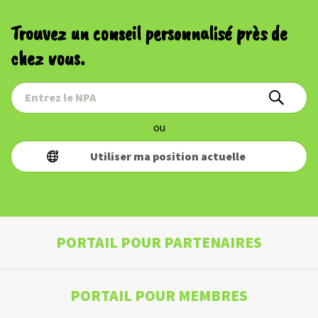
Trouvez un conseil personnalisé près de
chez vous.
ou
Utiliser ma position actuelle
PORTAIL POUR PARTENAIRES
PORTAIL POUR MEMBRES