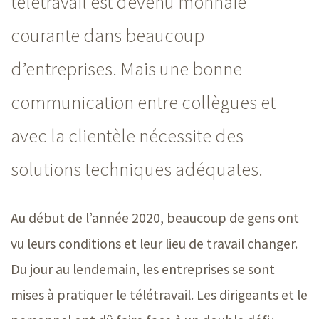
télétravail est devenu monnaie
courante dans beaucoup
d’entreprises. Mais une bonne
communication entre collègues et
avec la clientèle nécessite des
solutions techniques adéquates.
Au début de l’année 2020, beaucoup de gens ont
vu leurs conditions et leur lieu de travail changer.
Du jour au lendemain, les entreprises se sont
mises à pratiquer le télétravail. Les dirigeants et le