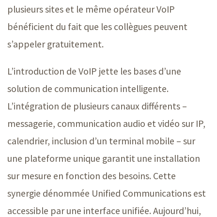
plusieurs sites et le même opérateur VoIP
bénéficient du fait que les collègues peuvent
s’appeler gratuitement.
L’introduction de VoIP jette les bases d’une
solution de communication intelligente.
L’intégration de plusieurs canaux différent
s –
messagerie, communication audio et vidéo sur IP,
calendrier, inclusion d’un terminal mobil
e –
sur
une plateforme unique garantit une installation
sur mesure en fonction des besoins. Cette
synergie dénommée Unified Communications est
accessible par une interface unifiée. Aujourd’hui,