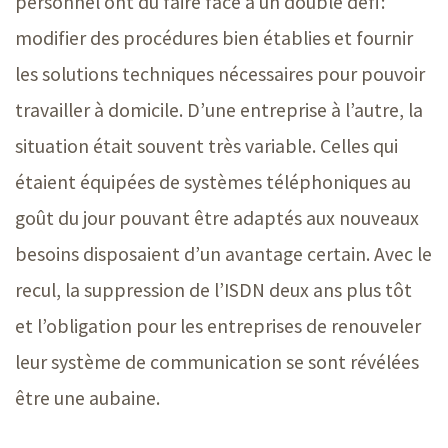
personnel ont dû faire face à un double défi :
modifier des procédures bien établies et fournir
les solutions techniques nécessaires pour pouvoir
travailler à domicile. D’une entreprise à l’autre, la
situation était souvent très variable. Celles qui
étaient équipées de systèmes téléphoniques au
goût du jour pouvant être adaptés aux nouveaux
besoins disposaient d’un avantage certain. Avec le
recul, la suppression de l’ISDN deux ans plus tôt
et l’obligation pour les entreprises de renouveler
leur système de communication se sont révélées
être une aubaine.