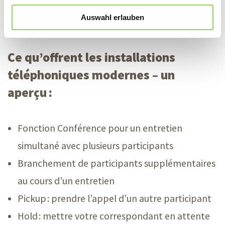
téléphonent beaucoup sont les premiers
Auswahl erlauben
bénéficiaires.
Ce qu’offrent les installations
téléphoniques moderne
s –
un
aperçu :
Fonction Conférence pour un entretien
simultané avec plusieurs participants
Branchement de participants supplémentaires
au cours d’un entretien
Pickup : prendre l’appel d’un autre participant
Hold : mettre votre correspondant en attente