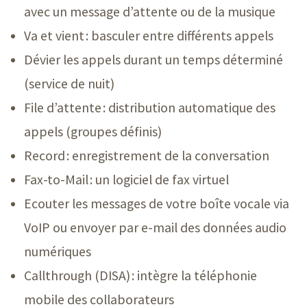
avec un message d’attente ou de la musique
Va et vient : basculer entre différents appels
Dévier les appels durant un temps déterminé
(service de nuit)
File d’attente : distribution automatique des
appels (groupes définis)
Record : enregistrement de la conversation
Fax-to-Mail : un logiciel de fax virtuel
Ecouter les messages de votre boîte vocale via
VoIP ou envoyer par e-mail des données audio
numériques
Callthrough (DISA) : intègre la téléphonie
mobile des collaborateurs