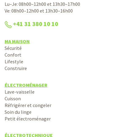
Lu–Je: 08h00–12h00 et 13h30–17h00
Ve: 08h00–12h00 et 13h30–16h00
+41 31 380 10 10
MA MAISON
Sécurité
Confort
Lifestyle
Construire
ÉLECTROMÉNAGER
Lave-vaisselle
Cuisson
Réfrigérer et congeler
Soin du linge
Petit électroménager
ÉLECTROTECHNIQUE