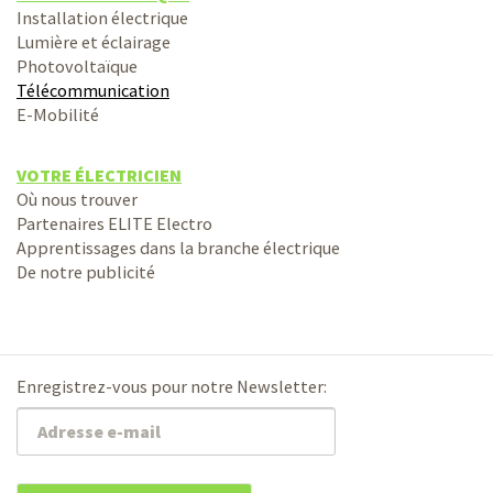
Installation électrique
Lumière et éclairage
Photovoltaïque
Télécommunication
E-Mobilité
VOTRE ÉLECTRICIEN
Où nous trouver
Partenaires ELITE Electro
Apprentissages dans la branche électrique
De notre publicité
Enregistrez-vous pour notre Newsletter: