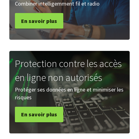
Combiner intelligemment fil et radio
En savoir plus
Protection contre les accès
en ligne non autorisés
Protéger ses données en ligne et minimiser les
risques
En savoir plus